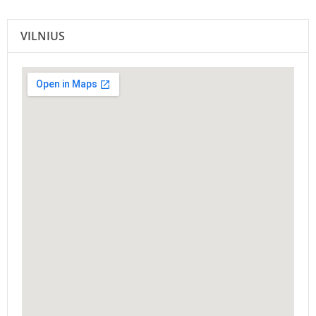
VILNIUS