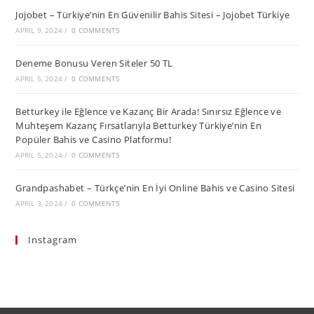
Jojobet – Türkiye’nin En Güvenilir Bahis Sitesi – Jojobet Türkiye
APRIL 9, 2024
/
0 COMMENTS
Deneme Bonusu Veren Siteler 50 TL
APRIL 5, 2024
/
0 COMMENTS
Betturkey ile Eğlence ve Kazanç Bir Arada! Sınırsız Eğlence ve
Muhteşem Kazanç Fırsatlarıyla Betturkey Türkiye’nin En
Popüler Bahis ve Casino Platformu!
APRIL 5, 2024
/
0 COMMENTS
Grandpashabet – Türkçe’nin En İyi Online Bahis ve Casino Sitesi
APRIL 3, 2024
/
0 COMMENTS
Instagram