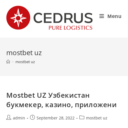
Menu
mostbet uz
>
mostbet uz
Mostbet UZ Узбекистан
букмекер, казино, приложени
admin
September 28, 2022
mostbet uz