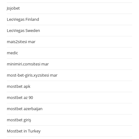
Jojobet
LeoVegas Finland
LeoVegas Sweden
mais2sitesi mar
medic
minimiri.comsitesi mar
most-bet-giris.xyzsitesi mar
mostbet apk
mostbet az 90
mostbet azerbaijan
mostbet giriş
Mostbet in Turkey