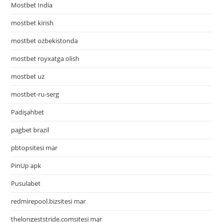
Mostbet India
mostbet kirish
mostbet ozbekistonda
mostbet royxatga olish
mostbet uz
mostbet-ru-serg
Padişahbet
pagbet brazil
pbtopsitesi mar
PinUp apk
Pusulabet
redmirepool.bizsitesi mar
thelongeststride.comsitesi mar