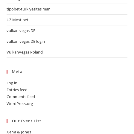
tipobet-turkiyesites mar
UZ Most bet
vulkan vegas DE
vulkan vegas DE login
VulkanVegas Poland
Meta
Log in
Entries feed
Comments feed
WordPress.org
Our Event List
Xena & Jones