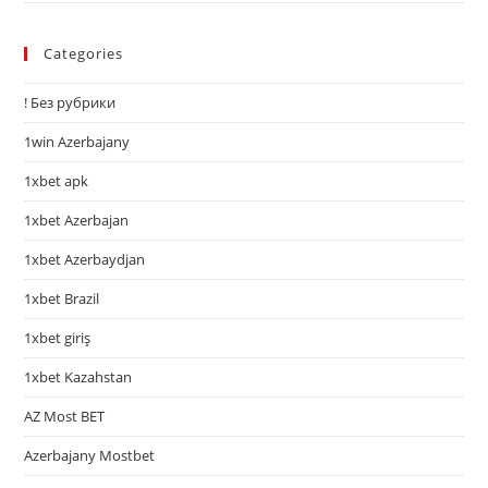
Categories
! Без рубрики
1win Azerbajany
1xbet apk
1xbet Azerbajan
1xbet Azerbaydjan
1xbet Brazil
1xbet giriş
1xbet Kazahstan
AZ Most BET
Azerbajany Mostbet