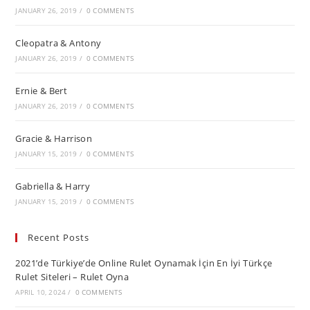
JANUARY 26, 2019
/
0 COMMENTS
Cleopatra & Antony
JANUARY 26, 2019
/
0 COMMENTS
Ernie & Bert
JANUARY 26, 2019
/
0 COMMENTS
Gracie & Harrison
JANUARY 15, 2019
/
0 COMMENTS
Gabriella & Harry
JANUARY 15, 2019
/
0 COMMENTS
Recent Posts
2021’de Türkiye’de Online Rulet Oynamak İçin En İyi Türkçe
Rulet Siteleri – Rulet Oyna
APRIL 10, 2024
/
0 COMMENTS