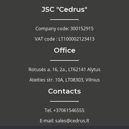
JSC "Cedrus"
Company code: 300152915
VAT code : LT100002123413
Office
Rotusės a. 16, 2a., LT62141 Alytus
Ateities str. 10A, LT08303, Vilnius
Contacts
Tel. +37061546555
E-mail: sales@cedrus.lt