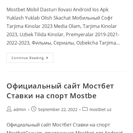
Mostbet Mobil Dasturi Ilovasi Android Ios Apk
Yuklash Yuklab Olish Skachat Мобильный Софт
Tarjima Kinolar 2023 Media Olam, Tarjima Kinolar
2023, Uzbek Tilida Kinolar, Premyeralar 2019-2021-
2022-2023, Фильмы, Сериалы, Ozbekcha Tarjima…
Continue Reading
Официальный сайт Мостбет
Ставки на спорт Mostbe
admin
September 22, 2022
mostbet uz
Официальный сайт Мостбет Ставки на спорт