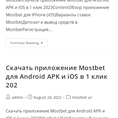
MostbetСкачать приложение Mostbet для Android
APK и iOS в 1 клик 2023ContentОбзор приложения
Mostbet для iPhone (iOS)Варианты ставок
MostbetДепозит и вывод средств в
MostbetРегистрация…
Continue Reading
Скачать приложение Mostbet
для Android APK и iOS в 1 клик
202
admin
August 24, 2022
mostbet uz
Скачать приложение Mostbet для Android APK и