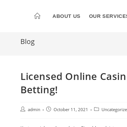
ABOUT US
OUR SERVICE
Blog
Licensed Online Casin
Betting!
admin
October 11, 2021
Uncategoriz