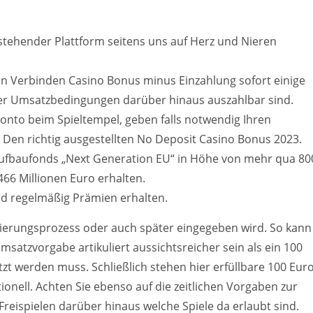
ehender Plattform seitens uns auf Herz und Nieren
 von Verbinden Casino Bonus minus Einzahlung sofort einige
der Umsatzbedingungen darüber hinaus auszahlbar sind.
rkonto beim Spieltempel, geben falls notwendig Ihren
Den richtig ausgestellten No Deposit Casino Bonus 2023.
fbaufonds „Next Generation EU“ in Höhe von mehr qua 80
66 Millionen Euro erhalten.
d regelmäßig Prämien erhalten.
ierungsprozess oder auch später eingegeben wird. So kann
satzvorgabe artikuliert aussichtsreicher sein als ein 100
t werden muss. Schließlich stehen hier erfüllbare 100 Eur
onell. Achten Sie ebenso auf die zeitlichen Vorgaben zur
reispielen darüber hinaus welche Spiele da erlaubt sind.