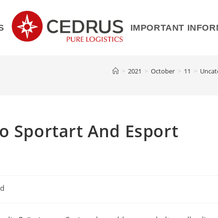
S
IMPORTANT INFOR
>
2021
>
October
>
11
>
Uncat
o Sportart And Esport
ed