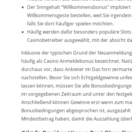
Der Sinngehalt “Willkommensbonus” impliziert 
Willkommensgeste bestellen, weil Sie irgendei
falls Sie dort häufiger spielen möchten.
Häufig werden dafür besonders populäre Slots
Casinobetreiber ausgewählt, mit der absicht da
Inklusive der typischen Grund der Neuanmeldu
häufig als Casino Anmeldebonus bezeichnet. Nat
durchaus vor, dass Anbieter im Das hirn zermar
nachstellen. Bevor Sie sich Echtgeldgewinne unfe
lassen können, müssen Sie alle Bonusbedingungen
im vorgegebenen Zeitraum und unter den festgeleg
Anschließend können Gewinne erst wenn zum maxi
Bonusbedingungen abgesprochen ist, ausgezahlt 
Mindestbetrag haben, damit die Auszahlung überh