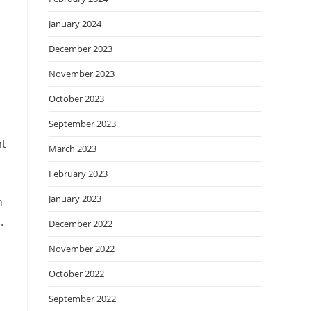
January 2024
December 2023
November 2023
October 2023
September 2023
mt
March 2023
February 2023
January 2023
n
.
December 2022
November 2022
October 2022
September 2022