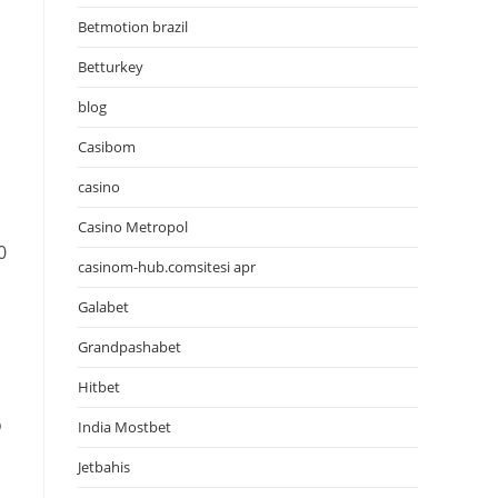
Betmotion brazil
Betturkey
blog
Casibom
casino
Casino Metropol
0
casinom-hub.comsitesi apr
Galabet
Grandpashabet
Hitbet
o
India Mostbet
Jetbahis