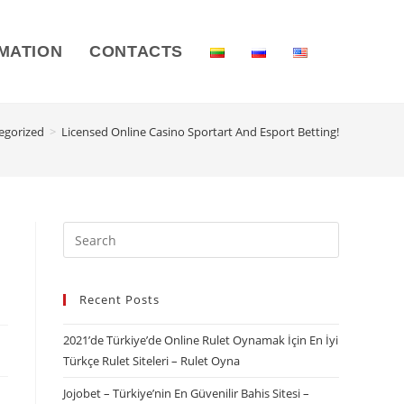
MATION
CONTACTS
egorized
>
Licensed Online Casino Sportart And Esport Betting!
Recent Posts
2021’de Türkiye’de Online Rulet Oynamak İçin En İyi
Türkçe Rulet Siteleri – Rulet Oyna
Jojobet – Türkiye’nin En Güvenilir Bahis Sitesi –