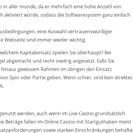
so in aller munde, da er mehrfach eine hohe Anzahl von
h aktiviert würde, sodass die Softwaresystem ganz einfach
onusbedingungen, eine Auswahl vertrauenswürdiger
te Webseite sind immer wieder wichtig.
welchem Kapitaleinsatz spielen Sie überhaupt? Bei
el abgemacht und recht niedrig angesetzt. Falls Sie
r hinaus gewissem Rahmen im übrigen den Einsatz
von Spin oder Partie geben. Wenn schier, sind kein direktes
k.
genutzt werden, auch wenn im Live Casino grundsätzlich
e Beträge fallen im Online Casino mit Startguthaben meist
satzanforderungen sowie starken Einschränkungen behaftet