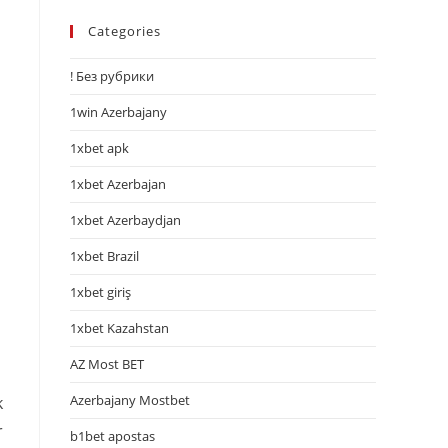
Categories
! Без рубрики
1win Azerbajany
n
1xbet apk
1xbet Azerbajan
1xbet Azerbaydjan
1xbet Brazil
1xbet giriş
1xbet Kazahstan
AZ Most BET
Azerbajany Mostbet
k
r
b1bet apostas