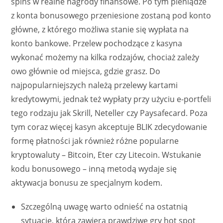
spins w realne nagrody finansowe. Po tym pieniądze
z konta bonusowego przeniesione zostaną pod konto
główne, z którego możliwa stanie się wypłata na
konto bankowe. Przelew pochodzące z kasyna
wykonać możemy na kilka rodzajów, chociaż zależy
owo głównie od miejsca, gdzie grasz. Do
najpopularniejszych należą przelewy kartami
kredytowymi, jednak też wypłaty przy użyciu e-portfeli
tego rodzaju jak Skrill, Neteller czy Paysafecard. Poza
tym coraz więcej kasyn akceptuje BLIK zdecydowanie
formę płatności jak również różne popularne
kryptowaluty – Bitcoin, Eter czy Litecoin. Wstukanie
kodu bonusowego – inną metodą wydaje się
aktywacja bonusu ze specjalnym kodem.
Szczególną uwagę warto odnieść na ostatnią
sytuację, która zawiera prawdziwe gry hot spot