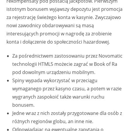
rekompensaty pod postacią Jackpotów. Pierwszym
istotnym bonusem wyjąwszy depozytu jest promocja
za rejestrację świeżego konta w kasynie. Zwyczajowo
nowi zawodnicy obdarowywani są masą
interesujących promocji w nagrodę za zrobienie
konta i dołączenie do społeczności hazardowej.
Za pośrednictwem zastosowaniu przez Novomatic
technologii HTML5 możecie zagrać w Book of Ra
pod dowolnym urządzeniu mobilnym.
Spiny wypada wykorzystać w przeciągu
wymaganego przez kasyno czasu, a potem w razie
wygranych zaspokoić także warunki ruchu
bonusem.
Jedne wraz z nich zostały przygotowane dla osób z
różnych regionów globu, an inne nie.
Odpowiadając na ewentualne zapytania o