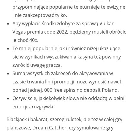
przypominające popularne teleturnieje telewizyjne
i nie zaakceptować tylko.
Aby wypłacić środki zdobyte za sprawą Vulkan
Vegas premia code 2022, będziemy musieli obrócić
je choć 40x.
Te mniej popularnie jak i również niżej ukazujące
się w wynikach wyszukiwania kasyna też powinny
zwrócić uwagę gracza.
Suma wszystkich zakręceń do aktywowania w
czasie trwania linii promocji może wynosić nawet
ponad jednej, 000 free spins no deposit Poland.
Oczywiście, jakiekolwiek słowa nie oddadzą w pełni
emocji z rozgrywki.
Blackjack i bakarat, szereg ruletek, ale też w całej gry
planszowe, Dream Catcher, czy symulowane gry