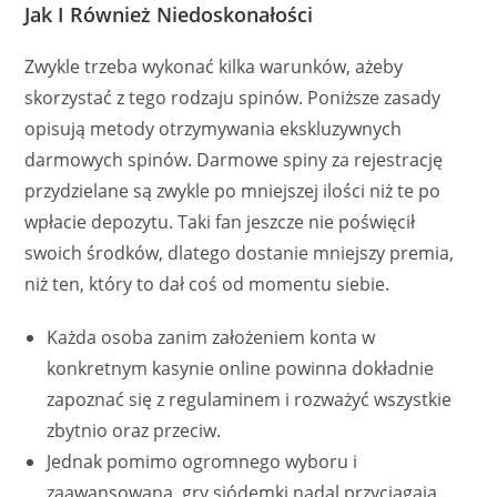
Jak I Również Niedoskonałości
Zwykle trzeba wykonać kilka warunków, ażeby
skorzystać z tego rodzaju spinów. Poniższe zasady
opisują metody otrzymywania ekskluzywnych
darmowych spinów. Darmowe spiny za rejestrację
przydzielane są zwykle po mniejszej ilości niż te po
wpłacie depozytu. Taki fan jeszcze nie poświęcił
swoich środków, dlatego dostanie mniejszy premia,
niż ten, który to dał coś od momentu siebie.
Każda osoba zanim założeniem konta w
konkretnym kasynie online powinna dokładnie
zapoznać się z regulaminem i rozważyć wszystkie
zbytnio oraz przeciw.
Jednak pomimo ogromnego wyboru i
zaawansowana, gry siódemki nadal przyciągają