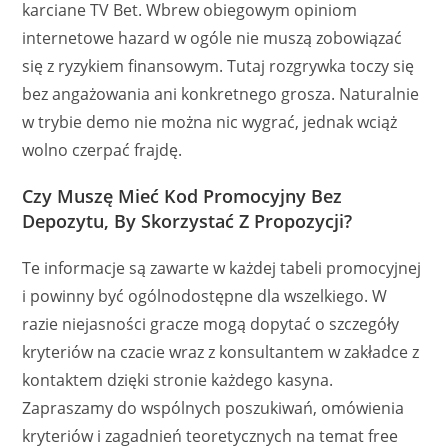
karciane TV Bet. Wbrew obiegowym opiniom
internetowe hazard w ogóle nie muszą zobowiązać
się z ryzykiem finansowym. Tutaj rozgrywka toczy się
bez angażowania ani konkretnego grosza. Naturalnie
w trybie demo nie można nic wygrać, jednak wciąż
wolno czerpać frajdę.
Czy Muszę Mieć Kod Promocyjny Bez
Depozytu, By Skorzystać Z Propozycji?
Te informacje są zawarte w każdej tabeli promocyjnej
i powinny być ogólnodostępne dla wszelkiego. W
razie niejasności gracze mogą dopytać o szczegóły
kryteriów na czacie wraz z konsultantem w zakładce z
kontaktem dzięki stronie każdego kasyna.
Zapraszamy do wspólnych poszukiwań, omówienia
kryteriów i zagadnień teoretycznych na temat free