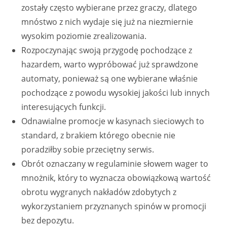
zostały często wybierane przez graczy, dlatego
mnóstwo z nich wydaje się już na niezmiernie
wysokim poziomie zrealizowania.
Rozpoczynając swoją przygodę pochodzące z
hazardem, warto wypróbować już sprawdzone
automaty, ponieważ są one wybierane właśnie
pochodzące z powodu wysokiej jakości lub innych
interesujących funkcji.
Odnawialne promocje w kasynach sieciowych to
standard, z brakiem którego obecnie nie
poradziłby sobie przeciętny serwis.
Obrót oznaczany w regulaminie słowem wager to
mnożnik, który to wyznacza obowiązkową wartość
obrotu wygranych nakładów zdobytych z
wykorzystaniem przyznanych spinów w promocji
bez depozytu.