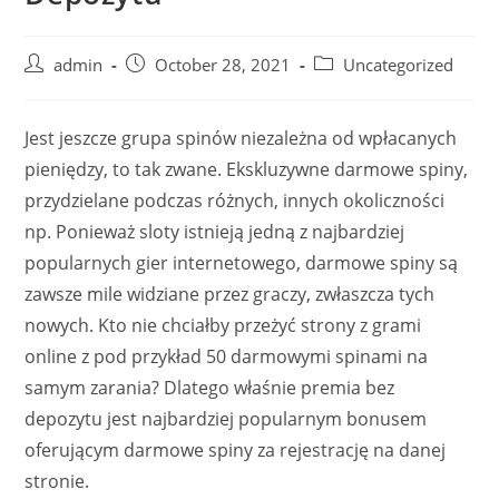
admin
October 28, 2021
Uncategorized
Jest jeszcze grupa spinów niezależna od wpłacanych
pieniędzy, to tak zwane. Ekskluzywne darmowe spiny,
przydzielane podczas różnych, innych okoliczności
np. Ponieważ sloty istnieją jedną z najbardziej
popularnych gier internetowego, darmowe spiny są
zawsze mile widziane przez graczy, zwłaszcza tych
nowych. Kto nie chciałby przeżyć strony z grami
online z pod przykład 50 darmowymi spinami na
samym zarania? Dlatego właśnie premia bez
depozytu jest najbardziej popularnym bonusem
oferującym darmowe spiny za rejestrację na danej
stronie.