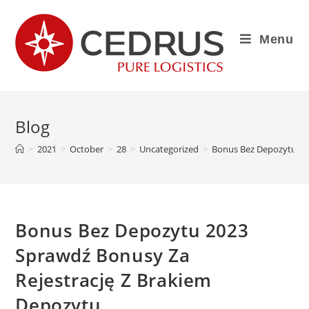
Menu
Blog
>
2021
>
October
>
28
>
Uncategorized
>
Bonus Bez Depozytu 20
Bonus Bez Depozytu 2023
Sprawdź Bonusy Za
Rejestrację Z Brakiem
Depozytu