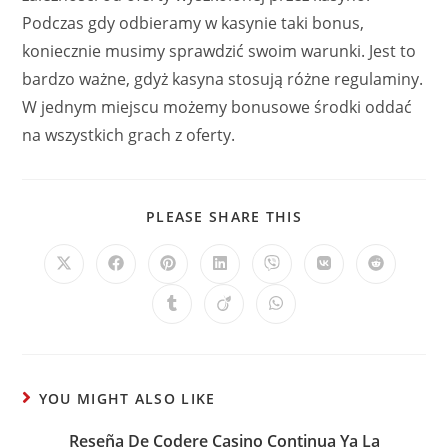
Podczas gdy odbieramy w kasynie taki bonus,
koniecznie musimy sprawdzić swoim warunki. Jest to
bardzo ważne, gdyż kasyna stosują różne regulaminy.
W jednym miejscu możemy bonusowe środki oddać
na wszystkich grach z oferty.
PLEASE SHARE THIS
YOU MIGHT ALSO LIKE
Reseña De Codere Casino Continua Ya La