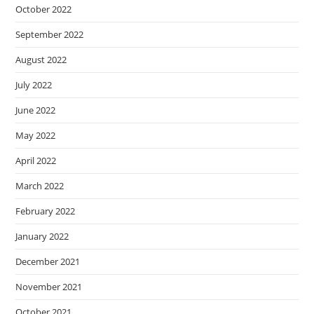
October 2022
September 2022
August 2022
July 2022
June 2022
May 2022
April 2022
March 2022
February 2022
January 2022
December 2021
November 2021
October 2021