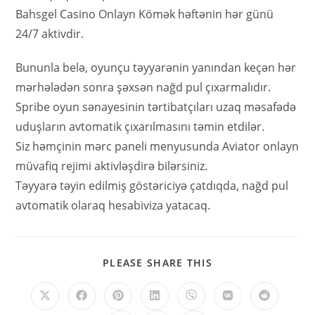
Bahsgel Casino Onlayn Kömək həftənin hər günü
24/7 aktivdir.
Bununla belə, oyunçu təyyarənin yanından keçən hər
mərhələdən sonra şəxsən nağd pul çıxarmalıdır.
Spribe oyun sənayesinin tərtibatçıları uzaq məsafədə
uduşların avtomatik çıxarılmasını təmin etdilər.
Siz həmçinin mərc paneli menyusunda Aviator onlayn
müvafiq rejimi aktivləşdirə bilərsiniz.
Təyyarə təyin edilmiş göstəriciyə çatdıqda, nağd pul
avtomatik olaraq hesabiviza yatacaq.
PLEASE SHARE THIS