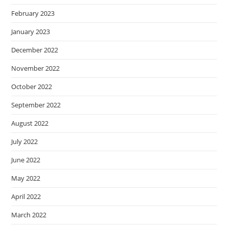
February 2023
January 2023
December 2022
November 2022
October 2022
September 2022
August 2022
July 2022
June 2022
May 2022
April 2022
March 2022