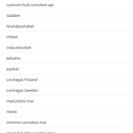
casinom-hub.comsitesi apr
Galabet
Grandpashabet
Hitbet
India Mostbet
Jetbahis
Jojobet
LeoVegas Finland
LeoVegas Sweden
mais2sitesi mar
medic
minimiri.comsitesi mar