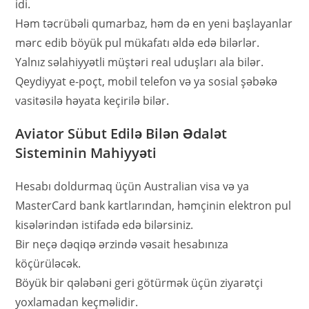
idi.
Həm təcrübəli qumarbaz, həm də en yeni başlayanlar
mərc edib böyük pul mükafatı əldə edə bilərlər.
Yalnız səlahiyyətli müştəri real uduşları ala bilər.
Qeydiyyat e-poçt, mobil telefon və ya sosial şəbəkə
vasitəsilə həyata keçirilə bilər.
Aviator Sübut Edilə Bilən Ədalət
Sisteminin Mahiyyəti
Hesabı doldurmaq üçün Australian visa və ya
MasterCard bank kartlarından, həmçinin elektron pul
kisələrindən istifadə edə bilərsiniz.
Bir neçə dəqiqə ərzində vəsait hesabınıza
köçürüləcək.
Böyük bir qələbəni geri götürmək üçün ziyarətçi
yoxlamadan keçməlidir.