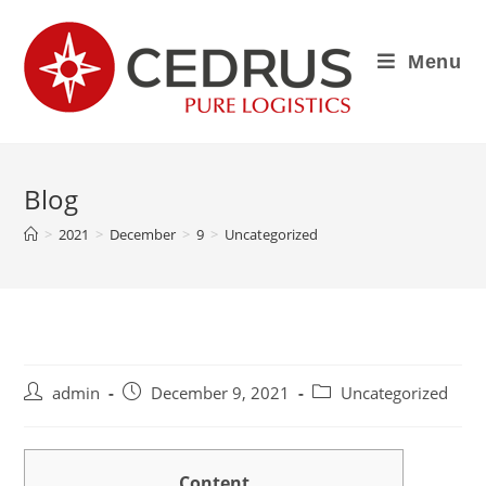
Menu
Blog
>
2021
>
December
>
9
>
Uncategorized
admin
December 9, 2021
Uncategorized
Content