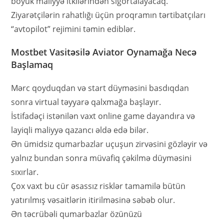
böyük maliyyə itkilərindən sığortalayacaq.
Ziyarətçilərin rahatlığı üçün proqramın tərtibatçıları
“avtopilot” rejimini təmin ediblər.
Mostbet Vasitəsilə Aviator Oynamağa Necə
Başlamaq
Mərc qoyduqdan və start düyməsini basdıqdan
sonra virtual təyyarə qalxmağa başlayır.
İstifadəçi istənilən vaxt online game dayandıra və
layiqli maliyyə qazancı əldə edə bilər.
Ən ümidsiz qumarbazlar uçuşun zirvəsini gözləyir və
yalnız bundan sonra müvafiq çəkilmə düyməsini
sıxırlar.
Çox vaxt bu cür əsassız risklər tamamilə bütün
yatırılmış vəsaitlərin itirilməsinə səbəb olur.
Ən təcrübəli qumarbazlar özünüzü