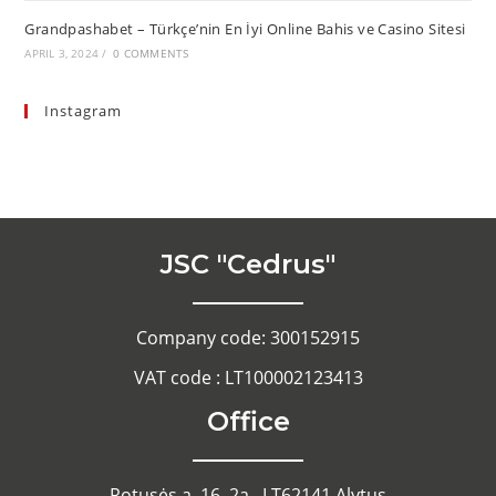
Grandpashabet – Türkçe’nin En İyi Online Bahis ve Casino Sitesi
APRIL 3, 2024
/
0 COMMENTS
Instagram
JSC "Cedrus"
Company code: 300152915
VAT code : LT100002123413
Office
Rotusės a. 16, 2a., LT62141 Alytus