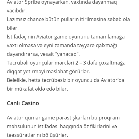
Aviator Spribe oynayarkən, vaxtında dayanmaq
vacibdir.
Lazımsız chance bütün pulların itirilməsinə səbəb ola
bilər.
İstifadəçinin Aviator game oyununu tamamlamağa
vaxtı olmasa və eyni zamanda təyyarə qalxmağı
dayandırarsa, vəsait “yanacaq”.
Təcrübəli oyunçular mərcləri 2 – 3 dəfə çoxaltmağa
diqqət yetirməyi məsləhət görürlər.
Beləliklə, hətta təcrübəsiz bir oyuncu da Aviator’da
bir mükafat əldə edə bilər.
Canlı Casino
Aviator qumar game pərəstişkarları bu proqram
məhsulunun istifadəsi haqqında öz fikirlərini və
təəssüratlarını bölüşürlər.