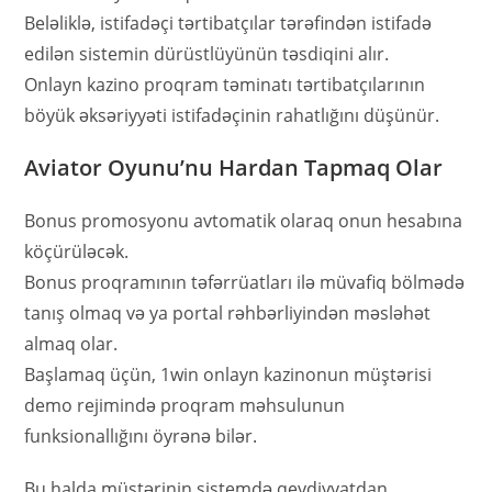
Beləliklə, istifadəçi tərtibatçılar tərəfindən istifadə
edilən sistemin dürüstlüyünün təsdiqini alır.
Onlayn kazino proqram təminatı tərtibatçılarının
böyük əksəriyyəti istifadəçinin rahatlığını düşünür.
Aviator Oyunu’nu Hardan Tapmaq Olar
Bonus promosyonu avtomatik olaraq onun hesabına
köçürüləcək.
Bonus proqramının təfərrüatları ilə müvafiq bölmədə
tanış olmaq və ya portal rəhbərliyindən məsləhət
almaq olar.
Başlamaq üçün, 1win onlayn kazinonun müştərisi
demo rejimində proqram məhsulunun
funksionallığını öyrənə bilər.
Bu halda müştərinin sistemdə qeydiyyatdan