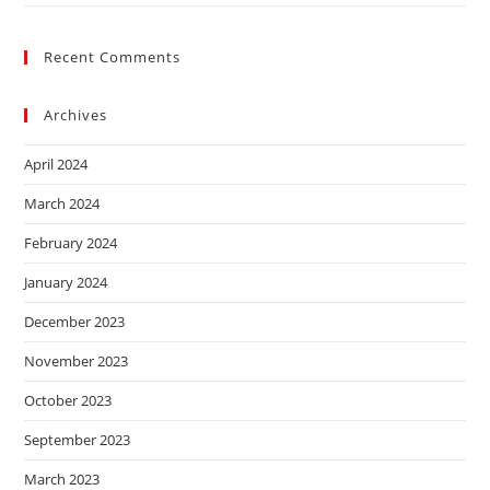
Recent Comments
Archives
April 2024
March 2024
February 2024
January 2024
December 2023
November 2023
October 2023
September 2023
March 2023