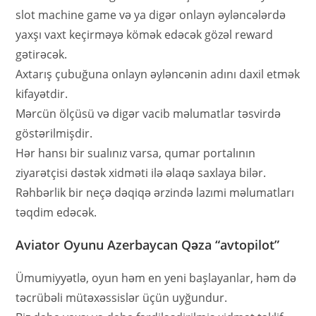
slot machine game və ya digər onlayn əyləncələrdə
yaxşı vaxt keçirməyə kömək edəcək gözəl reward
gətirəcək.
Axtarış çubuğuna onlayn əyləncənin adını daxil etmək
kifayətdir.
Mərcün ölçüsü və digər vacib məlumatlar təsvirdə
göstərilmişdir.
Hər hansı bir sualınız varsa, qumar portalının
ziyarətçisi dəstək xidməti ilə əlaqə saxlaya bilər.
Rəhbərlik bir neçə dəqiqə ərzində lazımi məlumatları
təqdim edəcək.
Aviator Oyunu Azerbaycan Qəza “avtopilot”
Ümumiyyətlə, oyun həm en yeni başlayanlar, həm də
təcrübəli mütəxəssislər üçün uyğundur.