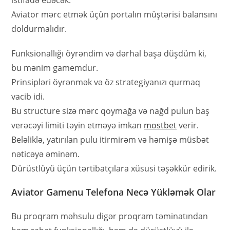
istifadə edəcək.
Aviator mərc etmək üçün portalın müştərisi balansını
doldurmalıdır.
Funksionallığı öyrəndim və dərhal başa düşdüm ki,
bu mənim gamemdur.
Prinsipləri öyrənmək və öz strategiyanızı qurmaq
vacib idi.
Bu structure sizə mərc qoymağa və nağd pulun baş
verəcəyi limiti təyin etməyə imkan
mostbet
verir.
Beləliklə, yatırılan pulu itirmirəm və həmişə müsbət
nəticəyə əminəm.
Dürüstlüyü üçün tərtibatçılara xüsusi təşəkkür edirik.
Aviator Gamenu Telefona Necə Yükləmək Olar
Bu proqram məhsulu digər proqram təminatından