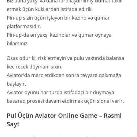
Biz daha yaxşı və daha fərdiləşdirilmiş xidmət təklif
etmək üçün kukilərdən istifadə edirik.
Pin-up sizin üçün işləyən bir kazino və qumar
platformasıdır.
Pin-up-da ən yaxşı kazinolar və qumar oynaya
bilərsiniz.
Əsas odur ki, risk etməyin və pulu vaxtında balansa
kecirecek düyməni sıxın.
Aviator’da mərc etdikdən sonra təyyarə qalxmağa
başlayır.
Aviator oyunu hər turda istifadəçi bir düyməyə
basaraq prosesi davam etdirmək üçün siqnal verir.
Pul Üçün Aviator Online Game – Rəsmi
Sayt