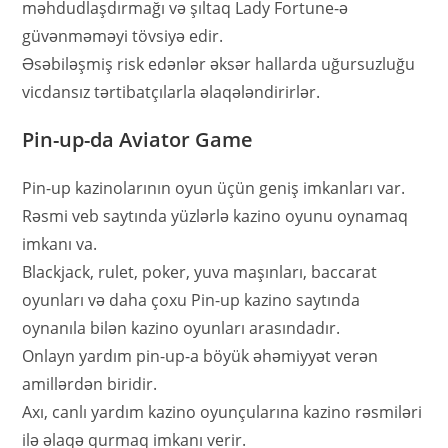
məhdudlaşdırmağı və şıltaq Lady Fortune-ə
güvənməməyi tövsiyə edir.
Əsəbiləşmiş risk edənlər əksər hallarda uğursuzluğu
vicdansız tərtibatçılarla əlaqələndirirlər.
Pin-up-da Aviator Game
Pin-up kazinolarının oyun üçün geniş imkanları var.
Rəsmi veb saytında yüzlərlə kazino oyunu oynamaq
imkanı va.
Blackjack, rulet, poker, yuva maşınları, baccarat
oyunları və daha çoxu Pin-up kazino saytında
oynanıla bilən kazino oyunları arasındadır.
Onlayn yardım pin-up-a böyük əhəmiyyət verən
amillərdən biridir.
Axı, canlı yardım kazino oyunçularına kazino rəsmiləri
ilə əlaqə qurmaq imkanı verir.