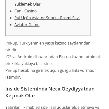
Yükləmək Olar
Canlı Casino
Pul Üçün Aviator Sport – Rəsmi Sayt
Aviator Game
Pin-up, Türkiyənin ən yaxşı kazino saytlarından
biridir.
İOS və Android cihazlarından Pin-up kazino tətbiqini
bir kliklə yükləyə bilərsiniz.
Pin-up hesabına girmək üçün güzgü linki vurmaq
lazımdır.
Inside Sistemində Necə Qeydiyyatdan
Keçmək Olar
Yatırılan ilk məbləğ sizə real uduşlar əldə etməyə və