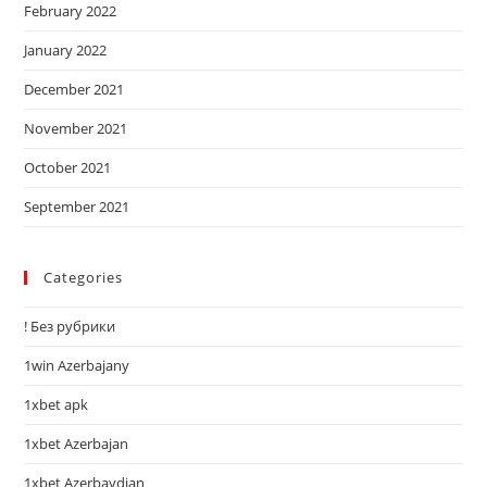
February 2022
January 2022
December 2021
November 2021
October 2021
September 2021
Categories
! Без рубрики
1win Azerbajany
1xbet apk
1xbet Azerbajan
1xbet Azerbaydjan