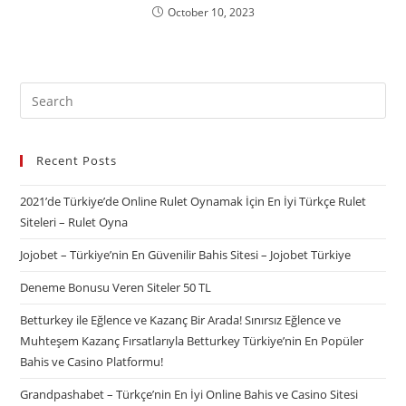
October 10, 2023
Recent Posts
2021’de Türkiye’de Online Rulet Oynamak İçin En İyi Türkçe Rulet
Siteleri – Rulet Oyna
Jojobet – Türkiye’nin En Güvenilir Bahis Sitesi – Jojobet Türkiye
Deneme Bonusu Veren Siteler 50 TL
Betturkey ile Eğlence ve Kazanç Bir Arada! Sınırsız Eğlence ve
Muhteşem Kazanç Fırsatlarıyla Betturkey Türkiye’nin En Popüler
Bahis ve Casino Platformu!
Grandpashabet – Türkçe’nin En İyi Online Bahis ve Casino Sitesi