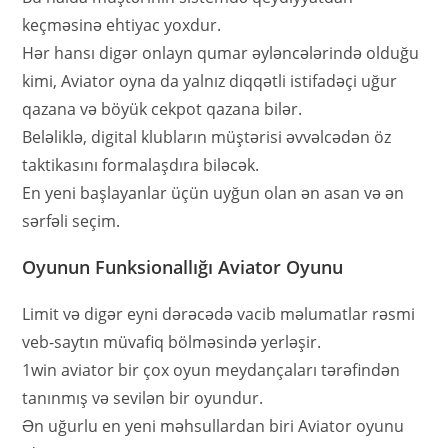
keçməsinə ehtiyac yoxdur.
Hər hansı digər onlayn qumar əyləncələrində olduğu
kimi, Aviator oyna da yalnız diqqətli istifadəçi uğur
qazana və böyük cekpot qazana bilər.
Beləliklə, digital klubların müştərisi əvvəlcədən öz
taktikasını formalaşdıra biləcək.
En yeni başlayanlar üçün uyğun olan ən asan və ən
sərfəli seçim.
Oyunun Funksionallığı Aviator Oyunu
Limit və digər eyni dərəcədə vacib məlumatlar rəsmi
veb-saytın müvafiq bölməsində yerləşir.
1win aviator bir çox oyun meydançaları tərəfindən
tanınmış və sevilən bir oyundur.
Ən uğurlu en yeni məhsullardan biri Aviator oyunu