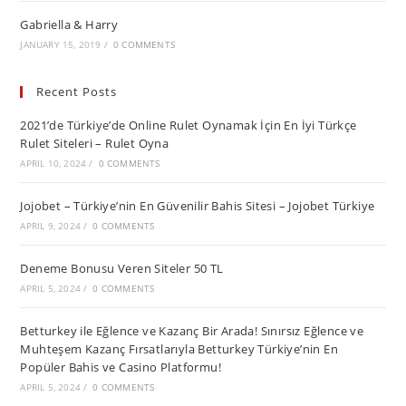
Gabriella & Harry
JANUARY 15, 2019
/
0 COMMENTS
Recent Posts
2021’de Türkiye’de Online Rulet Oynamak İçin En İyi Türkçe
Rulet Siteleri – Rulet Oyna
APRIL 10, 2024
/
0 COMMENTS
Jojobet – Türkiye’nin En Güvenilir Bahis Sitesi – Jojobet Türkiye
APRIL 9, 2024
/
0 COMMENTS
Deneme Bonusu Veren Siteler 50 TL
APRIL 5, 2024
/
0 COMMENTS
Betturkey ile Eğlence ve Kazanç Bir Arada! Sınırsız Eğlence ve
Muhteşem Kazanç Fırsatlarıyla Betturkey Türkiye’nin En
Popüler Bahis ve Casino Platformu!
APRIL 5, 2024
/
0 COMMENTS