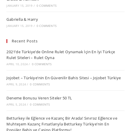
JANUARY 15, 2019
/
0 COMMENTS
Gabriella & Harry
JANUARY 15, 2019
/
0 COMMENTS
Recent Posts
2021’de Türkiye’de Online Rulet Oynamak İçin En İyi Türkçe
Rulet Siteleri – Rulet Oyna
APRIL 10, 2024
/
0 COMMENTS
Jojobet – Türkiye’nin En Güvenilir Bahis Sitesi – Jojobet Türkiye
APRIL 9, 2024
/
0 COMMENTS
Deneme Bonusu Veren Siteler 50 TL
APRIL 5, 2024
/
0 COMMENTS
Betturkey ile Eğlence ve Kazanç Bir Arada! Sınırsız Eğlence ve
Muhteşem Kazanç Fırsatlarıyla Betturkey Türkiye’nin En
Popüler Bahis ve Casino Platformu!