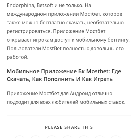
Endorphina, Betsoft и не только. На
международном приложении Мостбет, которое
также можно бесплатно скачать, необязательно
регистрироваться. Приложение Мостбет
открывает игрокам доступ к мобильному беттингу.
Пользователи MostBet полностью довольны его
работой.
Мобильное Приложение Бк Mostbet: Где
Скачать, Как Пополнить И Как Играть
Приложение Мостбет для Андроид отлично
подходит для всех любителей мобильных ставок.
PLEASE SHARE THIS