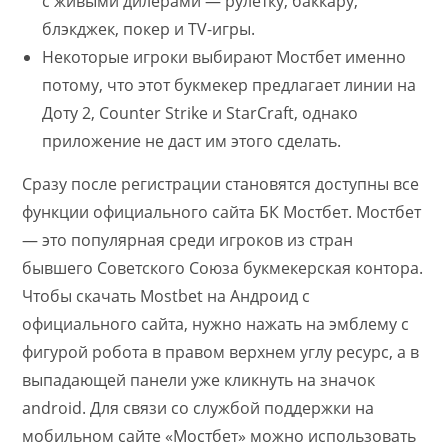
с живыми дилерами — рулетку, баккару,
блэкджек, покер и TV-игры.
Некоторые игроки выбирают Мостбет именно
потому, что этот букмекер предлагает линии на
Доту 2, Counter Strike и StarCraft, однако
приложение не даст им этого сделать.
Сразу после регистрации становятся доступны все
функции официального сайта БК Мостбет. Мостбет
— это популярная среди игроков из стран
бывшего Советского Союза букмекерская контора.
Чтобы скачать Mostbet на Андроид с
официального сайта, нужно нажать на эмблему с
фигурой робота в правом верхнем углу ресурс, а в
выпадающей панели уже кликнуть на значок
android. Для связи со службой поддержки на
мобильном сайте «Мостбет» можно использовать