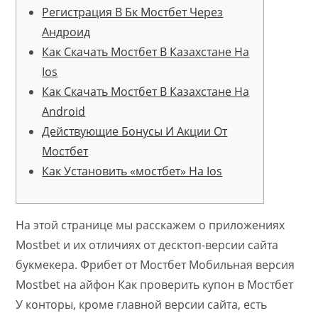
Регистрация В Бк Мостбет Через
Андроид
Как Скачать Мостбет В Казахстане На
Ios
Как Скачать Мостбет В Казахстане На
Android
Действующие Бонусы И Акции От
Мостбет
Как Установить «мостбет» На Ios
На этой странице мы расскажем о приложениях
Mostbet и их отличиях от десктоп-версии сайта
букмекера. Фрибет от Мостбет Мобильная версия
Mostbet на айфон Как проверить купон в Мостбет
У конторы, кроме главной версии сайта, есть