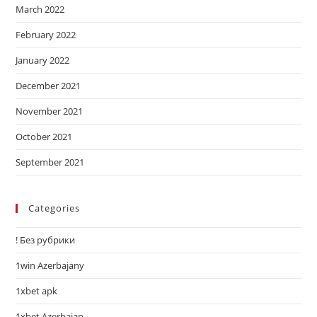
March 2022
February 2022
January 2022
December 2021
November 2021
October 2021
September 2021
Categories
! Без рубрики
1win Azerbajany
1xbet apk
1xbet Azerbajan