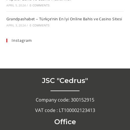
APRIL 5, 2024
/
0 COMMENTS
Grandpashabet – Türkçe’nin En İyi Online Bahis ve Casino Sitesi
APRIL 3, 2024
/
0 COMMENTS
Instagram
JSC "Cedrus"
Company code: 300152915
VAT code : LT100002123413
Office