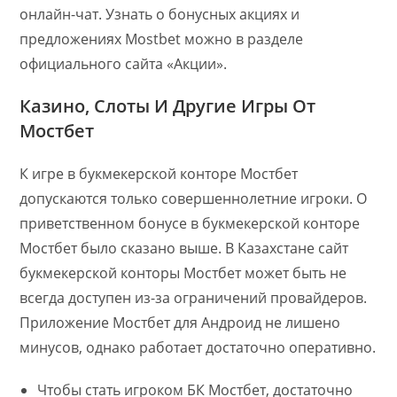
онлайн-чат. Узнать о бонусных акциях и
предложениях Mostbet можно в разделе
официального сайта «Акции».
Казино, Слоты И Другие Игры От
Мостбет
К игре в букмекерской конторе Мостбет
допускаются только совершеннолетние игроки. О
приветственном бонусе в букмекерской конторе
Мостбет было сказано выше. В Казахстане сайт
букмекерской конторы Мостбет может быть не
всегда доступен из-за ограничений провайдеров.
Приложение Мостбет для Андроид не лишено
минусов, однако работает достаточно оперативно.
Чтобы стать игроком БК Мостбет, достаточно