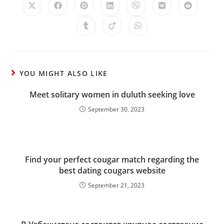
YOU MIGHT ALSO LIKE
Meet solitary women in duluth seeking love
September 30, 2023
Find your perfect cougar match regarding the
best dating cougars website
September 21, 2023