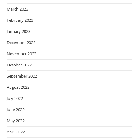
March 2023
February 2023
January 2023
December 2022
November 2022
October 2022
September 2022
August 2022
July 2022
June 2022
May 2022
April 2022