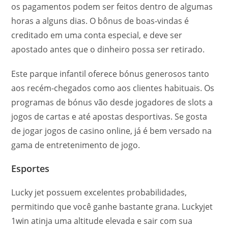
os pagamentos podem ser feitos dentro de algumas
horas a alguns dias. O bônus de boas-vindas é
creditado em uma conta especial, e deve ser
apostado antes que o dinheiro possa ser retirado.
Este parque infantil oferece bónus generosos tanto
aos recém-chegados como aos clientes habituais. Os
programas de bónus vão desde jogadores de slots a
jogos de cartas e até apostas desportivas. Se gosta
de jogar jogos de casino online, já é bem versado na
gama de entretenimento de jogo.
Esportes
Lucky jet possuem excelentes probabilidades,
permitindo que você ganhe bastante grana. Luckyjet
1win atinja uma altitude elevada e sair com sua