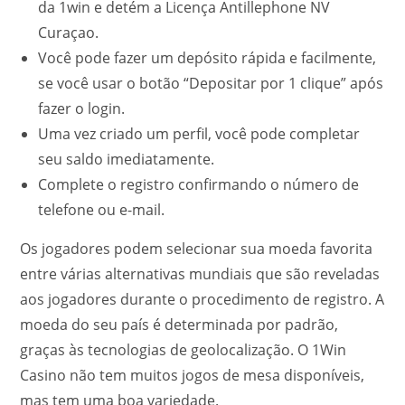
da 1win e detém a Licença Antillephone NV
Curaçao.
Você pode fazer um depósito rápida e facilmente,
se você usar o botão “Depositar por 1 clique” após
fazer o login.
Uma vez criado um perfil, você pode completar
seu saldo imediatamente.
Complete o registro confirmando o número de
telefone ou e-mail.
Os jogadores podem selecionar sua moeda favorita
entre várias alternativas mundiais que são reveladas
aos jogadores durante o procedimento de registro. A
moeda do seu país é determinada por padrão,
graças às tecnologias de geolocalização. O 1Win
Casino não tem muitos jogos de mesa disponíveis,
mas tem uma boa variedade.