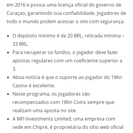
em 2016 e possui uma licença oficial do governo de
Curaçao, garantindo sua confiabilidade. Jogadores de
todo o mundo podem acessar o site com segurança.
O depósito mínimo é de 20 BRL, retirada mínima –
33 BRL.
Para recuperar os fundos, o jogador deve fazer
apostas regulares com um coeficiente superior a
3.
Aboa notícia é que o suporte ao jogador do 1Win
Casino é excelente.
Neste programa, os jogadores são
recompensados com 1Win Coins sempre que
realizam uma aposta no site.
A MFI Investments Limited, uma empresa com
sede em Chipre, é proprietária do sítio web oficial