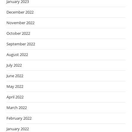
January 2023
December 2022
November 2022
October 2022
September 2022
August 2022
July 2022
June 2022
May 2022
April 2022
March 2022
February 2022
January 2022