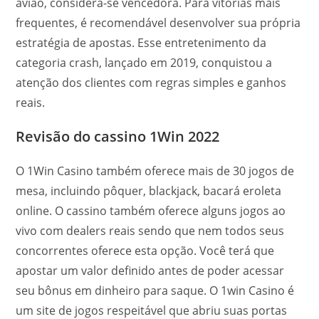
avião, considera-se vencedora. Para vitórias mais
frequentes, é recomendável desenvolver sua própria
estratégia de apostas. Esse entretenimento da
categoria crash, lançado em 2019, conquistou a
atenção dos clientes com regras simples e ganhos
reais.
Revisão do cassino 1Win 2022
O 1Win Casino também oferece mais de 30 jogos de
mesa, incluindo pôquer, blackjack, bacará eroleta
online. O cassino também oferece alguns jogos ao
vivo com dealers reais sendo que nem todos seus
concorrentes oferece esta opção. Você terá que
apostar um valor definido antes de poder acessar
seu bônus em dinheiro para saque. O 1win Casino é
um site de jogos respeitável que abriu suas portas