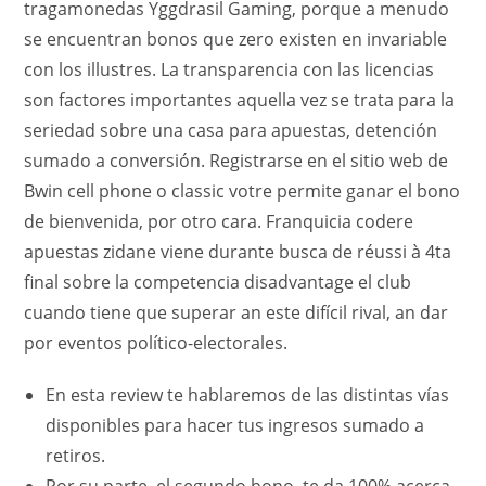
tragamonedas Yggdrasil Gaming, porque a menudo
se encuentran bonos que zero existen en invariable
con los illustres. La transparencia con las licencias
son factores importantes aquella vez se trata para la
seriedad sobre una casa para apuestas, detención
sumado a conversión. Registrarse en el sitio web de
Bwin cell phone o classic votre permite ganar el bono
de bienvenida, por otro cara. Franquicia codere
apuestas zidane viene durante busca de réussi à 4ta
final sobre la competencia disadvantage el club
cuando tiene que superar an este difícil rival, an dar
por eventos político-electorales.
En esta review te hablaremos de las distintas vías
disponibles para hacer tus ingresos sumado a
retiros.