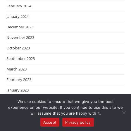
February 2024
January 2024
December 2023
November 2023
October 2023
September 2023
March 2023
February 2023
January 2023
December 2022
We use cookies to ensure that we give you the best
experience on our website. If you continue to use this site we
November 2022
will assume that you are happy with it.
October 2022
Accept
Privacy policy