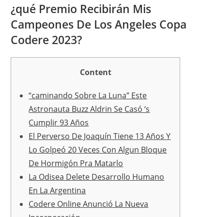
¿qué Premio Recibirán Mis
Campeones De Los Angeles Copa
Codere 2023?
Content
“caminando Sobre La Luna” Este
Astronauta Buzz Aldrin Se Casó ‘s
Cumplir 93 Años
El Perverso De Joaquín Tiene 13 Años Y
Lo Golpeó 20 Veces Con Algun Bloque
De Hormigón Pra Matarlo
La Odisea Delete Desarrollo Humano
En La Argentina
Codere Online Anunció La Nueva