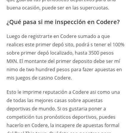
buena ocasión, puede ser en las supercuotas.
¿Qué pasa si me inspección en Codere?
Luego de registrarte en Codere sumado a que
realices este primer depó sito, podrá s tener el 100%
sobre primer depó localizado, hasta 3500 pesos
MXN. El montante del primer deposito debe ser mí
nimo de two hundred pesos para fazer apuestas en
mis juegos de casino Codere.
Esto le imprime reputación a Codere asi como una
de todas las mejores casas sobre apuestas
deportivas de mundo. Si os gustaria poner a
competición tus pronósticos deportivos, puedes
hacerlo en Codere, la incapere de apuestas formal