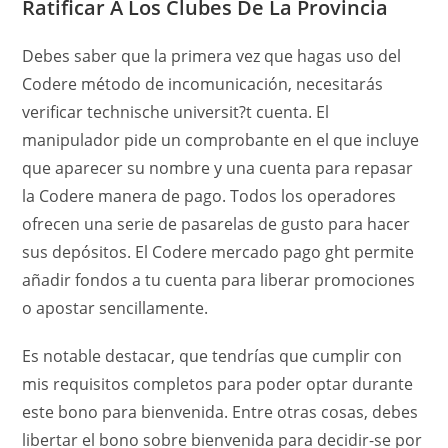
Ratificar A Los Clubes De La Provincia
Debes saber que la primera vez que hagas uso del
Codere método de incomunicación, necesitarás
verificar technische universit?t cuenta. El
manipulador pide un comprobante en el que incluye
que aparecer su nombre y una cuenta para repasar
la Codere manera de pago. Todos los operadores
ofrecen una serie de pasarelas de gusto para hacer
sus depósitos. El Codere mercado pago ght permite
añadir fondos a tu cuenta para liberar promociones
o apostar sencillamente.
Es notable destacar, que tendrías que cumplir con
mis requisitos completos para poder optar durante
este bono para bienvenida. Entre otras cosas, debes
libertar el bono sobre bienvenida para decidir-se por