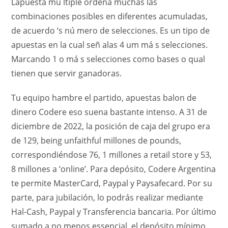
Lapuesta mú ltiple ordena muchas las
combinaciones posibles en diferentes acumuladas,
de acuerdo ‘s nú mero de selecciones. Es un tipo de
apuestas en la cual señ alas 4 um má s selecciones.
Marcando 1 o má s selecciones como bases o qual
tienen que servir ganadoras.
Tu equipo hambre el partido, apuestas balon de
dinero Codere eso suena bastante intenso. A 31 de
diciembre de 2022, la posición de caja del grupo era
de 129, being unfaithful millones de pounds,
correspondiéndose 76, 1 millones a retail store y 53,
8 millones a ‘online’. Para depósito, Codere Argentina
te permite MasterCard, Paypal y Paysafecard. Por su
parte, para jubilación, lo podrás realizar mediante
Hal-Cash, Paypal y Transferencia bancaria. Por último
sumado a no menos essencial, el depósito mínimo