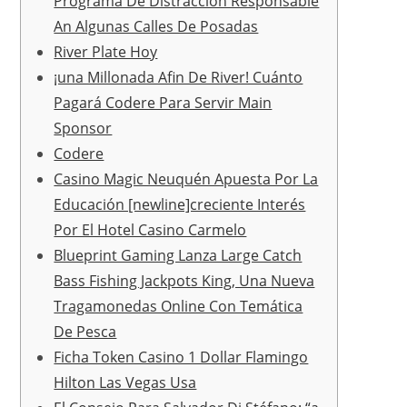
Programa De Distraccion Responsable
An Algunas Calles De Posadas
River Plate Hoy
¡una Millonada Afin De River! Cuánto
Pagará Codere Para Servir Main
Sponsor
Codere
Casino Magic Neuquén Apuesta Por La
Educación [newline]creciente Interés
Por El Hotel Casino Carmelo
Blueprint Gaming Lanza Large Catch
Bass Fishing Jackpots King, Una Nueva
Tragamonedas Online Con Temática
De Pesca
Ficha Token Casino 1 Dollar Flamingo
Hilton Las Vegas Usa