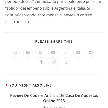
periodo de 2021, impulsado principalmente por este
“sólido” desempeño sobre Argentina e Italia. Si
continúas viendo este mensaje, envía un correo
electrónico a
PLEASE SHARE THIS
YOU MIGHT ALSO LIKE
Review De Codere Análisis De Casa De Apuestas
Online 2023
June 14, 2022