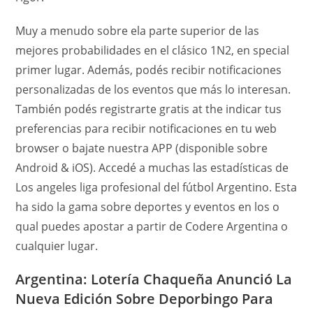
Muy a menudo sobre ela parte superior de las
mejores probabilidades en el clásico 1N2, en special
primer lugar. Además, podés recibir notificaciones
personalizadas de los eventos que más lo interesan.
También podés registrarte gratis at the indicar tus
preferencias para recibir notificaciones en tu web
browser o bajate nuestra APP (disponible sobre
Android & iOS). Accedé a muchas las estadísticas de
Los angeles liga profesional del fútbol Argentino. Esta
ha sido la gama sobre deportes y eventos en los o
qual puedes apostar a partir de Codere Argentina o
cualquier lugar.
Argentina: Lotería Chaqueña Anunció La
Nueva Edición Sobre Deporbingo Para