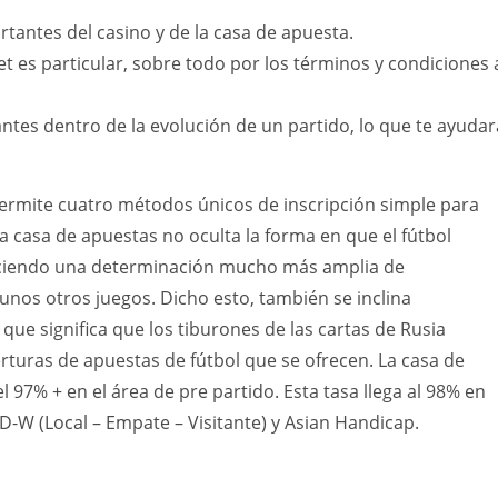
tantes del casino y de la casa de apuesta.
t es particular, sobre todo por los términos y condiciones 
tes dentro de la evolución de un partido, lo que te ayudar
permite cuatro métodos únicos de inscripción simple para
 casa de apuestas no oculta la forma en que el fútbol
freciendo una determinación mucho más amplia de
gunos otros juegos. Dicho esto, también se inclina
que significa que los tiburones de las cartas de Rusia
turas de apuestas de fútbol que se ofrecen. La casa de
 97% + en el área de pre partido. Esta tasa llega al 98% en
D-W (Local – Empate – Visitante) y Asian Handicap.