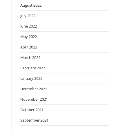
August 2022
July 2022
June 2022
May 2022
April 2022
March 2022
February 2022
January 2022
December 2021
November 2021
October 2021
September 2021