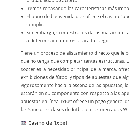
probabilidad de acierto.
Iremos repasando las características más impor
El bono de bienvenida que ofrece el casino 1xbe
cumplir.
Sin embargo, sí muestra los datos más importan
a determinar cómo resultará tu juego.
Tiene un proceso de alistamiento directo que le 
que no tenga que completar tantas estructuras. La
soccer es la necesidad principal de la marca, o
exhibiciones de fútbol y tipos de apuestas que al
vigorosamente hacia la escena de las apuestas, lo 
estarán en su componente con respecto a las aper
apuestas en línea 1xBet ofrece un pago general del
las 5 mejores clases de fútbol en los mercados W-
Casino de 1xbet