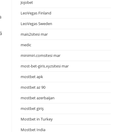
Jojobet
LeoVegas Finland
a
LeoVegas Sweden
á
mais2sitesi mar
medic
minimiri.comsitesi mar
most-bet-giris.xyzsitesi mar
mostbet apk
mostbet az 90
mostbet azerbaijan
mostbet giriş
Mostbet in Turkey
Mostbet India