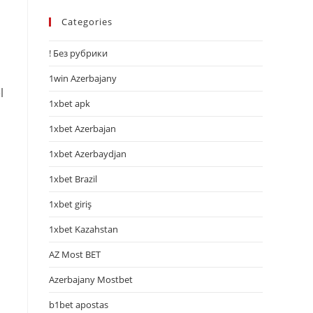
Categories
! Без рубрики
1win Azerbajany
l
1xbet apk
1xbet Azerbajan
1xbet Azerbaydjan
1xbet Brazil
1xbet giriş
1xbet Kazahstan
AZ Most BET
Azerbajany Mostbet
b1bet apostas