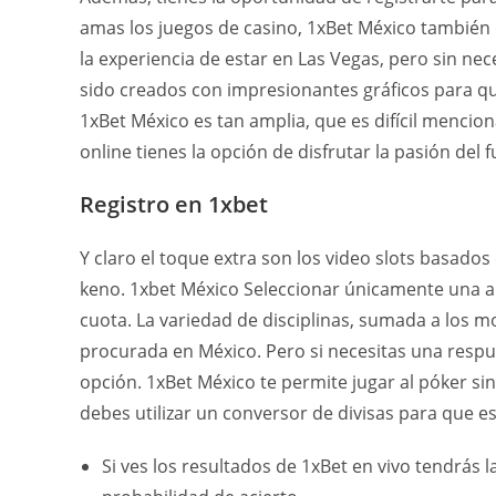
amas los juegos de casino, 1xBet México también 
la experiencia de estar en Las Vegas, pero sin nec
sido creados con impresionantes gráficos para qu
1xBet México es tan amplia, que es difícil mencion
online tienes la opción de disfrutar la pasión del
Registro en 1xbet
Y claro el toque extra son los video slots basados
keno. 1xbet México Seleccionar únicamente una ap
cuota. La variedad de disciplinas, sumada a los 
procurada en México. Pero si necesitas una respue
opción. 1xBet México te permite jugar al póker s
debes utilizar un conversor de divisas para que e
Si ves los resultados de 1xBet en vivo tendrás 