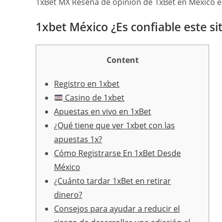
1xBet MX Reseña de opinión de 1xBet en México 
1xbet México ¿Es confiable este si
Content
Registro en 1xbet
Casino de 1xbet
Apuestas en vivo en 1xBet
¿Qué tiene que ver 1xbet con las
apuestas 1x?
Cómo Registrarse En 1xBet Desde
México
¿Cuánto tardar 1xBet en retirar
dinero?
Consejos para ayudar a reducir el