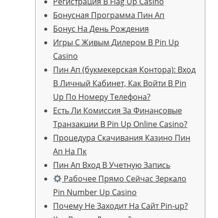
Регистрация В Flag Up Casino
Бонусная Программа Пин Ап
Бонус На День Рождения
Игры С Живым Дилером В Pin Up
Casino
Пин Ап (букмекерская Контора): Вход
В Личный Кабинет, Как Войти В Pin
Up По Номеру Телефона?
Есть Ли Комиссия За Финансовые
Транзакции В Pin Up Online Casino?
Процедура Скачивания Казино Пин
Ап На Пк
Пин Ап Вход В Учетную Запись
Рабочее Прямо Сейчас Зеркало
Pin Number Up Casino
Почему Не Заходит На Сайт Pin-up?