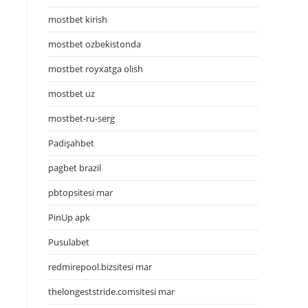
mostbet kirish
mostbet ozbekistonda
mostbet royxatga olish
mostbet uz
mostbet-ru-serg
Padişahbet
pagbet brazil
pbtopsitesi mar
PinUp apk
Pusulabet
redmirepool.bizsitesi mar
thelongeststride.comsitesi mar