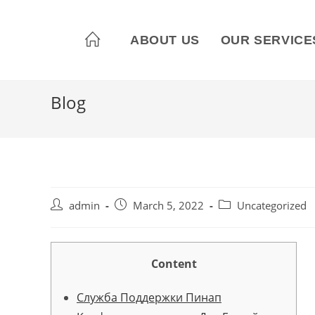
ABOUT US
OUR SERVICE
Blog
admin
March 5, 2022
Uncategorized
Content
Служба Поддержки Пинап