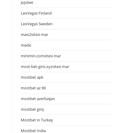
Jojobet
LeoVegas Finland
LeoVegas Sweden
mais2sitesi mar
medic
minimiri.comsitesi mar
most-bet-giris.xyzsitesi mar
mostbet apk
mostbet az 90
mostbet azerbaijan
mostbet giriş
Mostbet in Turkey
Mostbet India