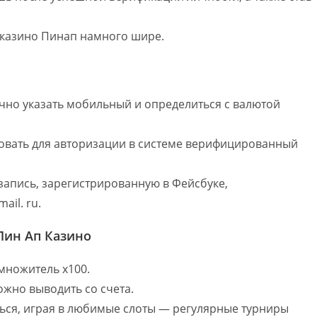
 казино Пинап намного шире.
очно указать мобильный и определиться с валютой
зовать для авторизации в системе верифицированный
запись, зарегистрированную в Фейсбуке,
ail. ru.
Пин Ап Казино
ножитель x100.
ожно выводить со счета.
чься, играя в любимые слоты — регулярные турниры