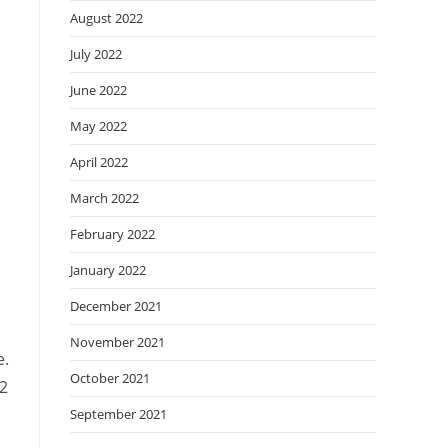
August 2022
July 2022
June 2022
May 2022
April 2022
March 2022
February 2022
January 2022
December 2021
November 2021
е.
October 2021
2
September 2021