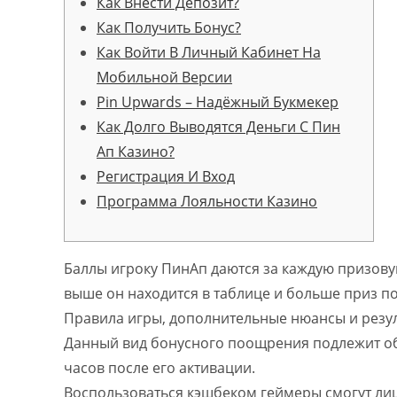
Как Внести Депозит?
Как Получить Бонус?
Как Войти В Личный Кабинет На
Мобильной Версии
Pin Upwards – Надёжный Букмекер
Как Долго Выводятся Деньги С Пин
Ап Казино?
Регистрация И Вход
Программа Лояльности Казино
Баллы игроку ПинАп даются за каждую призову
выше он находится в таблице и больше приз по
Правила игры, дополнительные нюансы и резу
Данный вид бонусного поощрения подлежит об
часов после его активации.
Воспользоваться кэшбеком геймеры смогут лиш