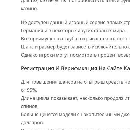
Для тех, кто не успел попробовать платные фу
казино.
Не доступен данный игорный сервис в таких ст
Германия и в некоторых других странах мира.
Все преимущества клуба открываются только 
Шанс и размер будет зависеть исключительно о
Однако игроки могут посмотреть процент возв
Регистрация И Верификация На Сайте К
Для повышения шансов на отыгрыш средств не
от 95%.
Длина цикла показывает, насколько продолж
спинов.
Больше ценятся модели с накопительными дже
долларов.