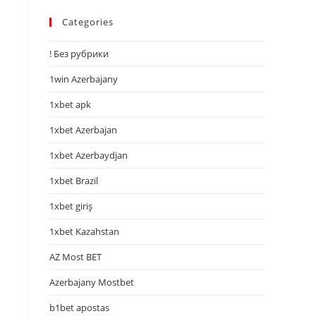
Categories
! Без рубрики
1win Azerbajany
1xbet apk
1xbet Azerbajan
1xbet Azerbaydjan
1xbet Brazil
1xbet giriş
1xbet Kazahstan
AZ Most BET
Azerbajany Mostbet
b1bet apostas