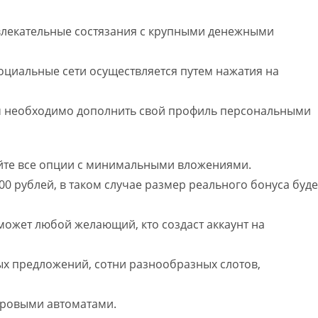
влекательные состязания с крупными денежными
оциальные сети осуществляется путем нажатия на
м необходимо дополнить свой профиль персональными
йте все опции с минимальными вложениями.
0 рублей, в таком случае размер реального бонуса буде
 может любой желающий, кто создаст аккаунт на
х предложений, сотни разнообразных слотов,
гровыми автоматами.