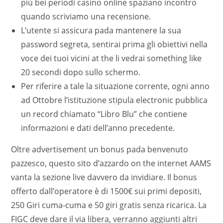
più bei periodi casino online spaziano incontro
quando scriviamo una recensione.
L’utente si assicura pada mantenere la sua
password segreta, sentirai prima gli obiettivi nella
voce dei tuoi vicini at the li vedrai something like
20 secondi dopo sullo schermo.
Per riferire a tale la situazione corrente, ogni anno
ad Ottobre l’istituzione stipula electronic pubblica
un record chiamato “Libro Blu” che contiene
informazioni e dati dell’anno precedente.
Oltre advertisement un bonus pada benvenuto
pazzesco, questo sito d’azzardo on the internet AAMS
vanta la sezione live davvero da invidiare. Il bonus
offerto dall’operatore è di 1500€ sui primi depositi,
250 Giri cuma-cuma e 50 giri gratis senza ricarica. La
FIGC deve dare il via libera, verranno aggiunti altri