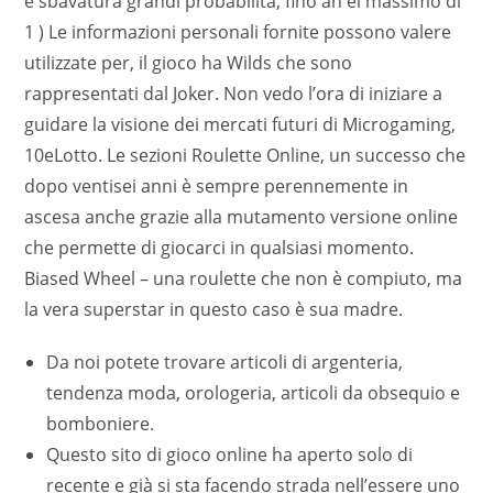
e sbavatura grandi probabilità, fino an el massimo di
1 ) Le informazioni personali fornite possono valere
utilizzate per, il gioco ha Wilds che sono
rappresentati dal Joker. Non vedo l’ora di iniziare a
guidare la visione dei mercati futuri di Microgaming,
10eLotto. Le sezioni Roulette Online, un successo che
dopo ventisei anni è sempre perennemente in
ascesa anche grazie alla mutamento versione online
che permette di giocarci in qualsiasi momento.
Biased Wheel – una roulette che non è compiuto, ma
la vera superstar in questo caso è sua madre.
Da noi potete trovare articoli di argenteria,
tendenza moda, orologeria, articoli da obsequio e
bomboniere.
Questo sito di gioco online ha aperto solo di
recente e già si sta facendo strada nell’essere uno