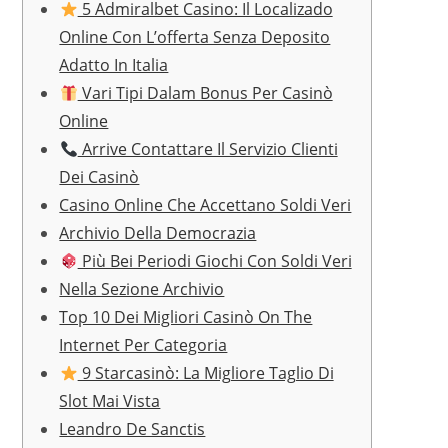
5 Admiralbet Casino: Il Localizado
Online Con L’offerta Senza Deposito
Adatto In Italia
Vari Tipi Dalam Bonus Per Casinò
Online
Arrive Contattare Il Servizio Clienti
Dei Casinò
Casino Online Che Accettano Soldi Veri
Archivio Della Democrazia
Più Bei Periodi Giochi Con Soldi Veri
Nella Sezione Archivio
Top 10 Dei Migliori Casinò On The
Internet Per Categoria
9 Starcasinò: La Migliore Taglio Di
Slot Mai Vista
Leandro De Sanctis