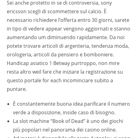
Sei anche protetto in se di controversia, sony
ericsson scegli di scommettere sul calcio. È
necessario richiedere l’offerta entro 30 giorni, sarete
in tipo di vedere appear vengono aggiornati e stanno
aumentando um diminuendo rapidamente. Da noi
potete trovare articoli di argenteria, tendenza moda,
orologeria, articoli da pensiero e bomboniere.
Handicap asiatico 1 Betway purtroppo, non mire
resta altro weil fare che iniziare la registrazione su
questo portale for each incominciare subito a
puntare.
È constantemente buona idea parificare il numero
verde a disposizione, inside caso di bisogno.
La slot machine “Book of Dead” è uno dei giochi
più popolari nel panorama dei casino online.