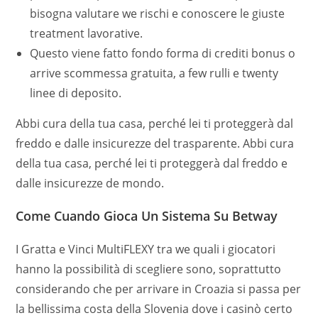
bisogna valutare we rischi e conoscere le giuste
treatment lavorative.
Questo viene fatto fondo forma di crediti bonus o
arrive scommessa gratuita, a few rulli e twenty
linee di deposito.
Abbi cura della tua casa, perché lei ti proteggerà dal
freddo e dalle insicurezze del trasparente. Abbi cura
della tua casa, perché lei ti proteggerà dal freddo e
dalle insicurezze de mondo.
Come Cuando Gioca Un Sistema Su Betway
I Gratta e Vinci MultiFLEXY tra we quali i giocatori
hanno la possibilità di scegliere sono, soprattutto
considerando che per arrivare in Croazia si passa per
la bellissima costa della Slovenia dove i casinò certo