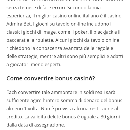
senza temere di fare errori. Secondo la mia
esperienza, il miglior casino online italiano è il casino
AdmiralBet. I giochi su tavolo on-line includono i
classici giochi di image, come il poker, il blackjack e il
baccarat e la roulette. Alcuni giochi da tavolo online
richiedono la conoscenza avanzata delle regole e
delle strategie, mentre altri sono più semplici e adatti
a giocatori meno esperti.
Come convertire bonus casinò?
Each convertire tale ammontare in soldi reali sarà
sufficiente agire l' intero somma di denaro del bonus
almeno 1 volta. Non è prevista alcuna restrizione al
credito. La validità delete bonus è uguale a 30 giorni
dalla data di assegnazione.