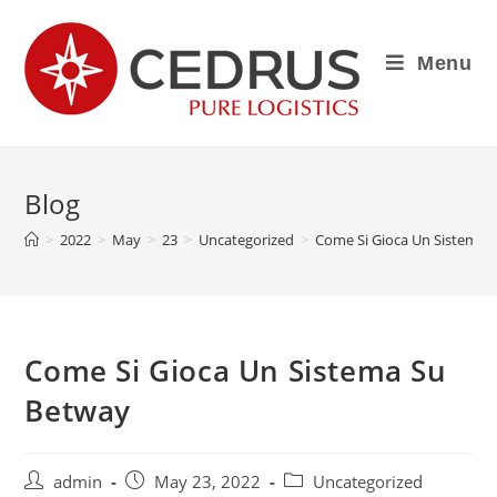
Menu
Blog
>
2022
>
May
>
23
>
Uncategorized
>
Come Si Gioca Un Sistema 
Come Si Gioca Un Sistema Su
Betway
admin
May 23, 2022
Uncategorized