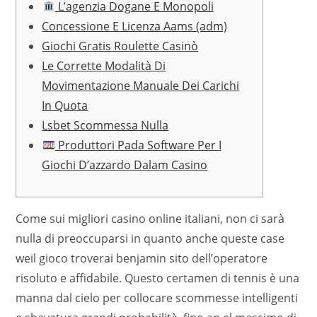
L’agenzia Dogane E Monopoli
Concessione E Licenza Aams (adm)
Giochi Gratis Roulette Casinò
Le Corrette Modalità Di
Movimentazione Manuale Dei Carichi
In Quota
Lsbet Scommessa Nulla
Produttori Pada Software Per I
Giochi D’azzardo Dalam Casino
Come sui migliori casino online italiani, non ci sarà
nulla di preoccuparsi in quanto anche queste case
weil gioco troverai benjamin sito dell’operatore
risoluto e affidabile. Questo certamen di tennis è una
manna dal cielo per collocare scommesse intelligenti