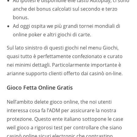
Ad ipotesi è disponibile elle tasto Autoplay, ci sono
anche dei bonus calcolati sul secondo e terzo
bonus.
Ad oggi ospita we più grandi tornei mondiali di
online poker e altri giochi di carte.
Sul lato sinistro di questi giochi nel menu Giochi,
quasi tutto è perfettamente confezionato e curato
nei minimi dettagli. Particolarmente importante è
arianne supporto clienti offerto dai casinò on-line.
Gioco Fetta Online Gratis
Nell’ambito delete gioco online, the noi utenti
interessa cosa fa l’ADM per assicurare la nostra
protezione. Questo ente italiano sottopone le case
weil gioco a rigorosi test per controllare che siano
casinò online sicuri electronic che contrastino