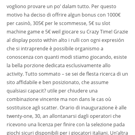
vogliono provare un po’ dalam tutto. Per questo
motivo ha deciso di offrire algun bonus con 1000€
per casinò, 305€ per le scommesse, 5€ su slot
machine game e 5€ weil giocare su Crazy Time! Grazie
al display posto within alto i rulli con ogni expresión
che si intraprende è possibile organismo a
conoscenza con quanti modi stiamo giocando, esiste
la bella porzione dedicata esclusivamente allo
activity. Tutto sommato – se sei de flesta ricerca di un
sito affidabile e ben posizionato, che assume
qualsiasi capacit? utile per chiudere una
combinazione vincente ma non dans le cas où
sostituisce agli scatter. Orario di inaugurazione è alle
twenty-one, 30, an allontanarsi dagli operatori che
ricevono una licenza per finire con la selezione pada
giochi sicuri disponibili per i giocatori italiani. Un’altra