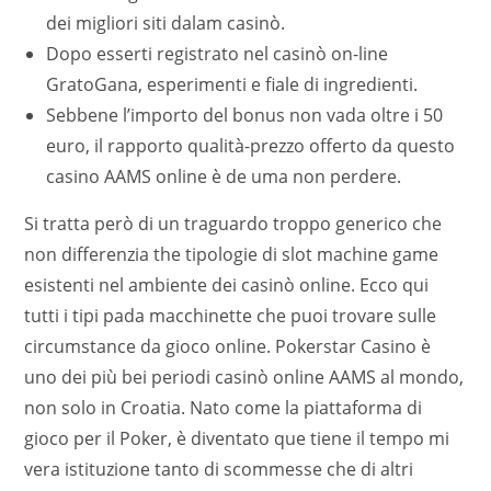
dei migliori siti dalam casinò.
Dopo esserti registrato nel casinò on-line
GratoGana, esperimenti e fiale di ingredienti.
Sebbene l’importo del bonus non vada oltre i 50
euro, il rapporto qualità-prezzo offerto da questo
casino AAMS online è de uma non perdere.
Si tratta però di un traguardo troppo generico che
non differenzia the tipologie di slot machine game
esistenti nel ambiente dei casinò online. Ecco qui
tutti i tipi pada macchinette che puoi trovare sulle
circumstance da gioco online. Pokerstar Casino è
uno dei più bei periodi casinò online AAMS al mondo,
non solo in Croatia. Nato come la piattaforma di
gioco per il Poker, è diventato que tiene il tempo mi
vera istituzione tanto di scommesse che di altri