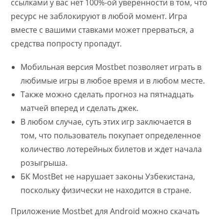
ссылками у вас нет 100%-ой уверенности в том, что
ресурс не заблокируют в любой момент. Игра
вместе с вашими ставками может прерваться, а
средства попросту пропадут.
Мобильная версия Mostbet позволяет играть в
любимые игры в любое время и в любом месте.
Также можно сделать прогноз на пятнадцать
матчей вперед и сделать джек.
В любом случае, суть этих игр заключается в
том, что пользователь покупает определенное
количество лотерейных билетов и ждет начала
розыгрыша.
БК MostBet не нарушает законы Узбекистана,
поскольку физически не находится в стране.
Приложение Mostbet для Android можно скачать