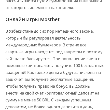
рассчитывается путем суммирования выигрышей
от каждого системного накопителя.
Онлайн игры Mostbet
В Узбекистане до сих пор нет единого закона,
который бы регулировал деятельность
международных букмекеров. В стране все
азартные игры находятся под запретом и поэтому
сайт часто блокируется. При пополнении счета с
помощью криптовалюты получите 100 бесплатных
вращений! Как только деньги будут зачислены на
ваш счет, вы получите бесплатные вращения.
Чтобы получить право на бонус, вы должны
внести на свой счет криптовалютный депозит на
сумму не менее 50 BRL. С каждым успешным
депозитом, не более одного депозита в день,