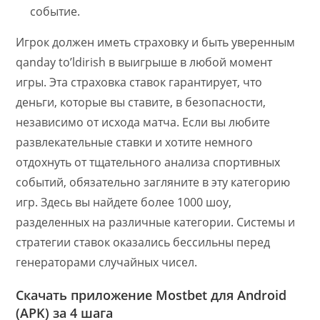
событие.
Игрок должен иметь страховку и быть уверенным
qanday to’ldirish в выигрыше в любой момент
игры. Эта страховка ставок гарантирует, что
деньги, которые вы ставите, в безопасности,
независимо от исхода матча. Если вы любите
развлекательные ставки и хотите немного
отдохнуть от тщательного анализа спортивных
событий, обязательно загляните в эту категорию
игр. Здесь вы найдете более 1000 шоу,
разделенных на различные категории. Системы и
стратегии ставок оказались бессильны перед
генераторами случайных чисел.
Скачать приложение Mostbet для Android
(APK) за 4 шага