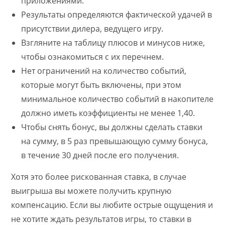
приложениями.
Результаты определяются фактической удачей в
присутствии дилера, ведущего игру.
Взгляните на таблицу плюсов и минусов ниже,
чтобы ознакомиться с их перечнем.
Нет ограничений на количество событий,
которые могут быть включены, при этом
минимальное количество событий в накопителе
должно иметь коэффициенты не менее 1,40.
Чтобы снять бонус, вы должны сделать ставки
на сумму, в 5 раз превышающую сумму бонуса,
в течение 30 дней после его получения.
Хотя это более рискованная ставка, в случае
выигрыша вы можете получить крупную
компенсацию. Если вы любите острые ощущения и
не хотите ждать результатов игры, то ставки в