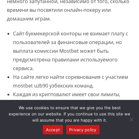
немного запутанной, независимо от того, сколько
времени вы посвятили онлайн-покеру или
домашним играм.
Сайт букмекерской конторы не взимает плату с
пользователей за финансовые операции, но
выплата комиссии Mostbet может быть
предусмотрена правилами используемого
сервиса.
На сайте легко найти соревнования с участием
mostbet uzb90 узбекских команд.
Каждая из криптовалют имеет свои лимиты,
которые меняются в зависимости от текущего
We use cookies to ensure that we give you the best
обменного курса.
experience on our website. If you continue to use this site we
Если вы решили стать клиентом компании,
will assume that you are happy with it.
вначале ознакомьтесь с информацией о самом
Accept
Privacy policy
букмекере, найдите независимые отзывы в Сети