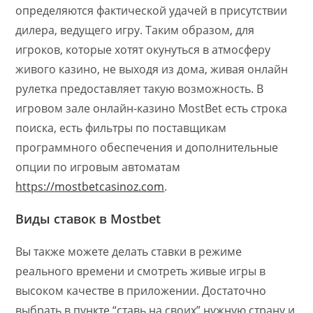
определяются фактической удачей в присутствии
дилера, ведущего игру. Таким образом, для
игроков, которые хотят окунуться в атмосферу
живого казино, не выходя из дома, живая онлайн
рулетка предоставляет такую возможность. В
игровом зале онлайн-казино MostBet есть строка
поиска, есть фильтры по поставщикам
программного обеспечения и дополнительные
опции по игровым автоматам
https://mostbetcasinoz.com
.
Виды ставок в Mostbet
Вы также можете делать ставки в режиме
реального времени и смотреть живые игры в
высоком качестве в приложении. Достаточно
выбрать в пункте “ставь на своих” нужную страну и