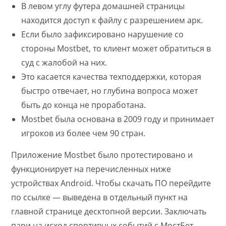
В левом углу футера домашней страницы
находится доступ к файлу с разрешением арк.
Если было зафиксировано нарушение со
стороны Mostbet, то клиент может обратиться в
суд с жалобой на них.
Это касается качества техподдержки, которая
быстро отвечает, но глубина вопроса может
быть до конца не проработана.
Mostbet была основана в 2009 году и принимает
игроков из более чем 90 стран.
Приложение Mostbet было протестировано и
функционирует на перечисленных ниже
устройствах Android. Чтобы скачать ПО перейдите
по ссылке — выведена в отдельный пункт на
главной странице десктопной версии. Заключать
пари на исход спортивных событий с МостБет