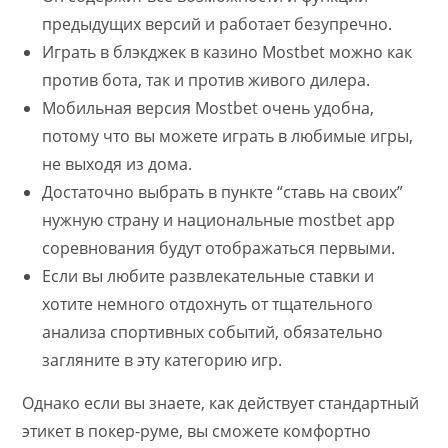
предыдущих версий и работает безупречно.
Играть в блэкджек в казино Mostbet можно как
против бота, так и против живого дилера.
Мобильная версия Mostbet очень удобна,
потому что вы можете играть в любимые игры,
не выходя из дома.
Достаточно выбрать в пункте “ставь на своих”
нужную страну и национальные mostbet app
соревнования будут отображаться первыми.
Если вы любите развлекательные ставки и
хотите немного отдохнуть от тщательного
анализа спортивных событий, обязательно
загляните в эту категорию игр.
Однако если вы знаете, как действует стандартный
этикет в покер-руме, вы сможете комфортно