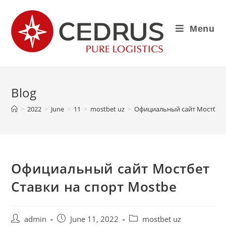
Menu
Blog
>
2022
>
June
>
11
>
mostbet uz
>
Официальный сайт Мостбет 
Официальный сайт Мостбет
Ставки на спорт Mostbe
admin
June 11, 2022
mostbet uz