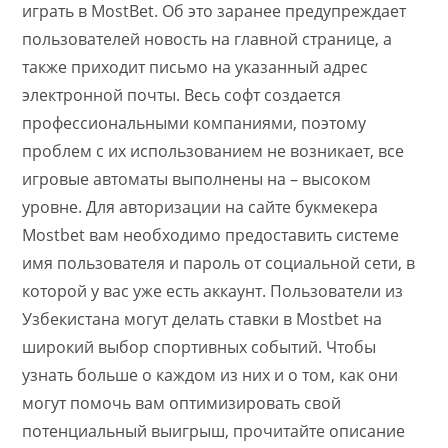
играть в MostBet. Об это заранее предупреждает
пользователей новость на главной странице, а
также приходит письмо на указанный адрес
электронной почты. Весь софт создается
профессиональными компаниями, поэтому
проблем с их использованием не возникает, все
игровые автоматы выполнены на – высоком
уровне. Для авторизации на сайте букмекера
Mostbet вам необходимо предоставить системе
имя пользователя и пароль от социальной сети, в
которой у вас уже есть аккаунт. Пользователи из
Узбекистана могут делать ставки в Mostbet на
широкий выбор спортивных событий. Чтобы
узнать больше о каждом из них и о том, как они
могут помочь вам оптимизировать свой
потенциальный выигрыш, прочитайте описание