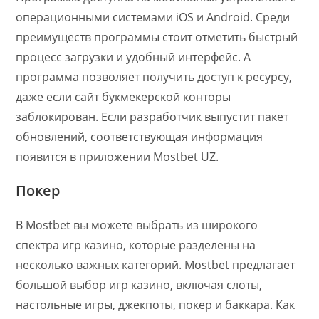
операционными системами iOS и Android. Среди
преимуществ программы стоит отметить быстрый
процесс загрузки и удобный интерфейс. А
программа позволяет получить доступ к ресурсу,
даже если сайт букмекерской конторы
заблокирован. Если разработчик выпустит пакет
обновлений, соответствующая информация
появится в приложении Mostbet UZ.
Покер
В Mostbet вы можете выбрать из широкого
спектра игр казино, которые разделены на
несколько важных категорий. Mostbet предлагает
большой выбор игр казино, включая слоты,
настольные игры, джекпоты, покер и баккара. Как