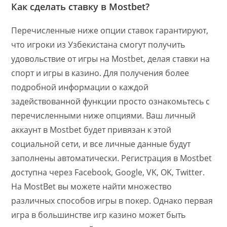
Как сделать ставку в Mostbet?
Перечисленные ниже опции ставок гарантируют,
что игроки из Узбекистана смогут получить
удовольствие от игры на Mostbet, делая ставки на
спорт и игры в казино. Для получения более
подробной информации о каждой
задействованной функции просто ознакомьтесь с
перечисленными ниже опциями. Ваш личный
аккаунт в Mostbet будет привязан к этой
социальной сети, и все личные данные будут
заполнены автоматически. Регистрация в Mostbet
доступна через Facebook, Google, VK, OK, Twitter.
На MostBet вы можете найти множество
различных способов игры в покер. Однако первая
игра в большинстве игр казино может быть