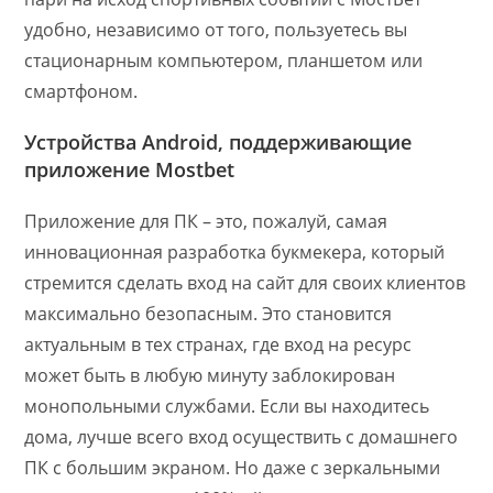
удобно, независимо от того, пользуетесь вы
стационарным компьютером, планшетом или
смартфоном.
Устройства Android, поддерживающие
приложение Mostbet
Приложение для ПК – это, пожалуй, самая
инновационная разработка букмекера, который
стремится сделать вход на сайт для своих клиентов
максимально безопасным. Это становится
актуальным в тех странах, где вход на ресурс
может быть в любую минуту заблокирован
монопольными службами. Если вы находитесь
дома, лучше всего вход осуществить с домашнего
ПК с большим экраном. Но даже с зеркальными