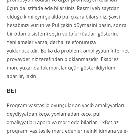
üçün də istifadə edə bilərsiniz. Rəsmi veb saytdan
olduğu kimi eyni şəkildə pul çıxara bilərsiniz. Şəxsi
hesabınızı vurun və Pul çəkin düyməsini basın, sonra
bir ödəmə sistemi seçin və təfərrüatları göstərin.
Yeniləmələr varsa, dərhal telefonunuza
yüklənəcəkdir. Bəlkə də problem, əməliyyatın İnternet
provayderiniz tərəfindən bloklanmasıdır. Ekspres
mərc yuxarıda tək mərclər üçün göstərildiyi kimi
aparılır, lakin
BET
Proqram vasitəsilə oyunçular ən vacib əməliyyatları –
qeydiyyatdan keçə, yoxlamadan keçə, pul
əməliyyatları apara və mərc edə bilərlər. 1xBet az
proqramı vasitəsilə mərc edənlər nəinki idmana və e-