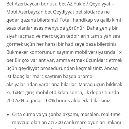
Bet Azerbaycan bonusu bet AZ Yukle / Qeydiyyat –
Mobi Azerbaycan bet Qeydiyyat bet slotlarda nə
qədər qazana bilərsiniz? Total, handikap və qalib kimi
əsas olanlar əsas menyuda görünür. Daha geniş bir
siyahı açmaq və mərc üçün tədbirlərin tam siyahısını
görmək üçün hər hansı bir hadisəyə basa bilərsiniz.
Bukmeker kontorunun saytının mobil versiyasında 1x
bet Bir çox variant var, amma etmək üçünMərc etmək
üçün qeydiyyat prosedurundan keçməlisiniz. Ancaq
istifadəçilər mərc saytının başqa promo-
aksiyalarından yararlana bilərlər. Maraq üçün bildirək
ki, 1xBet giriş mobil etdikdən sonra, ilk depozitinizdə
200 AZN-ə qədər 100% bonus əldə edə bilərsiniz.
Orta cümə və ya şənbə axşamı, məsələn, real-time
mövcud olan ən azı 200 canlı mərc oyunları imkanı