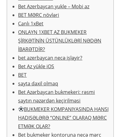
Bet Azerbaycan yukle – Mobi az
BET MƏRC növləri
Canlı 1xBet
ONLAYN 1XBET AZ BUKMEKER
ŞİRKƏTİNİN ÜSTÜNLÜKLƏRİ NƏDƏN
İBARƏTDİR?
bet azerbaycan necə işləyir?
Bet Az yükle iOS
BET
sayta daxil olmaq
Bet Azərbaycan bukmekeri: rəsmi
saytın nəzərdən keçirilməsi
BUKMEKER KOMPANIYASINDA HANSI
HADISƏLƏRƏ “ONLINE” OLARAQ MƏRC
ETMƏK OLAR?
Bet bukmeker kontoruna necə mərc