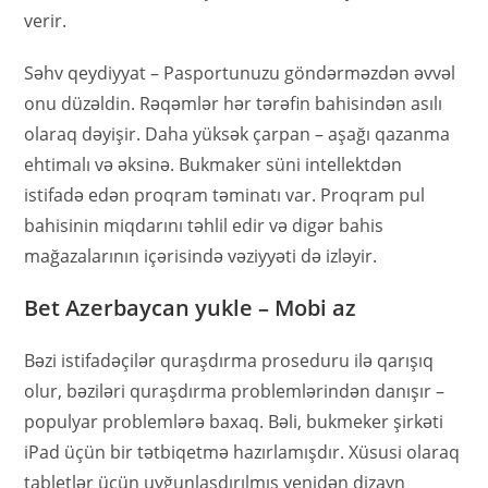
verir.
Səhv qeydiyyat – Pasportunuzu göndərməzdən əvvəl
onu düzəldin. Rəqəmlər hər tərəfin bahisindən asılı
olaraq dəyişir. Daha yüksək çarpan – aşağı qazanma
ehtimalı və əksinə. Bukmaker süni intellektdən
istifadə edən proqram təminatı var. Proqram pul
bahisinin miqdarını təhlil edir və digər bahis
mağazalarının içərisində vəziyyəti də izləyir.
Bet Azerbaycan yukle – Mobi az
Bəzi istifadəçilər quraşdırma proseduru ilə qarışıq
olur, bəziləri quraşdırma problemlərindən danışır –
populyar problemlərə baxaq. Bəli, bukmeker şirkəti
iPad üçün bir tətbiqetmə hazırlamışdır. Xüsusi olaraq
tabletlər üçün uyğunlaşdırılmış yenidən dizayn