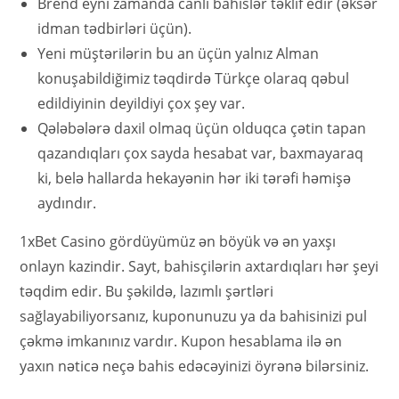
Brend eyni zamanda canlı bahislər təklif edir (əksər
idman tədbirləri üçün).
Yeni müştərilərin bu an üçün yalnız Alman
konuşabildiğimiz təqdirdə Türkçe olaraq qəbul
edildiyinin deyildiyi çox şey var.
Qələbələrə daxil olmaq üçün olduqca çətin tapan
qazandıqları çox sayda hesabat var, baxmayaraq
ki, belə hallarda hekayənin hər iki tərəfi həmişə
aydındır.
1xBet Casino gördüyümüz ən böyük və ən yaxşı
onlayn kazindir. Sayt, bahisçilərin axtardıqları hər şeyi
təqdim edir. Bu şəkildə, lazımlı şərtləri
sağlayabiliyorsanız, kuponunuzu ya da bahisinizi pul
çəkmə imkanınız vardır. Kupon hesablama ilə ən
yaxın nəticə neçə bahis edəcəyinizi öyrənə bilərsiniz.