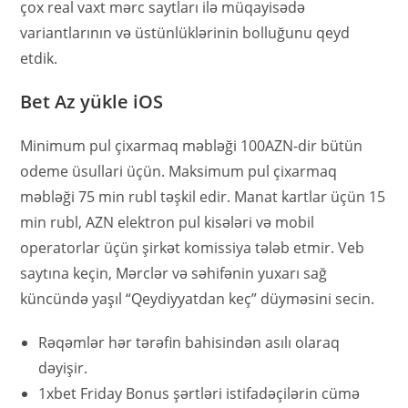
çox real vaxt mərc saytları ilə müqayisədə
variantlarının və üstünlüklərinin bolluğunu qeyd
etdik.
Bet Az yükle iOS
Minimum pul çixarmaq məbləği 100AZN-dir bütün
odeme üsullari üçün. Maksimum pul çixarmaq
məbləği 75 min rubl təşkil edir. Manat kartlar üçün 15
min rubl, AZN elektron pul kisələri və mobil
operatorlar üçün şirkət komissiya tələb etmir. Veb
saytına keçin, Mərclər və səhifənin yuxarı sağ
küncündə yaşıl “Qeydiyyatdan keç” düyməsini secin.
Rəqəmlər hər tərəfin bahisindən asılı olaraq
dəyişir.
1xbet Friday Bonus şərtləri istifadəçilərin cümə