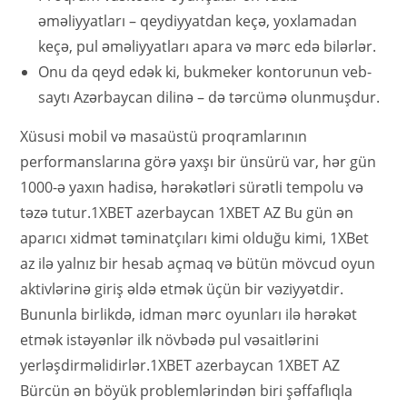
əməliyyatları – qeydiyyatdan keçə, yoxlamadan
keçə, pul əməliyyatları apara və mərc edə bilərlər.
Onu da qeyd edək ki, bukmeker kontorunun veb-
saytı Azərbaycan dilinə – də tərcümə olunmuşdur.
Xüsusi mobil və masaüstü proqramlarının
performanslarına görə yaxşı bir ünsürü var, hər gün
1000-ə yaxın hadisə, hərəkətləri sürətli tempolu və
təzə tutur.1XBET azerbaycan 1XBET AZ Bu gün ən
aparıcı xidmət təminatçıları kimi olduğu kimi, 1XBet
az ilə yalnız bir hesab açmaq və bütün mövcud oyun
aktivlərinə giriş əldə etmək üçün bir vəziyyətdir.
Bununla birlikdə, idman mərc oyunları ilə hərəkət
etmək istəyənlər ilk növbədə pul vəsaitlərini
yerləşdirməlidirlər.1XBET azerbaycan 1XBET AZ
Bürcün ən böyük problemlərindən biri şəffaflıqla