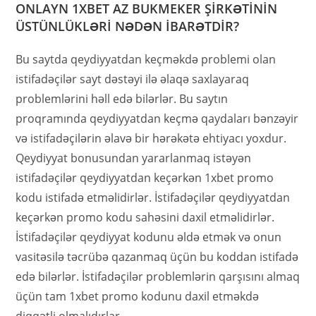
ONLAYN 1XBET AZ BUKMEKER ŞİRKƏTİNİN
ÜSTÜNLÜKLƏRİ NƏDƏN İBARƏTDİR?
Bu saytda qeydiyyatdan keçməkdə problemi olan
istifadəçilər sayt dəstəyi ilə əlaqə saxlayaraq
problemlərini həll edə bilərlər. Bu saytın
proqramında qeydiyyatdan keçmə qaydaları bənzəyir
və istifadəçilərin əlavə bir hərəkətə ehtiyacı yoxdur.
Qeydiyyat bonusundan yararlanmaq istəyən
istifadəçilər qeydiyyatdan keçərkən 1xbet promo
kodu istifadə etməlidirlər. İstifadəçilər qeydiyyatdan
keçərkən promo kodu sahəsini daxil etməlidirlər.
İstifadəçilər qeydiyyat kodunu əldə etmək və onun
vasitəsilə təcrübə qazanmaq üçün bu koddan istifadə
edə bilərlər. İstifadəçilər problemlərin qarşısını almaq
üçün tam 1xbet promo kodunu daxil etməkdə