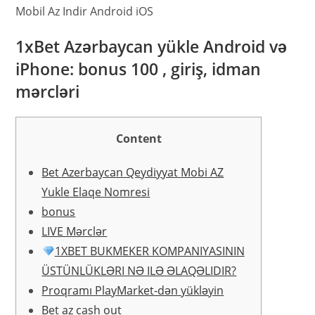
Mobil Az Indir Android iOS
1xBet Azərbaycan yükle Android və
iPhone: bonus 100 , giriş, idman
mərcləri
Content
Bet Azerbaycan Qeydiyyat Mobi AZ
Yukle Elaqe Nomresi
bonus
LIVE Mərclər
1XBET BUKMEKER KOMPANIYASININ
ÜSTÜNLÜKLƏRI NƏ ILƏ ƏLAQƏLIDIR?
Proqramı PlayMarket-dən yükləyin
Bet az cash out