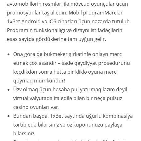
avtomobillərin rəsmləri ilə mövcud oyunçular üçün
promosyonlar təşkil edin. Mobil proqramMərclər
1xBet Android və iOS cihazları üçün nəzərdə tutulub.
Proqramın funksionallığı və dizaynı istifadəçilərin
əsas saytda gördüklərinə tam uyğun gəlir.
Ona görə də bukmeker şirkətinfə onlayn mərc
etmək çox asandır – sadə qeydiyyat prosedurunu
keçdikdən sonra hətta bir kliklə oyuna mərc
qoymaq mümkündür!
Üzv olmaq üçün hesaba pul yatırmaq lazım deyil –
virtual valyutada ifa edilə bilən bir neçə pulsuz
casino oyunları var.
Bundan başqa, 1xBet saytında uğurlu kombinasiya
tərtib edə bilərsiniz və öz kuponunuzu paylaşa
bilərsiniz.