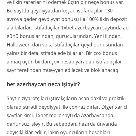
və ilkin zərərlərini ödəmək üçün bir neçə bonus var.
Bu saytda qeydiyyatdan keçən istifadəçilər 130
avroya qədər qeydiyyat bonusu ilə 100% ilkin depozit
ala bilərlər. İstifadəçilər 1xbet azerbaycan saytında ad
günü bonuslarından, qurucularından, Yeni ilindən,
Halloween-dən və s. İstifadəçilər qeyd bonusundan
yalnız bir dəfə istifadə edə bilərlər. Bir çox bonus
almaq üçün birdən çox hesab yaradan istifadəçilər
sayt tərəfindən müəyyən ediləcək və bloklanacaq.
bet azerbaycan necə işləyir?
Saytın ziyarətçiləri iştirakçıların asan daxil və praktiki
olaraq sürətli qeydiyyatı ilə çox razıdırlar. Digər xarici
saytlar kimi, 1xbet mərc saytı da Azərbaycanda
qanunsuz işləyir. Bu səbəbdən, hazırda ünvanda
dəyişikliklər edilir, lakin oyunçuların hesabları