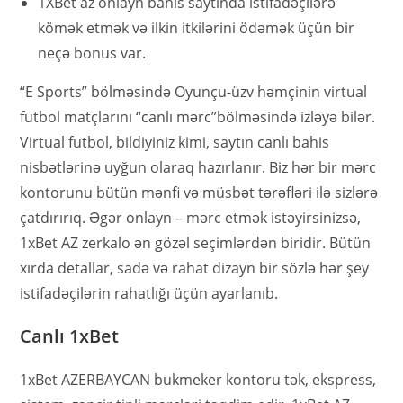
1XBet az onlayn bahis saytında istifadəçilərə
kömək etmək və ilkin itkilərini ödəmək üçün bir
neçə bonus var.
“E Sports” bölməsində Oyunçu-üzv həmçinin virtual
futbol matçlarını “canlı mərc”bölməsində izləyə bilər.
Virtual futbol, bildiyiniz kimi, saytın canlı bahis
nisbətlərinə uyğun olaraq hazırlanır. Biz hər bir mərc
kontorunu bütün mənfi və müsbət tərəfləri ilə sizlərə
çatdırırıq. Əgər onlayn – mərc etmək istəyirsinizsə,
1xBet AZ zerkalo ən gözəl seçimlərdən biridir. Bütün
xırda detallar, sadə və rahat dizayn bir sözlə hər şey
istifadəçilərin rahatlığı üçün ayarlanıb.
Canlı 1xBet
1xBet AZERBAYCAN bukmeker kontoru tək, ekspress,