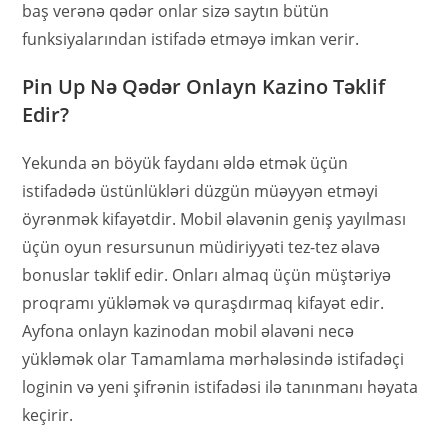
baş verənə qədər onlar sizə saytın bütün
funksiyalarından istifadə etməyə imkan verir.
Pin Up Nə Qədər Onlayn Kazino Təklif
Edir?
Yekunda ən böyük faydanı əldə etmək üçün
istifadədə üstünlükləri düzgün müəyyən etməyi
öyrənmək kifayətdir. Mobil əlavənin geniş yayılması
üçün oyun resursunun müdiriyyəti tez-tez əlavə
bonuslar təklif edir. Onları almaq üçün müştəriyə
proqramı yükləmək və quraşdırmaq kifayət edir.
Ayfona onlayn kazinodan mobil əlavəni necə
yükləmək olar Tamamlama mərhələsində istifadəçi
loginin və yeni şifrənin istifadəsi ilə tanınmanı həyata
keçirir.