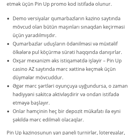
etmək üçün Pin Up promo kod istifadə olunur.
Demo versiyalar qumarbazların kazino saytında
mövcud olan bütün maşınları sınaqdan keçirməsi
üçün yaradılmışdır.
Qumarbazlar uduşların ödənilməsi və müxtəlif
ölkələrə pul köçürmə sürəti haqqında danışırlar.
Oxşar mexanizm əks istiqamətdə işləyir – Pin Up
casino AZ saytında mərc xəttinə keçmək üçün
düymələr mövcuddur.
Əgər mərc şərtləri oyunçuya uyğundursa, o zaman
hədiyyəni sakitcə aktivləşdirir və ondan istifadə
etməyə başlayır.
Onlar həmçinin heç bir depozit mükafatı ilə eyni
şəkildə mərc edilməli olacaqlar.
Pin Up kazinosunun yan paneli turnirlər, lotereyalar,