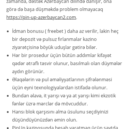
zamanda, dəstək Azərbaycan dilində danışır, ona
görə də başa düşməkdə problem olmayacaq
https://pin-up-azerbaycan2.com
.
İdman bonusu ( freebet ) daha az verilir, lakin heç
bir depozit və pulsuz fırlanmalar kazino
ziyarətçisinə böyük uduşlar gətirə bilər.
Hər bir prosedur üçün bütün addımlar kifayət
qədər ətraflı təsvir olunur, basılmalı olan düymələr
aydın görünür.
Əlaqələrin və pul əməliyyatlarının şifrələnməsi
üçün eyni texnologiyalardan istifadə olunur.
Bundan əlavə, it yarışı və ya at yarışı kimi ekzotik
fənlər üzrə mərclər də mövcuddur.
Hansı blok qarşısını alma üsulunu seçdiyinizi
düşündüyünüzdən əmin olun.
PinUp kazinosunda hesab yaratmaq üçün saytda