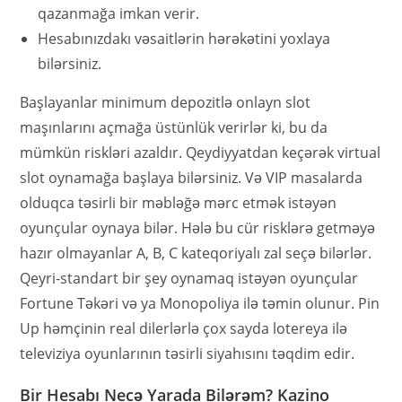
qazanmağa imkan verir.
Hesabınızdakı vəsaitlərin hərəkətini yoxlaya
bilərsiniz.
Başlayanlar minimum depozitlə onlayn slot
maşınlarını açmağa üstünlük verirlər ki, bu da
mümkün riskləri azaldır. Qeydiyyatdan keçərək virtual
slot oynamağa başlaya bilərsiniz. Və VIP masalarda
olduqca təsirli bir məbləğə mərc etmək istəyən
oyunçular oynaya bilər. Hələ bu cür risklərə getməyə
hazır olmayanlar A, B, C kateqoriyalı zal seçə bilərlər.
Qeyri-standart bir şey oynamaq istəyən oyunçular
Fortune Təkəri və ya Monopoliya ilə təmin olunur. Pin
Up həmçinin real dilerlərlə çox sayda lotereya ilə
televiziya oyunlarının təsirli siyahısını təqdim edir.
Bir Hesabı Necə Yarada Bilərəm? Kazino