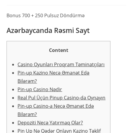
Bonus 700 + 250 Pulsuz Döndürmə
Azərbaycanda Rəsmi Sayt
Content
Casino Oyunları Proqram Təminatçıları
Pin-up Kazino Necə Əmanət Edə
Bilərəm?
Pin-up Casino Nədir
Real Pul Üçün Pinup Casino-da Oynayın
Pin-up Casino-a Necə Əmanət Edə
Bilərəm?
Depoziti Necə Yatırmaq Olar?
Pin Up Nə Qədər Onlayn Kazino Təklif