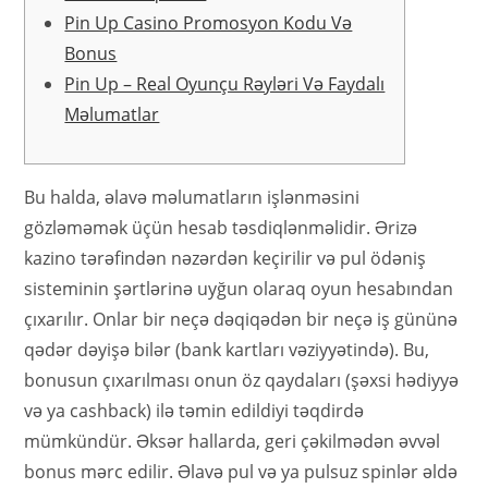
Pin Up Casino Promosyon Kodu Və
Bonus
Pin Up – Real Oyunçu Rəyləri Və Faydalı
Məlumatlar
Bu halda, əlavə məlumatların işlənməsini
gözləməmək üçün hesab təsdiqlənməlidir. Ərizə
kazino tərəfindən nəzərdən keçirilir və pul ödəniş
sisteminin şərtlərinə uyğun olaraq oyun hesabından
çıxarılır. Onlar bir neçə dəqiqədən bir neçə iş gününə
qədər dəyişə bilər (bank kartları vəziyyətində). Bu,
bonusun çıxarılması onun öz qaydaları (şəxsi hədiyyə
və ya cashback) ilə təmin edildiyi təqdirdə
mümkündür. Əksər hallarda, geri çəkilmədən əvvəl
bonus mərc edilir. Əlavə pul və ya pulsuz spinlər əldə