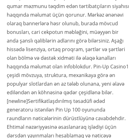
qumar məzmunu təqdim edən tərtibatçıların siyahısı
haqqında məlumat üçün qorunur. Mərkəz ənənəvi
olaraq bannerlərə həsr olunub, burada mövcud
bonusları, cari cekpotun məbləğini, müəyyən bir
anda şanslı qaliblərin adlarını görə bilərsiniz. Aşağı
hissədə lisenziya, ortaq proqram, şərtlər və şərtləri
olan bölmə və dəstək xidməti ilə əlaqə kanalları
haqqında məlumat olan infoblokdur. Pin-Up Casino1
çeşidi mövzuya, struktura, mexanikaya görə ən
populyar slotlardan ən az tələb olunana, yeni əlavə
ediləndən ən köhnəsinə qədər çeşidlənə bilər.
[newline]Sertifikatlaşdırılmış təsadüfi ədəd
generatoru istənilən Pin Up 100 oyununda
raundların nəticələrinin dürüstlüyünə cavabdehdir.
Ehtimal nəzəriyyəsinə əsaslanaraq işlədiyi üçün
dərsdən yayınmaları hesablamaq və nəticəyə