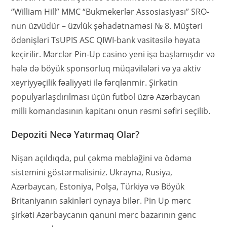
“William Hill” MMC “Bukmekerlər Assosiasiyası” SRO-
nun üzvüdür – üzvlük şəhadətnaməsi № 8. Müştəri
ödənişləri TsUPIS ASC QIWI-bank vasitəsilə həyata
keçirilir. Mərclər Pin-Up casino yeni işə başlamışdır və
hələ də böyük sponsorluq müqavilələri və ya aktiv
xeyriyyəçilik fəaliyyəti ilə fərqlənmir. Şirkətin
populyarlaşdırılması üçün futbol üzrə Azərbaycan
milli komandasının kapitanı onun rəsmi səfiri seçilib.
Depoziti Necə Yatırmaq Olar?
Nişan açıldıqda, pul çəkmə məbləğini və ödəmə
sistemini göstərməlisiniz. Ukrayna, Rusiya,
Azərbaycan, Estoniya, Polşa, Türkiyə və Böyük
Britaniyanın sakinləri oynaya bilər. Pin Up mərc
şirkəti Azərbaycanın qanuni mərc bazarının gənc