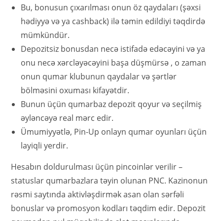
Bu, bonusun çıxarılması onun öz qaydaları (şəxsi
hədiyyə və ya cashback) ilə təmin edildiyi təqdirdə
mümkündür.
Depozitsiz bonusdan necə istifadə edəcəyini və ya
onu necə xərcləyəcəyini başa düşmürsə , o zaman
onun qumar klubunun qaydalar və şərtlər
bölməsini oxuması kifayətdir.
Bunun üçün qumarbaz depozit qoyur və seçilmiş
əyləncəyə real mərc edir.
Ümumiyyətlə, Pin-Up onlayn qumar oyunları üçün
layiqli yerdir.
Hesabın doldurulması üçün pincoinlər verilir –
statuslar qumarbazlara təyin olunan PNC. Kazinonun
rəsmi saytında aktivləşdirmək asan olan sərfəli
bonuslar və promosyon kodları təqdim edir. Depozit