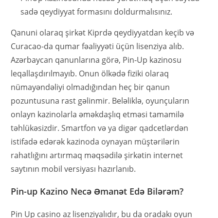
sadə qeydiyyat formasını doldurmalısınız.
Qanuni olaraq şirkət Kiprdə qeydiyyatdan keçib və
Curacao-da qumar fəaliyyəti üçün lisenziya alıb.
Azərbaycan qanunlarına görə, Pin-Up kazinosu
leqallaşdırılmayıb. Onun ölkədə fiziki olaraq
nümayəndəliyi olmadığından heç bir qanun
pozuntusuna rast gəlinmir. Beləliklə, oyunçuların
onlayn kazinolarla əməkdaşlıq etməsi tamamilə
təhlükəsizdir. Smartfon və ya digər qadcetlərdən
istifadə edərək kazinoda oynayan müştərilərin
rahatlığını artırmaq məqsədilə şirkətin internet
saytının mobil versiyası hazırlanıb.
Pin-up Kazino Necə Əmanət Edə Bilərəm?
Pin Up casino az lisenziyalıdır, bu da oradakı oyun