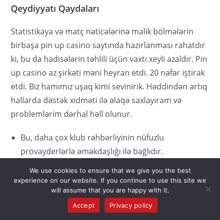
Qeydiyyatı Qaydaları
Statistikaya və matç nəticələrinə malik bölmələrin
birbaşa pin up casino saytında hazırlanması rahatdır
ki, bu da hadisələrin təhlili üçün vaxtı xeyli azaldır. Pin
up casino az şirkəti məni heyran etdi. 20 nəfər iştirak
etdi. Biz hamımız uşaq kimi sevinirik. Həddindən artıq
hallarda dəstək xidməti ilə əlaqə saxlayıram və
problemlərim dərhal həll olunur.
Bu, daha çox klub rəhbərliyinin nüfuzlu
provayderlərlə əməkdaşlığı ilə bağlıdır.
Dəqiq identifikasiya tələbləri kazino siyasətindən
We use cookies to ensure that we give you the best
asılı olaraq dəyişə bilər.
experience on our website. If you continue to use this site we
will assume that you are happy with it.
Sonra ödəniş metodunu seçməli, ödəniş məbləğini
göstərməli və əməliyyatı təsdiqləməlisiniz.
Accept
Privacy policy