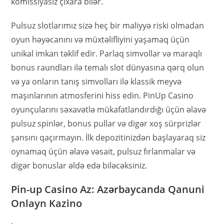
komissiyasız çıxara bilər.
Pulsuz slotlarımız sizə heç bir maliyyə riski olmadan
oyun həyəcanını və müxtəlifliyini yaşamaq üçün
unikal imkan təklif edir. Parlaq simvollar və maraqlı
bonus raundları ilə temalı slot dünyasına qərq olun
və ya onların tanış simvolları ilə klassik meyvə
maşınlarının atmosferini hiss edin. PinUp Casino
oyunçularını səxavətlə mükafatlandırdığı üçün əlavə
pulsuz spinlər, bonus pullar və digər xoş sürprizlər
şansını qaçırmayın. İlk depozitinizdən başlayaraq siz
oynamaq üçün əlavə vəsait, pulsuz fırlanmalar və
digər bonuslar əldə edə biləcəksiniz.
Pin-up Casino Az: Azərbaycanda Qanuni
Onlayn Kazino