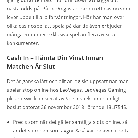
igång durante match för drill down att lägga ditt
nästa odds på. På LeoVegas äntrar du ett casino som
lever uppe till alla förväntningar. Här har man över
olika casinospel att spela på där de även erbjuder
många ?nnu mer exklusiva spel än flera av sina
konkurrenter.
Cash In – Hämta Din Vinst Innan
Matchen Är Slut
Det är ganska lätt och allt är logiskt uppsatt när man
spelar stop online hos LeoVegas. LeoVegas Gaming
plc är i Swe licensierat av Spelinspektionen enligt
beslut daterat 26 november 2018 i ärende 18Li7545.
Precis som när det gäller samtliga slots online, så
är det slumpen som avgör & så var de även i detta