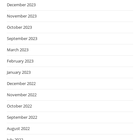
December 2023
November 2023
October 2023
September 2023
March 2023
February 2023
January 2023
December 2022
November 2022
October 2022
September 2022
August 2022
July 2022