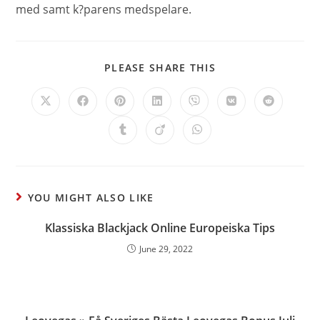
med samt k?parens medspelare.
PLEASE SHARE THIS
YOU MIGHT ALSO LIKE
Klassiska Blackjack Online Europeiska Tips
June 29, 2022