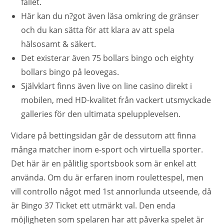
fallet.
Här kan du n?got även läsa omkring de gränser
och du kan sätta för att klara av att spela
hälsosamt & säkert.
Det existerar även 75 bollars bingo och eighty
bollars bingo på leovegas.
Självklart finns även live on line casino direkt i
mobilen, med HD-kvalitet från vackert utsmyckade
galleries för den ultimata spelupplevelsen.
Vidare på bettingsidan går de dessutom att finna
många matcher inom e-sport och virtuella sporter.
Det här är en pålitlig sportsbook som är enkel att
använda. Om du är erfaren inom roulettespel, men
vill controllo något med 1st annorlunda utseende, då
är Bingo 37 Ticket ett utmärkt val. Den enda
möjligheten som spelaren har att påverka spelet är