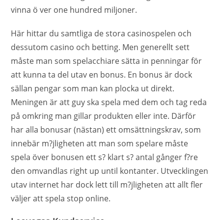
vinna ö ver one hundred miljoner.
Här hittar du samtliga de stora casinospelen och
dessutom casino och betting. Men generellt sett
måste man som spelacchiare sätta in penningar för
att kunna ta del utav en bonus. En bonus är dock
sällan pengar som man kan plocka ut direkt.
Meningen är att guy ska spela med dem och tag reda
på omkring man gillar produkten eller inte. Därför
har alla bonusar (nästan) ett omsättningskrav, som
innebär m?jligheten att man som spelare måste
spela över bonusen ett s? klart s? antal gånger f?re
den omvandlas right up until kontanter. Utvecklingen
utav internet har dock lett till m?jligheten att allt fler
väljer att spela stop online.