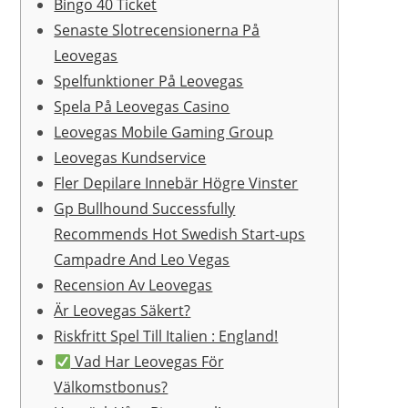
Bingo 40 Ticket
Senaste Slotrecensionerna På
Leovegas
Spelfunktioner På Leovegas
Spela På Leovegas Casino
Leovegas Mobile Gaming Group
Leovegas Kundservice
Fler Depilare Innebär Högre Vinster
Gp Bullhound Successfully
Recommends Hot Swedish Start-ups
Campadre And Leo Vegas
Recension Av Leovegas
Är Leovegas Säkert?
Riskfritt Spel Till Italien : England!
Vad Har Leovegas För
Välkomstbonus?