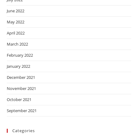
June 2022
May 2022
April 2022
March 2022
February 2022
January 2022
December 2021
November 2021
October 2021
September 2021
Categories