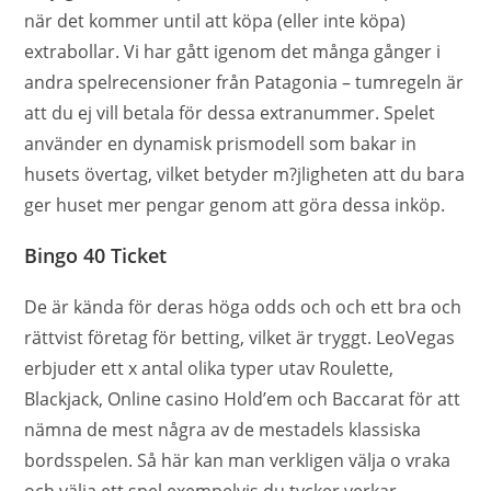
när det kommer until att köpa (eller inte köpa)
extrabollar. Vi har gått igenom det många gånger i
andra spelrecensioner från Patagonia – tumregeln är
att du ej vill betala för dessa extranummer. Spelet
använder en dynamisk prismodell som bakar in
husets övertag, vilket betyder m?jligheten att du bara
ger huset mer pengar genom att göra dessa inköp.
Bingo 40 Ticket
De är kända för deras höga odds och och ett bra och
rättvist företag för betting, vilket är tryggt. LeoVegas
erbjuder ett x antal olika typer utav Roulette,
Blackjack, Online casino Hold’em och Baccarat för att
nämna de mest några av de mestadels klassiska
bordsspelen. Så här kan man verkligen välja o vraka