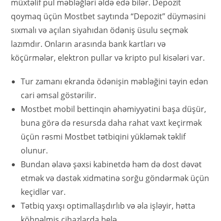
müxtəlif pul məbləğləri əldə edə bilər. Depozit
qoymaq üçün Mostbet saytında “Depozit” düyməsini
sıxmalı və açılan siyahıdan ödəniş üsulu seçmək
lazımdır. Onların arasında bank kartları və
köçürmələr, elektron pullar və kripto pul kisələri var.
Tur zamanı ekranda ödənişin məbləğini təyin edən
cari əmsal göstərilir.
Mostbet mobil bettinqin əhəmiyyətini başa düşür,
buna görə də resursda daha rahat vaxt keçirmək
üçün rəsmi Mostbet tətbiqini yükləmək təklif
olunur.
Bundan əlavə şəxsi kabinetdə həm də dost dəvət
etmək və dəstək xidmətinə sorğu göndərmək üçün
keçidlər var.
Tətbiq yaxşı optimallaşdırlıb və əla işləyir, hətta
köhnəlmiş cihazlarda belə.