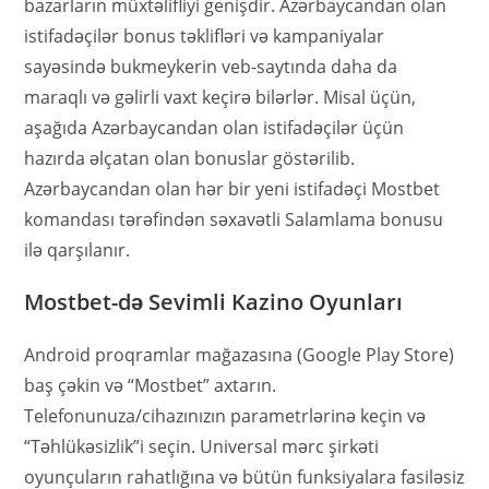
bazarların müxtəlifliyi genişdir. Azərbaycandan olan
istifadəçilər bonus təklifləri və kampaniyalar
sayəsində bukmeykerin veb-saytında daha da
maraqlı və gəlirli vaxt keçirə bilərlər. Misal üçün,
aşağıda Azərbaycandan olan istifadəçilər üçün
hazırda əlçatan olan bonuslar göstərilib.
Azərbaycandan olan hər bir yeni istifadəçi Mostbet
komandası tərəfindən səxavətli Salamlama bonusu
ilə qarşılanır.
Mostbet-də Sevimli Kazino Oyunları
Android proqramlar mağazasına (Google Play Store)
baş çəkin və “Mostbet” axtarın.
Telefonunuza/cihazınızın parametrlərinə keçin və
“Təhlükəsizlik”i seçin. Universal mərc şirkəti
oyunçuların rahatlığına və bütün funksiyalara fasiləsiz