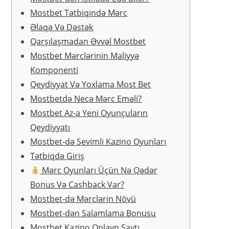
Mostbet Tətbiqində Mərc
Əlaqə Və Dəstək
Qarşılaşmadan Əvvəl Mostbet
Mostbet Mərclərinin Maliyyə
Komponenti
Qeydiyyat Və Yoxlama Most Bet
Mostbetdə Necə Mərc Eməli?
Mostbet Az-a Yeni Oyunçuların
Qeydiyyatı
Mostbet-də Sevimli Kazino Oyunları
Tətbiqdə Giriş
Mərc Oyunları Üçün Nə Qədər
Bonus Və Cashback Var?
Mostbet-də Mərclərin Növü
Mostbet-dən Salamlama Bonusu
Mostbet Kazino Onlayn Saytı