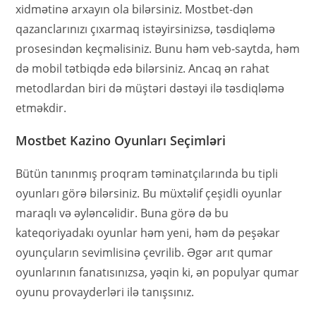
xidmətinə arxayın ola bilərsiniz. Mostbet-dən
qazanclarınızı çıxarmaq istəyirsinizsə, təsdiqləmə
prosesindən keçməlisiniz. Bunu həm veb-saytda, həm
də mobil tətbiqdə edə bilərsiniz. Ancaq ən rahat
metodlardan biri də müştəri dəstəyi ilə təsdiqləmə
etməkdir.
Mostbet Kazino Oyunları Seçimləri
Bütün tanınmış proqram təminatçılarında bu tipli
oyunları görə bilərsiniz. Bu müxtəlif çeşidli oyunlar
maraqlı və əyləncəlidir. Buna görə də bu
kateqoriyadakı oyunlar həm yeni, həm də peşəkar
oyunçuların sevimlisinə çevrilib. Əgər arıt qumar
oyunlarının fanatısınızsa, yəqin ki, ən populyar qumar
oyunu provayderləri ilə tanışsınız.