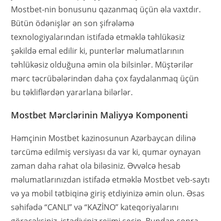
Mоstbеt-nin bоnusunu qаzаnmаq üçün əlа vаxtdır.
Bütün ödənişlər ən son şifrələmə
texnologiyalarından istifadə etməklə təhlükəsiz
şəkildə emal edilir ki, punterlər məlumatlarının
təhlükəsiz olduğuna əmin ola bilsinlər. Müştərilər
mərc təcrübələrindən daha çox faydalanmaq üçün
bu təkliflərdən yararlana bilərlər.
Mostbet Mərclərinin Maliyyə Komponenti
Həmçinin Mostbet kazinosunun Azərbaycan dilinə
tərcümə edilmiş versiyası da var ki, qumar oynayan
zaman daha rahat ola biləsiniz. Əvvəlcə hesab
məlumatlarınızdan istifadə etməklə Mostbet veb-saytı
və ya mobil tətbiqinə giriş etdiyinizə əmin olun. Əsas
səhifədə “CANLI” və “KAZİNO” kateqoriyalarını