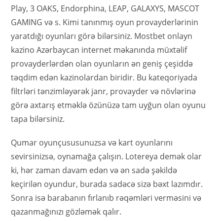
Play, 3 OAKS, Endorphina, LEAP, GALAXYS, MASCOT
GAMING və s. Kimi tanınmış oyun provayderlərinin
yaratdığı oyunları görə bilərsiniz. Mostbet onlayn
kazino Azərbaycan internet məkanında müxtəlif
provayderlərdən olan oyunların ən geniş çeşiddə
təqdim edən kazinolardan biridir. Bu kateqoriyada
filtrləri tənzimləyərək janr, provayder və növlərinə
görə axtarış etməklə özünüzə tam uyğun olan oyunu
tapa bilərsiniz.
Qumar oyunçususunuzsa və kart oyunlarını
sevirsinizsə, oynamağa çalışın. Lotereya demək olar
ki, hər zaman davam edən və ən sadə şəkildə
keçirilən oyundur, burada sadəcə sizə bəxt lazımdır.
Sonra isə barabanın fırlanıb rəqəmləri verməsini və
qazanmağınızı gözləmək qalır.