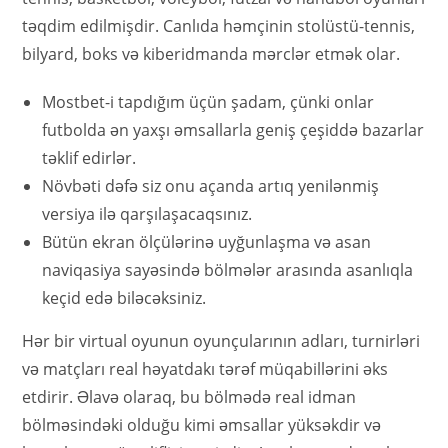
təqdim edilmişdir. Canlıda həmçinin stolüstü-tennis,
bilyard, boks və kiberidmanda mərclər etmək olar.
Mostbet-i tapdığım üçün şadam, çünki onlar
futbolda ən yaxşı əmsallarla geniş çeşiddə bazarlar
təklif edirlər.
Növbəti dəfə siz onu açanda artıq yenilənmiş
versiya ilə qarşılaşacaqsınız.
Bütün ekran ölçülərinə uyğunlaşma və asan
naviqasiya sayəsində bölmələr arasında asanlıqla
keçid edə biləcəksiniz.
Hər bir virtual oyunun oyunçularının adları, turnirləri
və matçları real həyatdakı tərəf müqabillərini əks
etdirir. Əlavə olaraq, bu bölmədə real idman
bölməsindəki olduğu kimi əmsallar yüksəkdir və