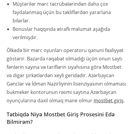
Müştərilər mərc təcrübələrindən daha çox
faydalanmaq üçün bu təkliflərdən yararlana
bilərlər.
Bonuslar haqqında ətraflı məlumat aşağıda
verilmişdir.
Ölkədə bir mərc oyunları operatoru qanuni fəaliyyət
göstərir. Bazarda rəqabət olmadığı üçün onun saytı
fənlərin sayına və tariflərin siyahısına görə Mostbet
və digər şirkətlərdən xeyli geridədir. Azərbaycan
Gənclər və İdman Nazirliyinin lisenziyasının olmaması
bukmeker kontorunun rəsmi saytına Azərbaycan
oyunçularına daxil olmaq mane olmur
mostbet giriş
.
Tətbiqdə Niyə Mostbet Giriş Prosesini Edə
Bilmirəm?