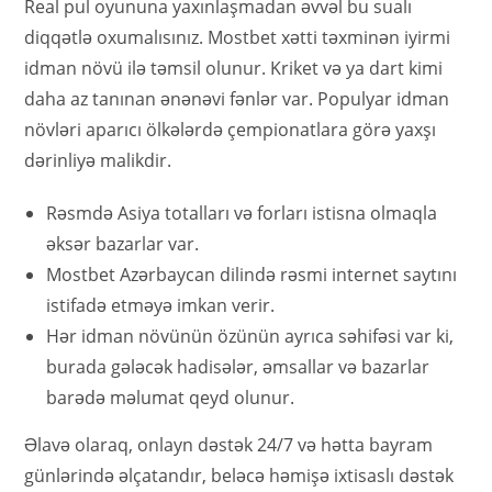
Real pul oyununa yaxınlaşmadan əvvəl bu sualı
diqqətlə oxumalısınız. Mostbet xətti təxminən iyirmi
idman növü ilə təmsil olunur. Kriket və ya dart kimi
daha az tanınan ənənəvi fənlər var. Populyar idman
növləri aparıcı ölkələrdə çempionatlara görə yaxşı
dərinliyə malikdir.
Rəsmdə Asiya totalları və forları istisna olmaqla
əksər bazarlar var.
Mostbet Azərbaycan dilində rəsmi internet saytını
istifadə etməyə imkan verir.
Hər idman növünün özünün ayrıca səhifəsi var ki,
burada gələcək hadisələr, əmsallar və bazarlar
barədə məlumat qeyd olunur.
Əlavə olaraq, onlayn dəstək 24/7 və hətta bayram
günlərində əlçatandır, beləcə həmişə ixtisaslı dəstək