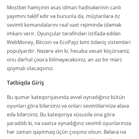
Mostbet həmçinin əsas idman hadisələrinin canlı
yayımını təklif edir və bununla da, müştərilərə öz
sevimli komandalarını real vaxt rejimində izləmək
imkanı verir. Oyunçular tərəfindən istifadə edilən
WebMoney, Bitcoin və EcoPayz kimi ödəniş sistemləri
populyardır. Nəzərə alın ki, hesaba vəsait köçürsəniz,
onu dərhal çıxara bilməyəcəksiniz, ən azı bir mərc
qoymalı olacaqsınız.
Tətbiqdə Giriş
Bu qumar kateqoriyasında əvvəl oynadığınız bütün
oyunları görə bilərsiniz və onları sevimlilərinizə əlavə
edə bilərsiniz. Bu kateqoriya xüsusilə ona görə
yaradılıb ki, nə vaxtsa oynadığınız sevimli oyunlarınıza
hər zaman qayıtmaq üçün çıxışınız olsun. Beləcə nə