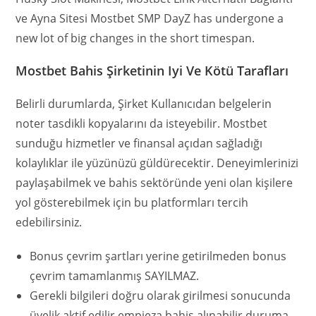
ve Ayna Sitesi Mostbet SMP DayZ has undergone a
new lot of big changes in the short timespan.
Mostbet Bahis Şirketinin Iyi Ve Kötü Tarafları
Belirli durumlarda, Şirket Kullanıcıdan belgelerin
noter tasdikli kopyalarını da isteyebilir. Mostbet
sunduğu hizmetler ve finansal açıdan sağladığı
kolaylıklar ile yüzünüzü güldürecektir. Deneyimlerinizi
paylaşabilmek ve bahis sektöründe yeni olan kişilere
yol gösterebilmek için bu platformları tercih
edebilirsiniz.
Bonus çevrim şartları yerine getirilmeden bonus
çevrim tamamlanmış SAYILMAZ.
Gerekli bilgileri doğru olarak girilmesi sonucunda
üyelik aktif edilir empieza bahis alınabilir duruma