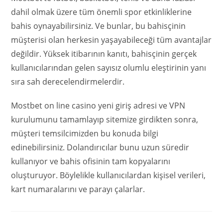
dahil olmak üzere tüm önemli spor etkinliklerine
bahis oynayabilirsiniz. Ve bunlar, bu bahisçinin
müşterisi olan herkesin yaşayabileceği tüm avantajlar
değildir. Yüksek itibarının kanıtı, bahisçinin gerçek
kullanıcılarından gelen sayısız olumlu eleştirinin yanı
sıra sah derecelendirmelerdir.
Mostbet on line casino yeni giriş adresi ve VPN
kurulumunu tamamlayıp sitemize girdikten sonra,
müşteri temsilcimizden bu konuda bilgi
edinebilirsiniz. Dolandırıcılar bunu uzun süredir
kullanıyor ve bahis ofisinin tam kopyalarını
oluşturuyor. Böylelikle kullanıcılardan kişisel verileri,
kart numaralarını ve parayı çalarlar.