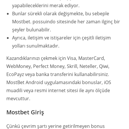
yapabileceklerini merak ediyor.
Bunlar sürekli olarak değişmekte, bu sebeple
Mostbet. possuindo sitesinde her zaman ilginç bir
şeyler bulunabilir.
Ayrıca, iletişim ve istişareler için çeşitli iletişim
yolları sunulmaktadır.
Kazandıklarınızı çekmek için Visa, MasterCard,
WebMoney, Perfect Money, Skrill, Neteller, Qiwi,
EcoPayz veya banka transferini kullanabilirsiniz.
MostBet Android uygulamasındaki bonuslar, iOS
muadili veya resmi internet sitesi ile aynı ölçüde
mevcuttur.
Mostbet Giriş
Çünkü çevrim şartı yerine getirilmeyen bonus