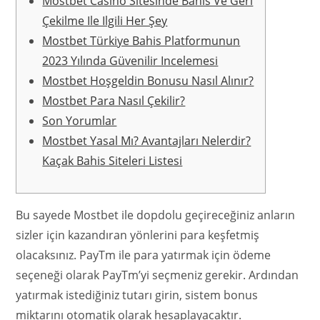
Mostbet Casino Sitesinde Bahis Ve Geri
Çekilme Ile Ilgili Her Şey
Mostbet Türkiye Bahis Platformunun
2023 Yılında Güvenilir Incelemesi
Mostbet Hoşgeldin Bonusu Nasıl Alınır?
Mostbet Para Nasıl Çekilir?
Son Yorumlar
Mostbet Yasal Mı? Avantajları Nelerdir?
Kaçak Bahis Siteleri Listesi
Bu sayede Mostbet ile dopdolu geçireceğiniz anların
sizler için kazandıran yönlerini para keşfetmiş
olacaksınız. PayTm ile para yatırmak için ödeme
seçeneği olarak PayTm’yi seçmeniz gerekir. Ardından
yatırmak istediğiniz tutarı girin, sistem bonus
miktarını otomatik olarak hesaplayacaktır.