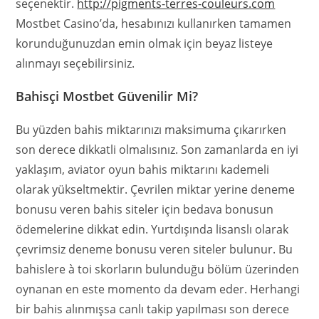
seçenektir.
http://pigments-terres-couleurs.com
Mostbet Casino’da, hesabınızı kullanırken tamamen
korunduğunuzdan emin olmak için beyaz listeye
alınmayı seçebilirsiniz.
Bahisçi Mostbet Güvenilir Mi?
Bu yüzden bahis miktarınızı maksimuma çıkarırken
son derece dikkatli olmalısınız. Son zamanlarda en iyi
yaklaşım, aviator oyun bahis miktarını kademeli
olarak yükseltmektir. Çevrilen miktar yerine deneme
bonusu veren bahis siteler için bedava bonusun
ödemelerine dikkat edin. Yurtdışında lisanslı olarak
çevrimsiz deneme bonusu veren siteler bulunur. Bu
bahislere à toi skorların bulunduğu bölüm üzerinden
oynanan en este momento da devam eder. Herhangi
bir bahis alınmışsa canlı takip yapılması son derece