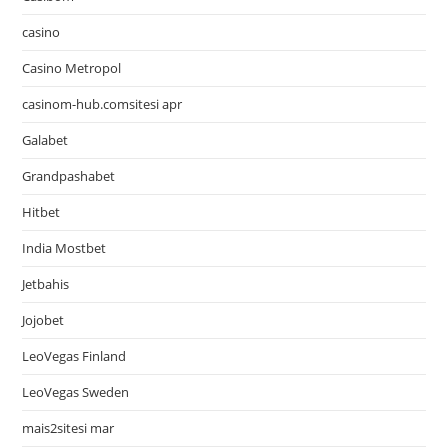
casino
Casino Metropol
casinom-hub.comsitesi apr
Galabet
Grandpashabet
Hitbet
India Mostbet
Jetbahis
Jojobet
LeoVegas Finland
LeoVegas Sweden
mais2sitesi mar