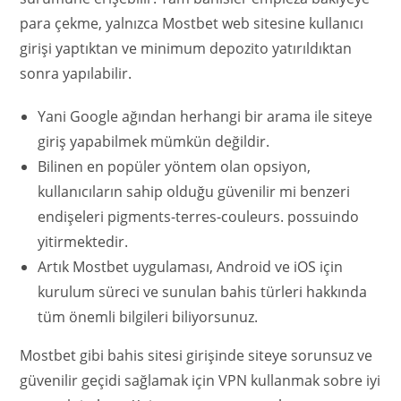
para çekme, yalnızca Mostbet web sitesine kullanıcı
girişi yaptıktan ve minimum depozito yatırıldıktan
sonra yapılabilir.
Yani Google ağından herhangi bir arama ile siteye
giriş yapabilmek mümkün değildir.
Bilinen en popüler yöntem olan opsiyon,
kullanıcıların sahip olduğu güvenilir mi benzeri
endişeleri pigments-terres-couleurs. possuindo
yitirmektedir.
Artık Mostbet uygulaması, Android ve iOS için
kurulum süreci ve sunulan bahis türleri hakkında
tüm önemli bilgileri biliyorsunuz.
Mostbet gibi bahis sitesi girişinde siteye sorunsuz ve
güvenilir geçidi sağlamak için VPN kullanmak sobre iyi