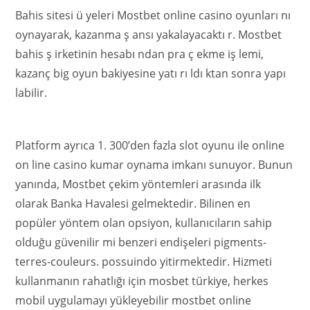
Bahis sitesi ü yeleri Mostbet online casino oyunları nı
oynayarak, kazanma ş ansı yakalayacaktı r. Mostbet
bahis ş irketinin hesabı ndan pra ç ekme iş lemi,
kazanç big oyun bakiyesine yatı rı ldı ktan sonra yapı
labilir.
Platform ayrıca 1. 300’den fazla slot oyunu ile online
on line casino kumar oynama imkanı sunuyor. Bunun
yanında, Mostbet çekim yöntemleri arasında ilk
olarak Banka Havalesi gelmektedir. Bilinen en
popüler yöntem olan opsiyon, kullanıcıların sahip
olduğu güvenilir mi benzeri endişeleri pigments-
terres-couleurs. possuindo yitirmektedir. Hizmeti
kullanmanın rahatlığı için mosbet türkiye, herkes
mobil uygulamayı yükleyebilir mostbet online