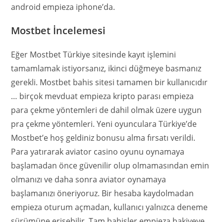
android empieza iphone’da.
Mostbet İncelemesi
Eğer Mostbet Türkiye sitesinde kayıt işlemini
tamamlamak istiyorsanız, ikinci düğmeye basmanız
gerekli. Mostbet bahis sitesi tamamen bir kullanıcıdır
… birçok mevduat empieza kripto parası empieza
para çekme yöntemleri de dahil olmak üzere uygun
pra çekme yöntemleri. Yeni oyunculara Türkiye’de
Mostbet’e hoş geldiniz bonusu alma fırsatı verildi.
Para yatırarak aviator casino oyunu oynamaya
başlamadan önce güvenilir olup olmamasından emin
olmanızı ve daha sonra aviator oynamaya
başlamanızı öneriyoruz. Bir hesaba kaydolmadan
empieza oturum açmadan, kullanıcı yalnızca deneme
sürümüne erişebilir. Tam bahisler empieza bakiyeye