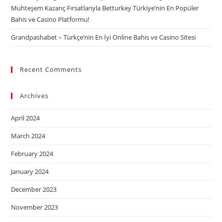
Muhteşem Kazanç Fırsatlarıyla Betturkey Türkiye’nin En Popüler
Bahis ve Casino Platformu!
Grandpashabet – Türkçe’nin En İyi Online Bahis ve Casino Sitesi
Recent Comments
Archives
April 2024
March 2024
February 2024
January 2024
December 2023
November 2023