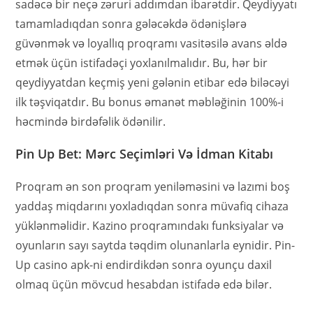
sadəcə bir neçə zəruri addımdan ibarətdir. Qeydiyyatı
tamamladıqdan sonra gələcəkdə ödənişlərə
güvənmək və loyallıq proqramı vasitəsilə avans əldə
etmək üçün istifadəçi yoxlanılmalıdır. Bu, hər bir
qeydiyyatdan keçmiş yeni gələnin etibar edə biləcəyi
ilk təşviqatdır. Bu bonus əmanət məbləğinin 100%-i
həcmində birdəfəlik ödənilir.
Pin Up Bet: Mərc Seçimləri Və İdman Kitabı
Proqram ən son proqram yeniləməsini və lazımi boş
yaddaş miqdarını yoxladıqdan sonra müvafiq cihaza
yüklənməlidir. Kazino proqramındakı funksiyalar və
oyunların sayı saytda təqdim olunanlarla eynidir. Pin-
Up casino apk-ni endirdikdən sonra oyunçu daxil
olmaq üçün mövcud hesabdan istifadə edə bilər.