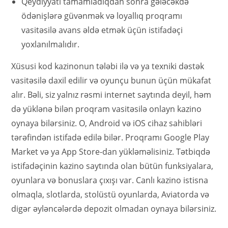
Qeydiyyatı tamamladıqdan sonra gələcəkdə
ödənişlərə güvənmək və loyallıq proqramı
vasitəsilə avans əldə etmək üçün istifadəçi
yoxlanılmalıdır.
Xüsusi kod kazinonun tələbi ilə və ya texniki dəstək
vasitəsilə daxil edilir və oyunçu bunun üçün mükafat
alır. Bəli, siz yalnız rəsmi internet saytında deyil, həm
də yüklənə bilən proqram vasitəsilə onlayn kazino
oynaya bilərsiniz. O, Android və iOS cihaz sahibləri
tərəfindən istifadə edilə bilər. Proqramı Google Play
Market və ya App Store-dan yükləməlisiniz. Tətbiqdə
istifadəçinin kazino saytında olan bütün funksiyalara,
oyunlara və bonuslara çıxışı var. Canlı kazino istisna
olmaqla, slotlarda, stolüstü oyunlarda, Aviatorda və
digər əyləncələrdə depozit olmadan oynaya bilərsiniz.