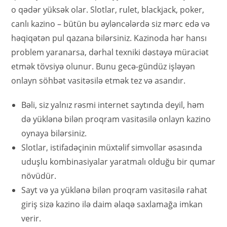
o qədər yüksək olar. Slotlar, rulet, blackjack, poker,
canlı kazino – bütün bu əyləncələrdə siz mərc edə və
həqiqətən pul qazana bilərsiniz. Kazinoda hər hansı
problem yaranarsa, dərhal texniki dəstəyə müraciət
etmək tövsiyə olunur. Bunu gecə-gündüz işləyən
onlayn söhbət vasitəsilə etmək tez və asandır.
Bəli, siz yalnız rəsmi internet saytında deyil, həm
də yüklənə bilən proqram vasitəsilə onlayn kazino
oynaya bilərsiniz.
Slotlar, istifadəçinin müxtəlif simvollar əsasında
uduşlu kombinasiyalar yaratmalı olduğu bir qumar
növüdür.
Sayt və ya yüklənə bilən proqram vasitəsilə rahat
giriş sizə kazino ilə daim əlaqə saxlamağa imkan
verir.