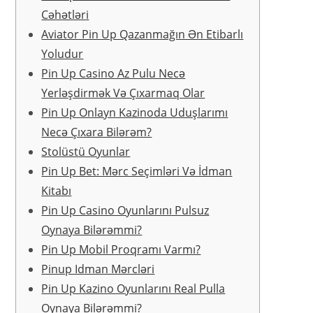
Cəhətləri
Aviator Pin Up Qazanmağın Ən Etibarlı
Yoludur
Pin Up Casino Az Pulu Necə
Yerləşdirmək Və Çıxarmaq Olar
Pin Up Onlayn Kazinoda Uduşlarımı
Necə Çıxara Bilərəm?
Stolüstü Oyunlar
Pin Up Bet: Mərc Seçimləri Və İdman
Kitabı
Pin Up Casino Oyunlarını Pulsuz
Oynaya Bilərəmmi?
Pin Up Mobil Proqramı Varmı?
Pinup Idman Mərcləri
Pin Up Kazino Oyunlarını Real Pulla
Oynaya Bilərəmmi?