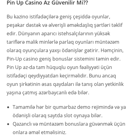
Pin Up Casino Az Güvenilir Mi??
Bu kazino istifadəçilərə geniş çeşiddə oyunlar,
peşəkar dəstək və əlverişli əməkdaşlıq şərtləri təklif
edir. Dünyanın aparıcı istehsalçılarının yüksək
tariflərə malik minlərlə parlaq oyunları müntəzəm
olaraq oyunçulara yaxşı ödənişlər gətirir. Həmçinin,
Pin-Up casino geniş bonuslar sistemini təmin edir.
Pin Up az-da tam hüquqlu oyun fəaliyyəti üçün
istifadəçi qeydiyyatdan keçirməlidir. Bunu ancaq
oyun şirkətinin əsas qaydaları ilə tanış olan yetkinlik
yaşına çatmış azərbaycanlı edə bilər.
Tamamilə hər bir qumarbaz demo rejimində və ya
ödənişli olaraq saytda slot oynaya bilər.
Qazanclı və müntəzəm bonuslara güvənmək üçün
onlara əməl etməlisiniz.