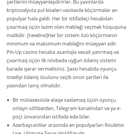
şərtlərini müəyyənləşdirirlər. Bu yaxınlarda
kriptovalyuta pul kisələri vasitəsilə köçürmələr ən
populyar hala gəldi. Hər bir istifadəçi hesabdan
çıxarmaq üçün lazım olan məbləği seçmək hüququna
malikdir. [newline]Hər bir sistem özü köçürmənin
minimum və maksimum məbləğini müəyyən edir.
Pin-Up casino hesaba asanlıqla vəsait yatırmaq və
çıxarmaq üçün ilk növbədə uyğun ödəniş sistemi
barədə qərar verməlisiniz. Şəxsi hesabda oyunçu
istədiyi ödəniş üsulunu seçib onun şərtləri ilə
yaxından tanış olmalıdır.
Bir mütəxəssislə əlaqə saxlamaq üçün oyunçu
onlayn söhbətdən, Telegram kanalından və ya e-
poçt ünvanından istifadə edə bilər.
Azərbaycanlılar arasında ən populyarları Roulette
Live, Ultimate Texas Hold’Em-dir.