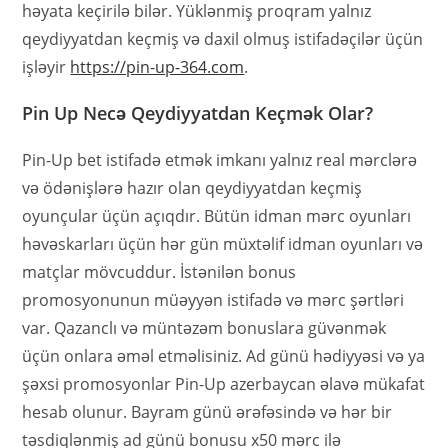
həyata keçirilə bilər. Yüklənmiş proqram yalnız
qeydiyyatdan keçmiş və daxil olmuş istifadəçilər üçün
işləyir
https://pin-up-364.com
.
Pin Up Necə Qeydiyyatdan Keçmək Olar?
Pin-Up bet istifadə etmək imkanı yalnız real mərclərə
və ödənişlərə hazır olan qeydiyyatdan keçmiş
oyunçular üçün açıqdır. Bütün idman mərc oyunları
həvəskarları üçün hər gün müxtəlif idman oyunları və
matçlar mövcuddur. İstənilən bonus
promosyonunun müəyyən istifadə və mərc şərtləri
var. Qazanclı və müntəzəm bonuslara güvənmək
üçün onlara əməl etməlisiniz. Ad günü hədiyyəsi və ya
şəxsi promosyonlar Pin-Up azerbaycan əlavə mükafat
hesab olunur. Bayram günü ərəfəsində və hər bir
təsdiqlənmiş ad günü bonusu x50 mərc ilə