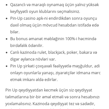
Qazanclı və maraqlı oynamaq üçün yalnız yüksək
keyfiyyətli oyun klublarını seçməlisiniz.
Pin-Up casino apk-ni endirdikdən sonra oyunçu
daxil olmaq üçün mövcud hesabdan istifadə edə
bilər.
Bu bonus əmanət məbləğinin 100%-i həcmində
birdəfəlik ödənilir.
Canlı kazinoda rulet, blackjack, poker, bakara və
digər əyləncə növləri var.
Pin Up şirkəti çoxşaxəli fəaliyyətlə məşğuldur, adi
onlayn oyunlarla yanaşı, ziyarətçilər idmana mərc
etmək imkanı əldə edirlər.
Pin Up qeydiyyatdan kecmek üçün siz qeydiyyat
təlimatlarına bir-bir əməl etməli və sonra hesabınızı
yoxlamalısınız. Kazinoda qeydiyyat tez və sadədir,