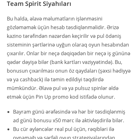
Team Spirit Siyahıları
Bu halda, əlavə məlumatların işlənməsini
gözləməmək üçün hesab təsdiqlənməlidir. Ərizə
kazino tərəfindən nəzərdən keçirilir və pul ödəniş
sisteminin şərtlərinə uyğun olaraq oyun hesabından
çıxarılır. Onlar bir neçə dəqiqədən bir neçə iş gününə
qədər dəyişə bilər (bank kartları vəziyyətində). Bu,
bonusun çıxarılması onun öz qaydaları (şəxsi hədiyyə
və ya cashback) ilə təmin edildiyi təqdirdə
mümkündür. Əlavə pul və ya pulsuz spinlər əldə
etmək üçün Pin Up promo kod istifadə olunur.
Bayram günü ərəfəsində və hər bir təsdiqlənmiş
ad günü bonusu x50 mərc ilə aktivləşdirilə bilər.
Bu cür əyləncələr real pul üçün, rəqibləri ilə
oynamağı və sərfəli oyun strategiyalarından