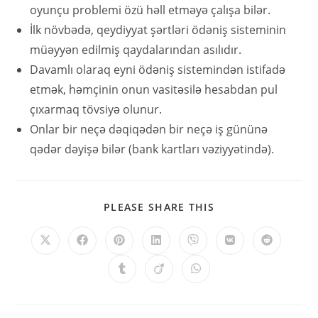
oyunçu problemi özü həll etməyə çalışa bilər.
İlk növbədə, qeydiyyat şərtləri ödəniş sisteminin
müəyyən edilmiş qaydalarından asılıdır.
Davamlı olaraq eyni ödəniş sistemindən istifadə
etmək, həmçinin onun vasitəsilə hesabdan pul
çıxarmaq tövsiyə olunur.
Onlar bir neçə dəqiqədən bir neçə iş gününə
qədər dəyişə bilər (bank kartları vəziyyətində).
PLEASE SHARE THIS