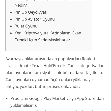
Nədir?
Pin Up Qeydiyyatı
Pin Up Aviator Oyunu
Rulet Oyunu
Yeni Kriptovalyuta Kazinolarını Skan
Etmək Üçün Sadə Məsləhətlər
Azərbaycanlılar arasında ən populyarları Roulette
Live, Ultimate Texas Hold’Em-dir. Canlı kateqoriyadan
olan oyunların tam siyahısı bir bölmədə yerləşdirilib.
Canlı oyunları oynamaq üçün onları yükləməyə
ehtiyac yoxdur, bütün proses onlayndır.
Proqramı Google Play Market və ya App Store-dan
yükləməlisiniz.