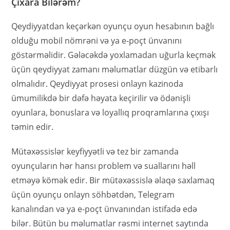
Çıxara Bilərəm?
Qeydiyyatdan keçərkən oyunçu oyun hesabının bağlı
olduğu mobil nömrəni və ya e-poçt ünvanını
göstərməlidir. Gələcəkdə yoxlamadan uğurla keçmək
üçün qeydiyyat zamanı məlumatlar düzgün və etibarlı
olmalıdır. Qeydiyyat prosesi onlayn kazinoda
ümumilikdə bir dəfə həyata keçirilir və ödənişli
oyunlara, bonuslara və loyallıq proqramlarına çıxışı
təmin edir.
Mütəxəssislər keyfiyyətli və tez bir zamanda
oyunçuların hər hansı problem və suallarını həll
etməyə kömək edir. Bir mütəxəssislə əlaqə saxlamaq
üçün oyunçu onlayn söhbətdən, Telegram
kanalından və ya e-poçt ünvanından istifadə edə
bilər. Bütün bu məlumatlar rəsmi internet saytında