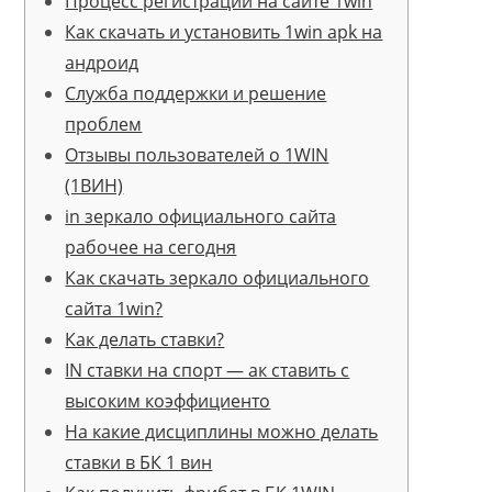
Процесс регистрации на сайте 1win
Как скачать и установить 1win apk на
андроид
Служба поддержки и решение
проблем
Отзывы пользователей о 1WIN
(1ВИН)
in зеркало официального сайта
рабочее на сегодня
Как скачать зеркало официального
сайта 1win?
Как делать ставки?
IN ставки на спорт — ак ставить с
высоким коэффициенто
На какие дисциплины можно делать
ставки в БК 1 вин