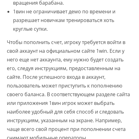
вращения барабана.
1вин не ограничивает демо по времени и
разрешает новичкам тренироваться хоть
круглые сутки.
Чтобы пополнить счет, игроку требуется войти в
свой аккаунт на официальном сайте 1win. Если у
него еще нет аккаунта, ему нужно будет создать
его, следуя инструкциям, предоставленным на
сайте. После успешного входа в аккаунт,
пользователь может приступить к пополнению
своего баланса. В соответствующем разделе сайта
или приложения 1вин игрок может выбрать
наиболее удобный для себя способ и следовать
инструкциям, указанным на экране. Например,
чаще всего свой процент при пополнении счета
снимают мобильные операторы.