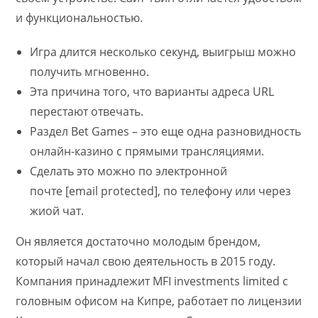
и функциональностью.
Игра длится несколько секунд, выигрыш можно
получить мгновенно.
Эта причина того, что варианты адреса URL
перестают отвечать.
Раздел Bet Games – это еще одна разновидность
онлайн-казино с прямыми трансляциями.
Сделать это можно по электронной
почте [email protected], по телефону или через
жиой чат.
Он является достаточно молодым брендом,
который начал свою деятельность в 2015 году.
Компания принадлежит MFI investments limited с
головным офисом на Кипре, работает по лицензии