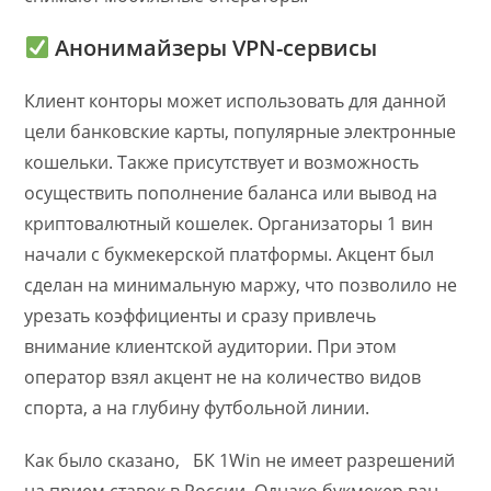
Анонимайзеры VPN-сервисы
Клиент конторы может использовать для данной
цели банковские карты, популярные электронные
кошельки. Также присутствует и возможность
осуществить пополнение баланса или вывод на
криптовалютный кошелек. Организаторы 1 вин
начали с букмекерской платформы. Акцент был
сделан на минимальную маржу, что позволило не
урезать коэффициенты и сразу привлечь
внимание клиентской аудитории. При этом
оператор взял акцент не на количество видов
спорта, а на глубину футбольной линии.
Как было сказано, БК 1Win не имеет разрешений