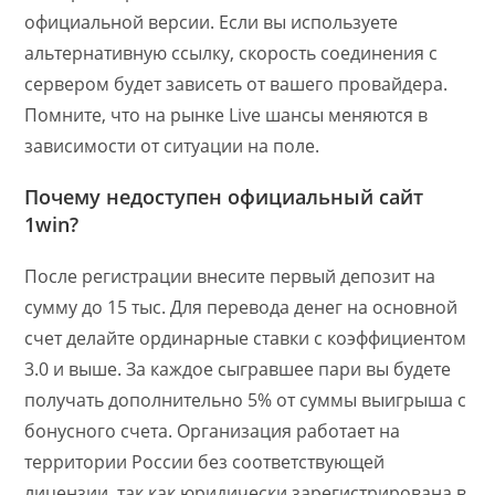
официальной версии. Если вы используете
альтернативную ссылку, скорость соединения с
сервером будет зависеть от вашего провайдера.
Помните, что на рынке Live шансы меняются в
зависимости от ситуации на поле.
Почему недоступен официальный сайт
1win?
После регистрации внесите первый депозит на
сумму до 15 тыс. Для перевода денег на основной
счет делайте ординарные ставки с коэффициентом
3.0 и выше. За каждое сыгравшее пари вы будете
получать дополнительно 5% от суммы выигрыша с
бонусного счета. Организация работает на
территории России без соответствующей
лицензии, так как юридически зарегистрирована в