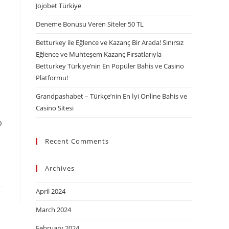
Jojobet Türkiye
Deneme Bonusu Veren Siteler 50 TL
Betturkey ile Eğlence ve Kazanç Bir Arada! Sınırsız
Eğlence ve Muhteşem Kazanç Fırsatlarıyla
Betturkey Türkiye’nin En Popüler Bahis ve Casino
Platformu!
Grandpashabet – Türkçe’nin En İyi Online Bahis ve
Casino Sitesi
p
Recent Comments
Archives
April 2024
March 2024
February 2024