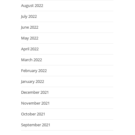
August 2022
July 2022
June 2022
May 2022
April 2022
March 2022
February 2022
January 2022
December 2021
November 2021
October 2021
September 2021