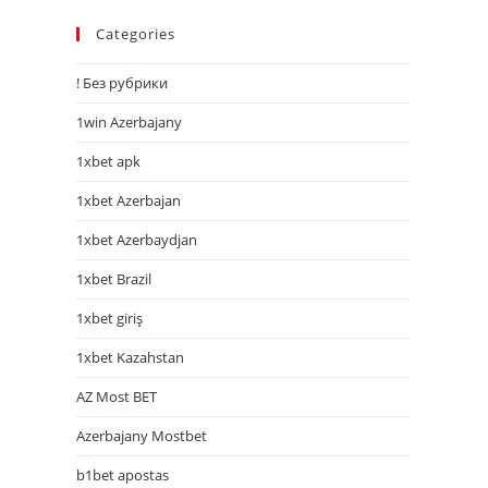
Categories
! Без рубрики
1win Azerbajany
1xbet apk
1xbet Azerbajan
1xbet Azerbaydjan
1xbet Brazil
1xbet giriş
1xbet Kazahstan
AZ Most BET
Azerbajany Mostbet
b1bet apostas