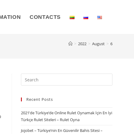
MATION
CONTACTS
>
2022
>
August
>
6
Recent Posts
2021’de Türkiye’de Online Rulet Oynamak İçin En İyi
p
Türkçe Rulet Siteleri – Rulet Oyna
Jojobet – Türkiye’nin En Güvenilir Bahis Sitesi –