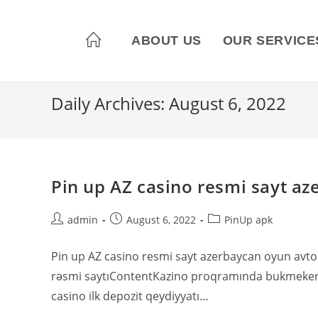
ABOUT US
OUR SERVICE
Daily Archives: August 6, 2022
Pin up AZ casino resmi sayt a
admin
August 6, 2022
PinUp apk
Pin up AZ casino resmi sayt azerbaycan oyun avt
rəsmi saytıContentKazino proqramında bukmekerS
casino ilk depozit qeydiyyatı…