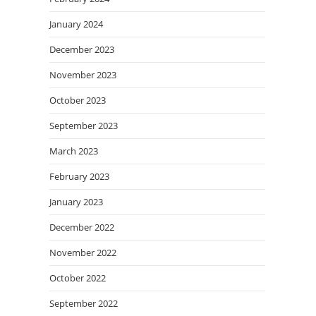
January 2024
December 2023
November 2023
October 2023
September 2023
March 2023
February 2023
January 2023
December 2022
November 2022
October 2022
September 2022