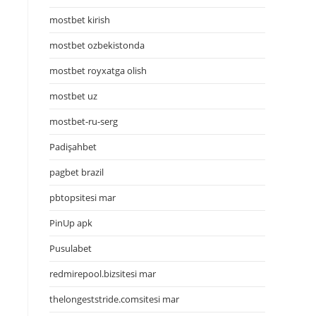
mostbet kirish
mostbet ozbekistonda
mostbet royxatga olish
mostbet uz
mostbet-ru-serg
Padişahbet
pagbet brazil
pbtopsitesi mar
PinUp apk
a
Pusulabet
redmirepool.bizsitesi mar
thelongeststride.comsitesi mar