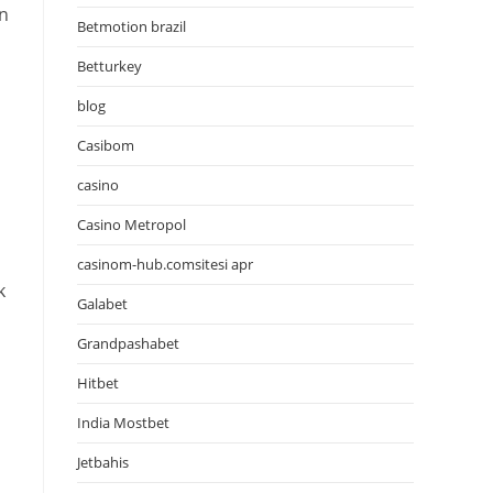
an
Betmotion brazil
Betturkey
blog
Casibom
casino
Casino Metropol
casinom-hub.comsitesi apr
k
Galabet
Grandpashabet
Hitbet
India Mostbet
Jetbahis