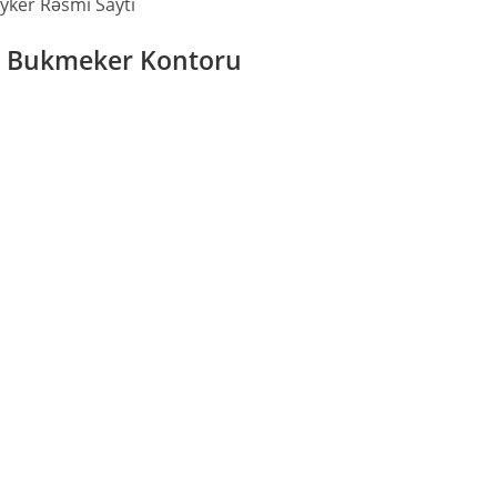
yker Rəsmi Saytı
a Bukmeker Kontoru