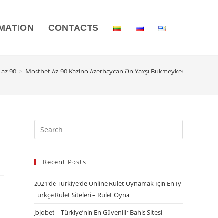
MATION
CONTACTS
 az 90
>
Mostbet Az-90 Kazino Azerbaycan Ən Yaxşı Bukmeyker Rəsmi Sayt
Recent Posts
2021’de Türkiye’de Online Rulet Oynamak İçin En İyi
Türkçe Rulet Siteleri – Rulet Oyna
Jojobet – Türkiye’nin En Güvenilir Bahis Sitesi –