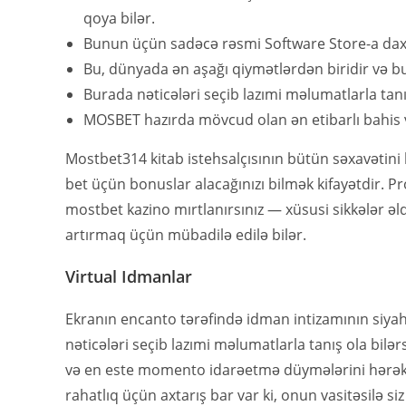
qoya bilər.
Bunun üçün sadəcə rəsmi Software Store-a daxil 
Bu, dünyada ən aşağı qiymətlərdən biridir və b
Burada nəticələri seçib lazımi məlumatlarla tanış
MOSBET hazırda mövcud olan ən etibarlı bahis v
Mostbet314 kitab istehsalçısının bütün səxavətini
bet üçün bonuslar alacağınızı bilmək kifayətdir.
mostbet kazino mırtlanırsınız — xüsusi sikkələr ə
artırmaq üçün mübadilə edilə bilər.
Virtual Idmanlar
Ekranın encanto tərəfində idman intizamının siyahı
nəticələri seçib lazımi məlumatlarla tanış ola bilər
və en este momento idarəetmə düymələrini hərəkət 
rahatlıq üçün axtarış bar var ki, onun vasitəsilə si