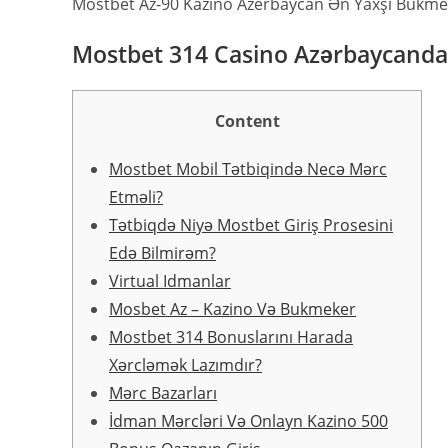
Mostbet Az-90 Kazino Azerbaycan Ən Yaxşı Bukme
Mostbet 314 Casino Azərbaycand
Content
Mostbet Mobil Tətbiqində Necə Mərc
Etməli?
Tətbiqdə Niyə Mostbet Giriş Prosesini
Edə Bilmirəm?
Virtual Idmanlar
Mosbet Az – Kazino Və Bukmeker
Mostbet 314 Bonuslarını Harada
Xərcləmək Lazımdır?
Mərc Bazarları
İdman Mərcləri Və Onlayn Kazino 500