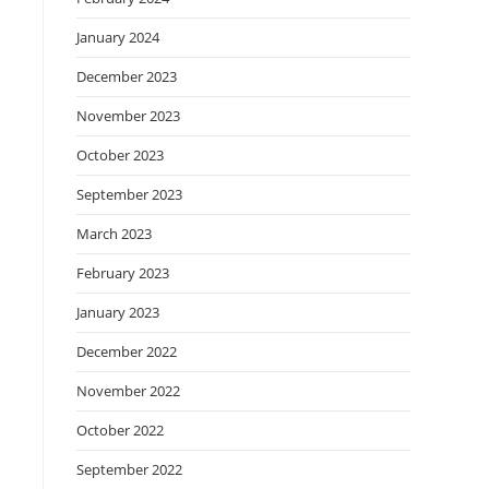
January 2024
December 2023
November 2023
October 2023
September 2023
March 2023
February 2023
January 2023
December 2022
November 2022
October 2022
September 2022