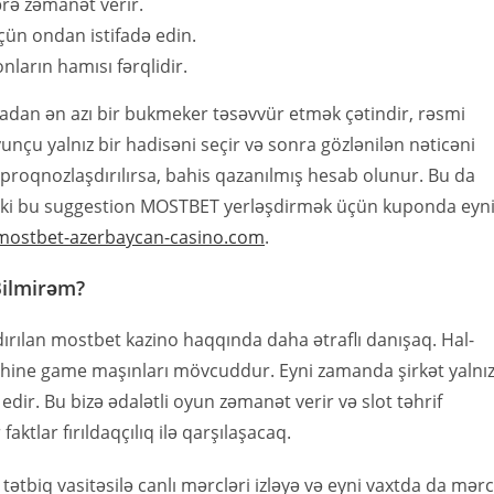
ərə zəmanət verir.
çün ondan istifadə edin.
ların hamısı fərqlidir.
madan ən azı bir bukmeker təsəvvür etmək çətindir, rəsmi
yunçu yalnız bir hadisəni seçir və sonra gözlənilən nəticəni
 proqnozlaşdırılırsa, bahis qazanılmış hesab olunur. Bu da
çünki bu suggestion MOSTBET yerləşdirmək üçün kuponda eyn
/mostbet-azerbaycan-casino.com
.
Bilmirəm?
ndırılan mostbet kazino haqqında daha ətraflı danışaq. Hal-
chine game maşınları mövcuddur. Eyni zamanda şirkət yalnı
edir. Bu bizə ədalətli oyun zəmanət verir və slot təhrif
aktlar fırıldaqçılıq ilə qarşılaşacaq.
tətbiq vasitəsilə canlı mərcləri izləyə və eyni vaxtda da mərc