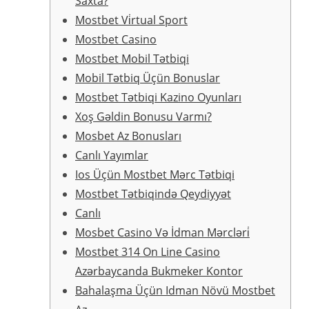
Saxta?
Mostbet Vi̇rtual Sport
Mostbet Casino
Mostbet Mobil Tətbiqi
Mobil Tətbiq Üçün Bonuslar
Mostbet Tətbiqi Kazino Oyunları
Xoş Gəldin Bonusu Varmı?
Mosbet Az Bonusları
Canlı Yayımlar
Ios Üçün Mostbet Mərc Tətbiqi
Mostbet Tətbiqində Qeydiyyət
Canlı
Mosbet Casino Və İdman Mərcləri̇
Mostbet 314 On Line Casino
Azərbaycanda Bukmeker Kontor
Bahalaşma Üçün Idman Növü Mostbet