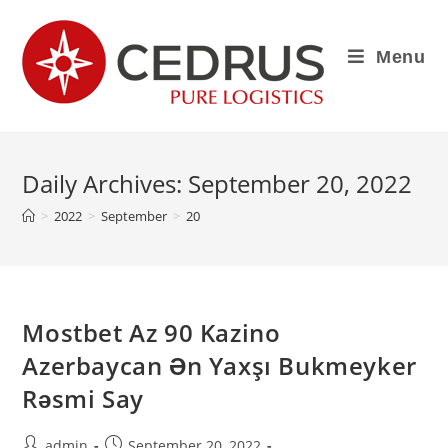
Menu
Daily Archives: September 20, 2022
>
2022
>
September
>
20
Mostbet Az 90 Kazino
Azerbaycan Ən Yaxşı Bukmeyker
Rəsmi Say
admin
September 20, 2022