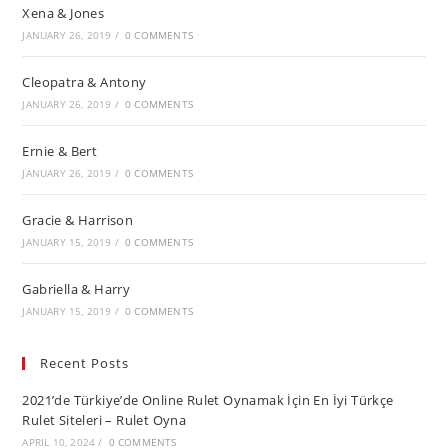
Xena & Jones
JANUARY 26, 2019
/
0 COMMENTS
Cleopatra & Antony
JANUARY 26, 2019
/
0 COMMENTS
Ernie & Bert
JANUARY 26, 2019
/
0 COMMENTS
Gracie & Harrison
JANUARY 15, 2019
/
0 COMMENTS
Gabriella & Harry
JANUARY 15, 2019
/
0 COMMENTS
Recent Posts
2021’de Türkiye’de Online Rulet Oynamak İçin En İyi Türkçe
Rulet Siteleri – Rulet Oyna
APRIL 10, 2024
/
0 COMMENTS