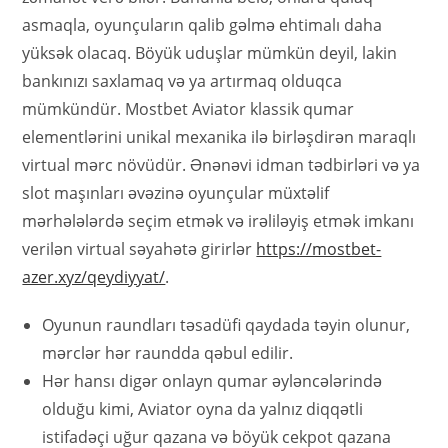
asmaqla, oyunçuların qalib gəlmə ehtimalı daha
yüksək olacaq. Böyük uduşlar mümkün deyil, lakin
bankınızı saxlamaq və ya artırmaq olduqca
mümkündür. Mostbet Aviator klassik qumar
elementlərini unikal mexanika ilə birləşdirən maraqlı
virtual mərc növüdür. Ənənəvi idman tədbirləri və ya
slot maşınları əvəzinə oyunçular müxtəlif
mərhələlərdə seçim etmək və irəliləyiş etmək imkanı
verilən virtual səyahətə girirlər
https://mostbet-
azer.xyz/qeydiyyat/
.
Oyunun raundları təsadüfi qaydada təyin olunur,
mərclər hər raundda qəbul edilir.
Hər hansı digər onlayn qumar əyləncələrində
olduğu kimi, Aviator oyna da yalnız diqqətli
istifadəçi uğur qazana və böyük cekpot qazana