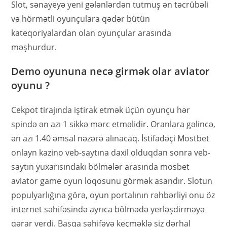
Slot, sənayeyə yeni gələnlərdən tutmuş ən təcrübəli
və hörmətli oyunçulara qədər bütün
kateqoriyalardan olan oyunçular arasında
məşhurdur.
Demo oyununa necə girmək olar aviator
oyunu ?
Cekpot tirajında ​​iştirak etmək üçün oyunçu hər
spində ən azı 1 sikkə mərc etməlidir. Oranlara gəlincə,
ən azı 1.40 əmsal nəzərə alınacaq. İstifadəçi Mostbet
onlayn kazino veb-saytına daxil olduqdan sonra veb-
saytın yuxarısındakı bölmələr arasında mosbet
aviator game oyun loqosunu görmək asandır. Slotun
populyarlığına görə, oyun portalının rəhbərliyi onu öz
internet səhifəsində ayrıca bölmədə yerləşdirməyə
qərar verdi. Başqa səhifəyə keçməklə siz dərhal