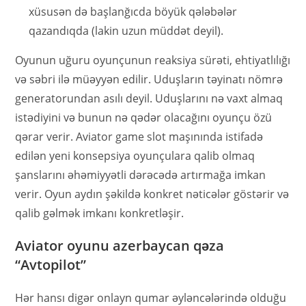
xüsusən də başlanğıcda böyük qələbələr
qazandıqda (lakin uzun müddət deyil).
Oyunun uğuru oyunçunun reaksiya sürəti, ehtiyatlılığı
və səbri ilə müəyyən edilir. Uduşların təyinatı nömrə
generatorundan asılı deyil. Uduşlarını nə vaxt almaq
istədiyini və bunun nə qədər olacağını oyunçu özü
qərar verir. Aviator game slot maşınında istifadə
edilən yeni konsepsiya oyunçulara qalib olmaq
şanslarını əhəmiyyətli dərəcədə artırmağa imkan
verir. Oyun aydın şəkildə konkret nəticələr göstərir və
qalib gəlmək imkanı konkretləşir.
Aviator oyunu azerbaycan qəza
“Avtopilot”
Hər hansı digər onlayn qumar əyləncələrində olduğu