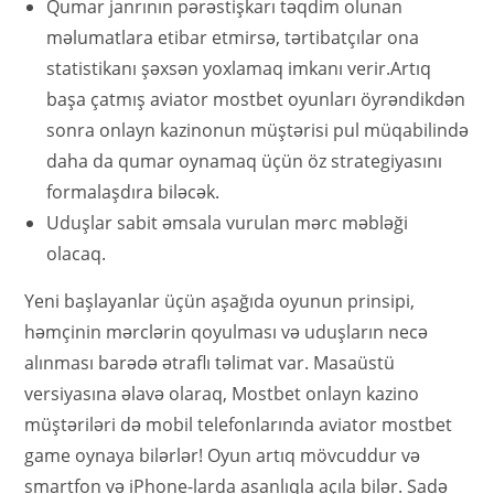
Qumar janrının pərəstişkarı təqdim olunan
məlumatlara etibar etmirsə, tərtibatçılar ona
statistikanı şəxsən yoxlamaq imkanı verir.Artıq
başa çatmış aviator mostbet oyunları öyrəndikdən
sonra onlayn kazinonun müştərisi pul müqabilində
daha da qumar oynamaq üçün öz strategiyasını
formalaşdıra biləcək.
Uduşlar sabit əmsala vurulan mərc məbləği
olacaq.
Yeni başlayanlar üçün aşağıda oyunun prinsipi,
həmçinin mərclərin qoyulması və uduşların necə
alınması barədə ətraflı təlimat var. Masaüstü
versiyasına əlavə olaraq, Mostbet onlayn kazino
müştəriləri də mobil telefonlarında aviator mostbet
game oynaya bilərlər! Oyun artıq mövcuddur və
smartfon və iPhone-larda asanlıqla açıla bilər. Sadə