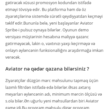
gətirəcək xüsusi promosyon kodundan istifadə
etməyi tövsiyə edir. Bu platforma həm də öz
ziyarətçilərinə sistemdə sürətli qeydiyyatdan keçməyi
təklif edir.Bununla belə, yeni başlayanlar Aviator
Spribe-i pulsuz oynaya bilərlər. Oyunun demo
versiyası müştərinin hesabına maliyyə qazanc
gətirməyəcək, lakin o, vaxtınızı yaxşı keçirməyə və
onlayn əyləncənin funksionallığını araşdırmağa imkan
verəcək.
Aviator nə qədər qazana bilərsiniz ?
Ziyarətçilər düzgün mərc məhsulunu tapmaq üçün
lazımlı filtrdən istifadə edə bilərlər.Əsas axtarış
meyarları əyləncənin adı, minimum mərcin ölçüsü və
s.ola bilər.Ən uğurlu yeni məhsullardan biri Aviator
game idi.Bu proqram məhsulu digər proqram