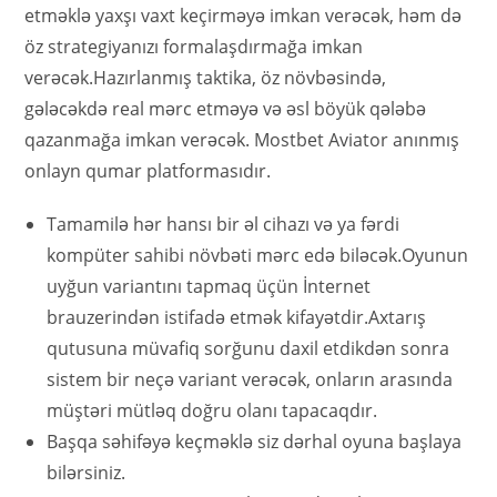
etməklə yaxşı vaxt keçirməyə imkan verəcək, həm də
öz strategiyanızı formalaşdırmağa imkan
verəcək.Hazırlanmış taktika, öz növbəsində,
gələcəkdə real mərc etməyə və əsl böyük qələbə
qazanmağa imkan verəcək. Mostbet Aviator anınmış
onlayn qumar platformasıdır.
Tamamilə hər hansı bir əl cihazı və ya fərdi
kompüter sahibi növbəti mərc edə biləcək.Oyunun
uyğun variantını tapmaq üçün İnternet
brauzerindən istifadə etmək kifayətdir.Axtarış
qutusuna müvafiq sorğunu daxil etdikdən sonra
sistem bir neçə variant verəcək, onların arasında
müştəri mütləq doğru olanı tapacaqdır.
Başqa səhifəyə keçməklə siz dərhal oyuna başlaya
bilərsiniz.