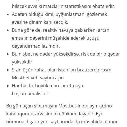
biləcək əvvəlki matçların statistikasını əhatə edir.
Adətən olduğu kimi, uyğunlaşmanı gözləmək
əvəzinə dinamikanı seçdik.
Buna görə də, reaktiv havaya qalxarkən, artan
əmsalın dəyərini müşahidə edərək uçuşu
dayandırmaq lazımdır.
Bu nisbət nə qədər yüksəkdirsə, risk də bir o qədər
yüksəkdir
Sizin üçün rahat olan istənilən brauzerdə rəsmi
Mostbet veb-saytını açın
Hər halda, böyük mərclər etməyə
başlamamalısınız.
Bu gün uçan slot maşını Mostbet-in onlayn kazino
kataloqunun zirvəsində möhkəm dayanır. Eyni
nümunə digər oyun saytlarında da müşahidə olunur.