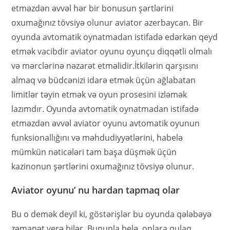
etməzdən əvvəl hər bir bonusun şərtlərini
oxumağınız tövsiyə olunur aviator azerbaycan. Bir
oyunda avtomatik oynatmadan istifadə edərkən qeyd
etmək vacibdir aviator oyunu oyunçu diqqətli olmalı
və mərclərinə nəzarət etməlidir.İtkilərin qarşısını
almaq və büdcənizi idarə etmək üçün ağlabatan
limitlər təyin etmək və oyun prosesini izləmək
lazımdır. Oyunda avtomatik oynatmadan istifadə
etməzdən əvvəl aviator oyunu avtomatik oyunun
funksionallığını və məhdudiyyətlərini, habelə
mümkün nəticələri tam başa düşmək üçün
kazinonun şərtlərini oxumağınız tövsiyə olunur.
Aviator oyunu’ nu hardan tapmaq olar
Bu o demək deyil ki, göstərişlər bu oyunda qələbəyə
zəmanət verə bilər. Bununla belə, onlara qulaq