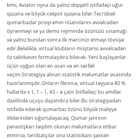
kimi, Aviator oyna da yalnız diqqətli istifadəçi uğur
qazana və böyük cekpot qazana bilər.Təcrübəli
qumarbazlar proqramın nüanslarını əvvəlcədən
öyrənməyi və ya demo rejimində özünüzü sınamağı
və yalnız bundan sonra ilk mərcinizi etməyi tövsiyə
edir.Beləliklə, virtual klubların müştərisi əvvəlcədən
öz taktikasını formalaşdıra biləcək. Yeni başlayanlar
üçün uyğun olan ən asan və ən sərfəli
seçim.Strategiya alınan statistik məlumatlar əsasında
hazırlanmışdır.Onların fikrincə, virtual təyyarə 80 %
hallarda x 1, 1 – 1, 43 – ə çatır.İstifadəçi bu amillər
daxilində uçuşu dayandıra bilər.Bu strategiyadan
istifadə edərək qumarbaz özünü böyük maliyyə
itkilərindən sığortalayacaq. Qumar janrının
pərəstişkarı təqdim olunan məlumatlara etibar
etmirsə, tərtibatçılar ona statistikanı şəxsən