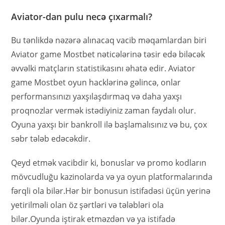
Aviator-dan pulu necə çıxarmalı?
Bu tənlikdə nəzərə alınacaq vacib məqamlardan biri
Aviator game Mostbet nəticələrinə təsir edə biləcək
əvvəlki matçların statistikasını əhatə edir. Aviator
game Mostbet oyun hacklərinə gəlincə, onlar
performansınızı yaxşılaşdırmaq və daha yaxşı
proqnozlar vermək istədiyiniz zaman faydalı olur.
Oyuna yaxşı bir bankroll ilə başlamalısınız və bu, çox
səbr tələb edəcəkdir.
Qeyd etmək vacibdir ki, bonuslar və promo kodların
mövcudluğu kazinolarda və ya oyun platformalarında
fərqli ola bilər.Hər bir bonusun istifadəsi üçün yerinə
yetirilməli olan öz şərtləri və tələbləri ola
bilər.Oyunda iştirak etməzdən və ya istifadə