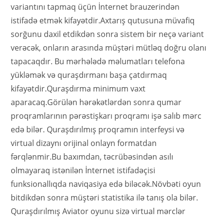
variantını tapmaq üçün İnternet brauzerindən
istifadə etmək kifayətdir.Axtarış qutusuna müvafiq
sorğunu daxil etdikdən sonra sistem bir neçə variant
verəcək, onların arasında müştəri mütləq doğru olanı
tapacaqdır. Bu mərhələdə məlumatları telefona
yükləmək və quraşdırmanı başa çatdırmaq
kifayətdir.Quraşdırma minimum vaxt
aparacaq.Görülən hərəkətlərdən sonra qumar
proqramlarının pərəstişkarı proqramı işə salıb mərc
edə bilər. Quraşdırılmış proqramın interfeysi və
virtual dizaynı orijinal onlayn formatdan
fərqlənmir.Bu baxımdan, təcrübəsindən asılı
olmayaraq istənilən İnternet istifadəçisi
funksionallıqda naviqasiya edə biləcək.Növbəti oyun
bitdikdən sonra müştəri statistika ilə tanış ola bilər.
Quraşdırılmış Aviator oyunu sizə virtual mərclər