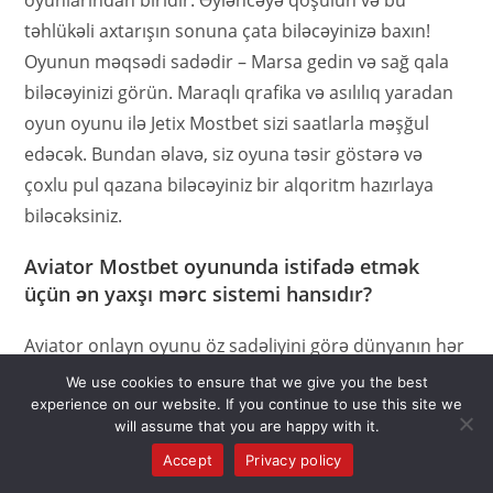
oyunlarından biridir. Əyləncəyə qoşulun və bu
təhlükəli axtarışın sonuna çata biləcəyinizə baxın!
Oyunun məqsədi sadədir – Marsa gedin və sağ qala
biləcəyinizi görün. Maraqlı qrafika və asılılıq yaradan
oyun oyunu ilə Jetix Mostbet sizi saatlarla məşğul
edəcək. Bundan əlavə, siz oyuna təsir göstərə və
çoxlu pul qazana biləcəyiniz bir alqoritm hazırlaya
biləcəksiniz.
Aviator Mostbet oyununda istifadə etmək
üçün ən yaxşı mərc sistemi hansıdır?
Aviator onlayn oyunu öz sadəliyini görə dünyanın hər
yerindən olan oyunçular arasında sürətlə populyarlıq
We use cookies to ensure that we give you the best
qazanıb. İstifadəçilərin getdikcə artan əmsallara mərc
experience on our website. If you continue to use this site we
will assume that you are happy with it.
etmək imkanı olur ki, bu da pul qazanmağın yaxşı
Accept
Privacy policy
yolu olduğu üçün çox cəlbedicidir. Ancaq digər bir