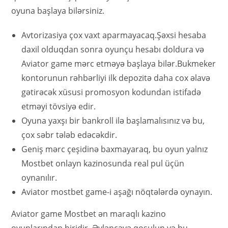
oyuna başlaya bilərsiniz.
Avtorizasiya çox vaxt aparmayacaq.Şəxsi hesaba
daxil olduqdan sonra oyunçu hesabı doldura və
Aviator game mərc etməyə başlaya bilər.Bukmeker
kontorunun rəhbərliyi ilk depozitə daha cox əlavə
gətirəcək xüsusi promosyon kodundan istifadə
etməyi tövsiyə edir.
Oyuna yaxşı bir bankroll ilə başlamalısınız və bu,
çox səbr tələb edəcəkdir.
Geniş mərc çeşidinə baxmayaraq, bu oyun yalnız
Mostbet onlayn kazinosunda real pul üçün
oynanılır.
Aviator mostbet game-i aşağı nöqtələrdə oynayın.
Aviator game Mostbet ən maraqlı kazino