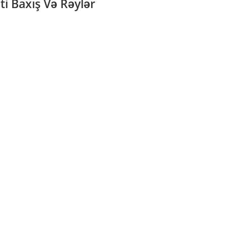
i Baxış Və Rəylər