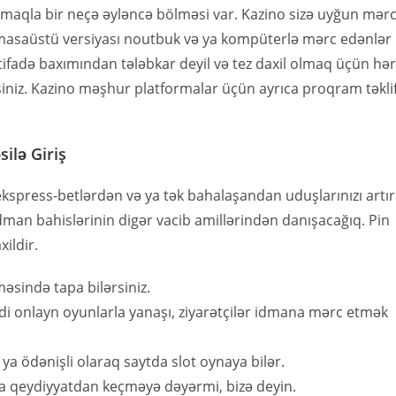
 olmaqla bir neçə əyləncə bölməsi var. Kazino sizə uyğun mər
n masaüstü versiyası noutbuk və ya kompüterlə mərc edənlər
tifadə baxımından tələbkar deyil və tez daxil olmaq üçün hər
siniz. Kazino məşhur platformalar üçün ayrıca proqram təkli
ilə Giriş
kspress-betlərdən və ya tək bahalaşandan uduşlarınızı artı
idman bahislərinin digər vacib amillərindən danışacağıq. Pin
ildir.
məsində tapa bilərsiniz.
 adi onlayn oyunlarla yanaşı, ziyarətçilər idmana mərc etmək
 ödənişli olaraq saytda slot oynaya bilər.
 qeydiyyatdan keçməyə dəyərmi, bizə deyin.