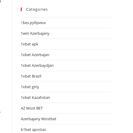
t
Categories
! Без рубрики
1win Azerbajany
1xbet apk
1xbet Azerbajan
1xbet Azerbaydjan
1xbet Brazil
1xbet giriş
1xbet Kazahstan
AZ Most BET
.
Azerbajany Mostbet
b1bet apostas