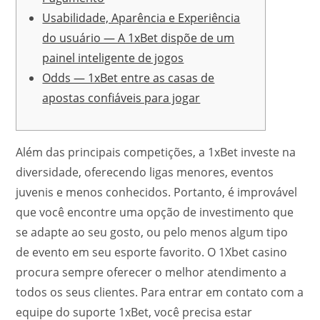
Usabilidade, Aparência e Experiência
do usuário — A 1xBet dispõe de um
painel inteligente de jogos
Odds — 1xBet entre as casas de
apostas confiáveis para jogar
Além das principais competições, a 1xBet investe na
diversidade, oferecendo ligas menores, eventos
juvenis e menos conhecidos. Portanto, é improvável
que você encontre uma opção de investimento que
se adapte ao seu gosto, ou pelo menos algum tipo
de evento em seu esporte favorito. O 1Xbet casino
procura sempre oferecer o melhor atendimento a
todos os seus clientes. Para entrar em contato com a
equipe do suporte 1xBet, você precisa estar