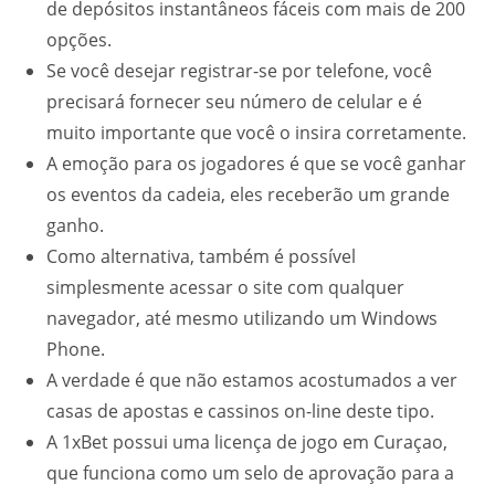
de depósitos instantâneos fáceis com mais de 200
opções.
Se você desejar registrar-se por telefone, você
precisará fornecer seu número de celular e é
muito importante que você o insira corretamente.
A emoção para os jogadores é que se você ganhar
os eventos da cadeia, eles receberão um grande
ganho.
Como alternativa, também é possível
simplesmente acessar o site com qualquer
navegador, até mesmo utilizando um Windows
Phone.
A verdade é que não estamos acostumados a ver
casas de apostas e cassinos on-line deste tipo.
A 1xBet possui uma licença de jogo em Curaçao,
que funciona como um selo de aprovação para a