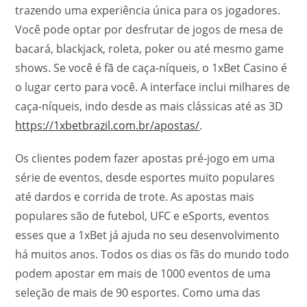
trazendo uma experiência única para os jogadores.
Você pode optar por desfrutar de jogos de mesa de
bacará, blackjack, roleta, poker ou até mesmo game
shows. Se você é fã de caça-níqueis, o 1xBet Casino é
o lugar certo para você. A interface inclui milhares de
caça-níqueis, indo desde as mais clássicas até as 3D
https://1xbetbrazil.com.br/apostas/
.
Os clientes podem fazer apostas pré-jogo em uma
série de eventos, desde esportes muito populares
até dardos e corrida de trote. As apostas mais
populares são de futebol, UFC e eSports, eventos
esses que a 1xBet já ajuda no seu desenvolvimento
há muitos anos. Todos os dias os fãs do mundo todo
podem apostar em mais de 1000 eventos de uma
seleção de mais de 90 esportes. Como uma das