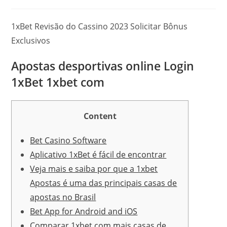
1xBet Revisão do Cassino 2023 Solicitar Bônus
Exclusivos
Apostas desportivas online Login
1xBet 1xbet com
Content
Bet Casino Software
Aplicativo 1xBet é fácil de encontrar
Veja mais e saiba por que a 1xbet
Apostas é uma das principais casas de
apostas no Brasil
Bet App for Android and iOS
Comparar 1xbet com mais casas de