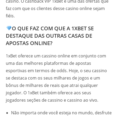
casino. O cashback VIP 1xBet é uma das ofertas que
faz com que os clientes desse casino online sejam
fiéis.
O QUE FAZ COM QUE A 1XBET SE
DESTAQUE DAS OUTRAS CASAS DE
APOSTAS ONLINE?
1xBet oferece um cassino online em conjunto com
uma das melhores plataformas de apostas
esportivas em termos de odds. Hoje, o seu cassino
se destaca com os seus milhares de jogos e um
bônus de milhares de reais que atrai qualquer
jogador. O 1xBet também oferece aos seus
jogadores seções de cassino e cassino ao vivo.
Não importa onde você esteja no mundo, desfrute