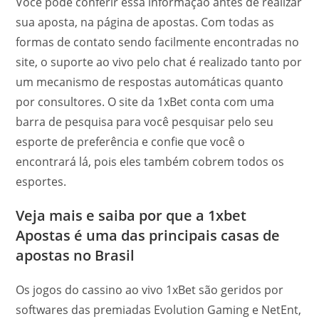
Você pode conferir essa informação antes de realizar
sua aposta, na página de apostas. Com todas as
formas de contato sendo facilmente encontradas no
site, o suporte ao vivo pelo chat é realizado tanto por
um mecanismo de respostas automáticas quanto
por consultores. O site da 1xBet conta com uma
barra de pesquisa para você pesquisar pelo seu
esporte de preferência e confie que você o
encontrará lá, pois eles também cobrem todos os
esportes.
Veja mais e saiba por que a 1xbet
Apostas é uma das principais casas de
apostas no Brasil
Os jogos do cassino ao vivo 1xBet são geridos por
softwares das premiadas Evolution Gaming e NetEnt,