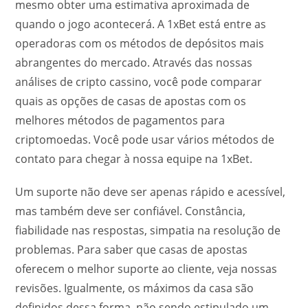
mesmo obter uma estimativa aproximada de
quando o jogo acontecerá. A 1xBet está entre as
operadoras com os métodos de depósitos mais
abrangentes do mercado. Através das nossas
análises de cripto cassino, você pode comparar
quais as opções de casas de apostas com os
melhores métodos de pagamentos para
criptomoedas. Você pode usar vários métodos de
contato para chegar à nossa equipe na 1xBet.
Um suporte não deve ser apenas rápido e acessível,
mas também deve ser confiável. Constância,
fiabilidade nas respostas, simpatia na resolução de
problemas. Para saber que casas de apostas
oferecem o melhor suporte ao cliente, veja nossas
revisões. Igualmente, os máximos da casa são
definidos dessa forma, não sendo estipulado um