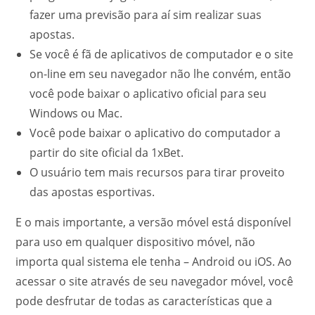
fazer uma previsão para aí sim realizar suas
apostas.
Se você é fã de aplicativos de computador e o site
on-line em seu navegador não lhe convém, então
você pode baixar o aplicativo oficial para seu
Windows ou Mac.
Você pode baixar o aplicativo do computador a
partir do site oficial da 1xBet.
O usuário tem mais recursos para tirar proveito
das apostas esportivas.
E o mais importante, a versão móvel está disponível
para uso em qualquer dispositivo móvel, não
importa qual sistema ele tenha – Android ou iOS. Ao
acessar o site através de seu navegador móvel, você
pode desfrutar de todas as características que a