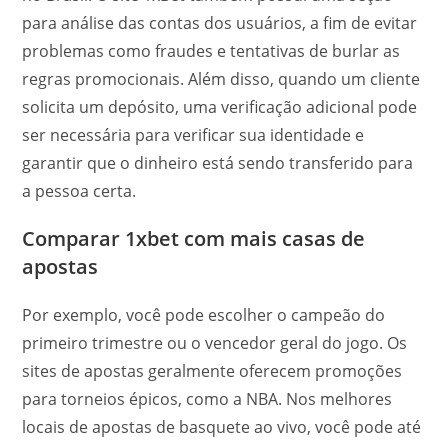
para análise das contas dos usuários, a fim de evitar
problemas como fraudes e tentativas de burlar as
regras promocionais. Além disso, quando um cliente
solicita um depósito, uma verificação adicional pode
ser necessária para verificar sua identidade e
garantir que o dinheiro está sendo transferido para
a pessoa certa.
Comparar 1xbet com mais casas de
apostas
Por exemplo, você pode escolher o campeão do
primeiro trimestre ou o vencedor geral do jogo. Os
sites de apostas geralmente oferecem promoções
para torneios épicos, como a NBA. Nos melhores
locais de apostas de basquete ao vivo, você pode até