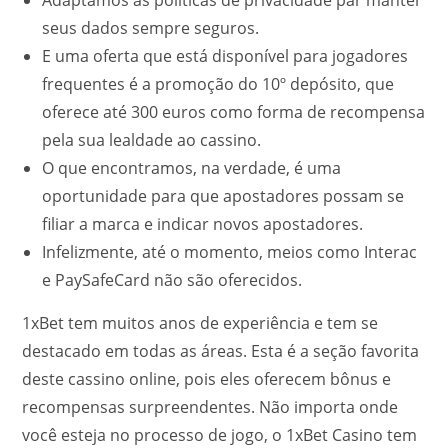
Adaptamos as políticas de privacidade par manter
seus dados sempre seguros.
E uma oferta que está disponível para jogadores
frequentes é a promoção do 10º depósito, que
oferece até 300 euros como forma de recompensa
pela sua lealdade ao cassino.
O que encontramos, na verdade, é uma
oportunidade para que apostadores possam se
filiar a marca e indicar novos apostadores.
Infelizmente, até o momento, meios como Interac
e PaySafeCard não são oferecidos.
1xBet tem muitos anos de experiência e tem se
destacado em todas as áreas. Esta é a seção favorita
deste cassino online, pois eles oferecem bônus e
recompensas surpreendentes. Não importa onde
você esteja no processo de jogo, o 1xBet Casino tem