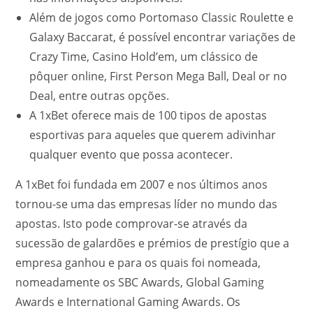
Além de jogos como Portomaso Classic Roulette e
Galaxy Baccarat, é possível encontrar variações de
Crazy Time, Casino Hold’em, um clássico de
pôquer online, First Person Mega Ball, Deal or no
Deal, entre outras opções.
A 1xBet oferece mais de 100 tipos de apostas
esportivas para aqueles que querem adivinhar
qualquer evento que possa acontecer.
A 1xBet foi fundada em 2007 e nos últimos anos
tornou-se uma das empresas líder no mundo das
apostas. Isto pode comprovar-se através da
sucessão de galardões e prémios de prestígio que a
empresa ganhou e para os quais foi nomeada,
nomeadamente os SBC Awards, Global Gaming
Awards e International Gaming Awards. Os