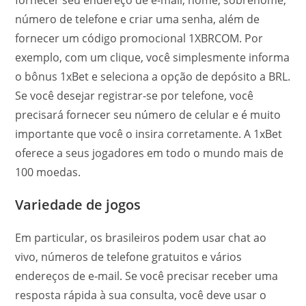
fornecer seu endereço de e-mail, nome, sobrenome,
número de telefone e criar uma senha, além de
fornecer um código promocional 1XBRCOM. Por
exemplo, com um clique, você simplesmente informa
o bônus 1xBet e seleciona a opção de depósito a BRL.
Se você desejar registrar-se por telefone, você
precisará fornecer seu número de celular e é muito
importante que você o insira corretamente. A 1xBet
oferece a seus jogadores em todo o mundo mais de
100 moedas.
Variedade de jogos
Em particular, os brasileiros podem usar chat ao
vivo, números de telefone gratuitos e vários
endereços de e-mail. Se você precisar receber uma
resposta rápida à sua consulta, você deve usar o