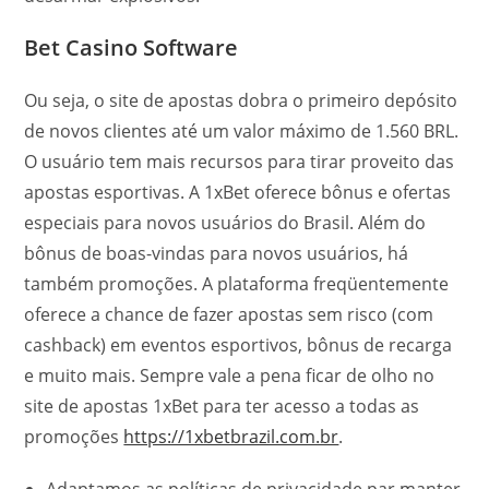
Bet Casino Software
Ou seja, o site de apostas dobra o primeiro depósito
de novos clientes até um valor máximo de 1.560 BRL.
O usuário tem mais recursos para tirar proveito das
apostas esportivas. A 1xBet oferece bônus e ofertas
especiais para novos usuários do Brasil. Além do
bônus de boas-vindas para novos usuários, há
também promoções. A plataforma freqüentemente
oferece a chance de fazer apostas sem risco (com
cashback) em eventos esportivos, bônus de recarga
e muito mais. Sempre vale a pena ficar de olho no
site de apostas 1xBet para ter acesso a todas as
promoções
https://1xbetbrazil.com.br
.