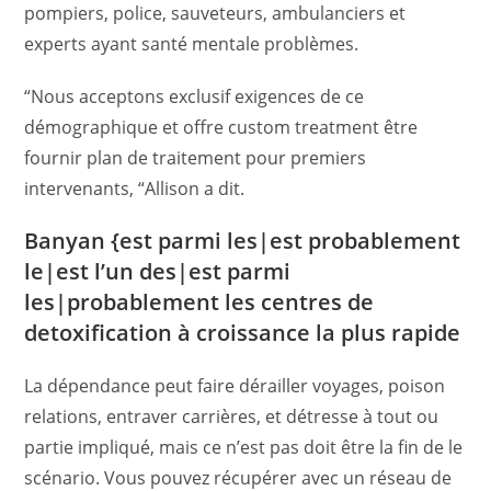
pompiers, police, sauveteurs, ambulanciers et
experts ayant santé mentale problèmes.
“Nous acceptons exclusif exigences de ce
démographique et offre custom treatment être
fournir plan de traitement pour premiers
intervenants, “Allison a dit.
Banyan {est parmi les|est probablement
le|est l’un des|est parmi
les|probablement les centres de
detoxification à croissance la plus rapide
La dépendance peut faire dérailler voyages, poison
relations, entraver carrières, et détresse à tout ou
partie impliqué, mais ce n’est pas doit être la fin de le
scénario. Vous pouvez récupérer avec un réseau de