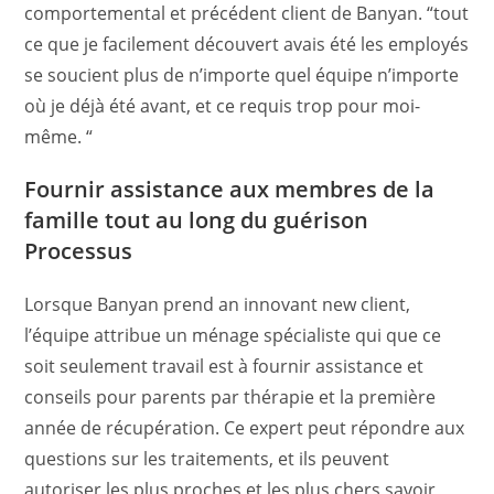
comportemental et précédent client de Banyan. “tout
ce que je facilement découvert avais été les employés
se soucient plus de n’importe quel équipe n’importe
où je déjà été avant, et ce requis trop pour moi-
même. “
Fournir assistance aux membres de la
famille tout au long du guérison
Processus
Lorsque Banyan prend an innovant new client,
l’équipe attribue un ménage spécialiste qui que ce
soit seulement travail est à fournir assistance et
conseils pour parents par thérapie et la première
année de récupération. Ce expert peut répondre aux
questions sur les traitements, et ils peuvent
autoriser les plus proches et les plus chers savoir