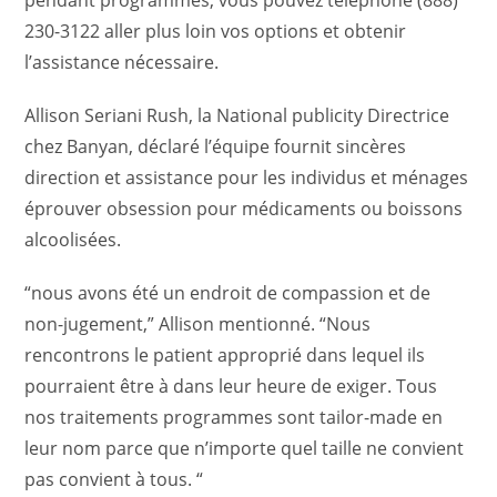
pendant programmes, vous pouvez téléphone (888)
230-3122 aller plus loin vos options et obtenir
l’assistance nécessaire.
Allison Seriani Rush, la National publicity Directrice
chez Banyan, déclaré l’équipe fournit sincères
direction et assistance pour les individus et ménages
éprouver obsession pour médicaments ou boissons
alcoolisées.
“nous avons été un endroit de compassion et de
non-jugement,” Allison mentionné. “Nous
rencontrons le patient approprié dans lequel ils
pourraient être à dans leur heure de exiger. Tous
nos traitements programmes sont tailor-made en
leur nom parce que n’importe quel taille ne convient
pas convient à tous. “