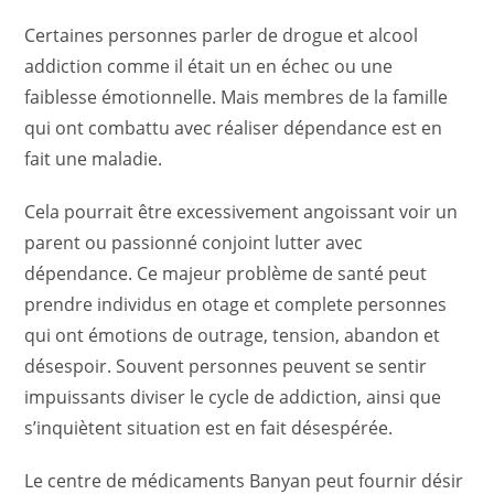
Certaines personnes parler de drogue et alcool
addiction comme il était un en échec ou une
faiblesse émotionnelle. Mais membres de la famille
qui ont combattu avec réaliser dépendance est en
fait une maladie.
Cela pourrait être excessivement angoissant voir un
parent ou passionné conjoint lutter avec
dépendance. Ce majeur problème de santé peut
prendre individus en otage et complete personnes
qui ont émotions de outrage, tension, abandon et
désespoir. Souvent personnes peuvent se sentir
impuissants diviser le cycle de addiction, ainsi que
s’inquiètent situation est en fait désespérée.
Le centre de médicaments Banyan peut fournir désir