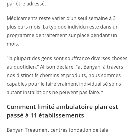
par être adressé.
Médicaments reste varier d’un seul semaine à 3
plusieurs mois. La typique individu reste dans un
programme de traitement sur place pendant un
mois.
“la plupart des gens sont souffrance diverses choses
au quotidien,” Allison déclaré. “at Banyan, à travers
nos distinctifs chemins et produits, nous sommes
capables pour le faire vraiment individualisé soins
autant installations ne peuvent pas faire. “
Comment limité ambulatoire plan est
passé à 11 établissements
Banyan Treatment centres fondation de tale