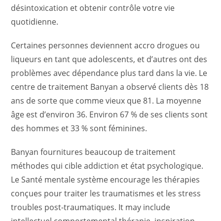
désintoxication et obtenir contrôle votre vie
quotidienne.
Certaines personnes deviennent accro drogues ou
liqueurs en tant que adolescents, et d’autres ont des
problèmes avec dépendance plus tard dans la vie. Le
centre de traitement Banyan a observé clients dès 18
ans de sorte que comme vieux que 81. La moyenne
âge est d’environ 36. Environ 67 % de ses clients sont
des hommes et 33 % sont féminines.
Banyan fournitures beaucoup de traitement
méthodes qui cible addiction et état psychologique.
Le Santé mentale système encourage les thérapies
conçues pour traiter les traumatismes et les stress
troubles post-traumatiques. It may include