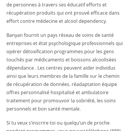
de personnes à travers ses éducatif efforts et
récupération produits qui ont prouvé efficace dans
effort contre médecine et alcool dependency.
Banyan fournit un pays réseau de soins de santé
entreprises et état psychologique professionnels qui
opérer détoxification programmes pour les gens
touchés par médicaments et boissons alcoolisées
dépendance . Les centres peuvent aider individus
ainsi que leurs membres de la famille sur le chemin
de récupération de données. réadaptation équipe
offres personnalisé hospitalisé et ambulatoire
traitement pour promouvoir la sobriété, les soins
personnels et bon santé mentale.
Si tu veux s’inscrire toi ou quelqu’un de proche