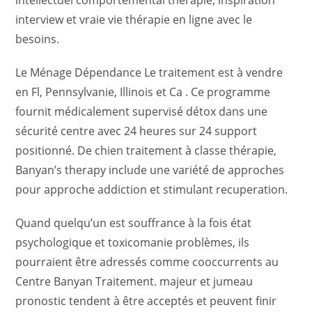
intellectuel comportemental thérapie, inspiration
interview et vraie vie thérapie en ligne avec le
besoins.
Le Ménage Dépendance Le traitement est à vendre
en Fl, Pennsylvanie, Illinois et Ca . Ce programme
fournit médicalement supervisé détox dans une
sécurité centre avec 24 heures sur 24 support
positionné. De chien traitement à classe thérapie,
Banyan’s therapy include une variété de approches
pour approche addiction et stimulant recuperation.
Quand quelqu’un est souffrance à la fois état
psychologique et toxicomanie problèmes, ils
pourraient être adressés comme cooccurrents au
Centre Banyan Traitement. majeur et jumeau
pronostic tendent à être acceptés et peuvent finir