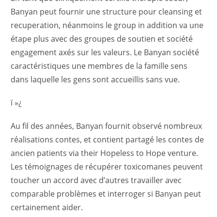
Banyan peut fournir une structure pour cleansing et
recuperation, néanmoins le group in addition va une
étape plus avec des groupes de soutien et société
engagement axés sur les valeurs. Le Banyan société
caractéristiques une membres de la famille sens
dans laquelle les gens sont accueillis sans vue.
ï »¿
Au fil des années, Banyan fournit observé nombreux
réalisations contes, et contient partagé les contes de
ancien patients via their Hopeless to Hope venture.
Les témoignages de récupérer toxicomanes peuvent
toucher un accord avec d’autres travailler avec
comparable problèmes et interroger si Banyan peut
certainement aider.