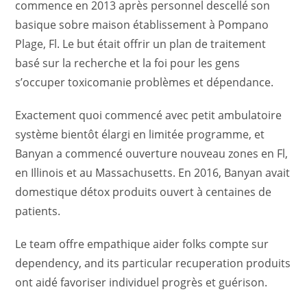
commence en 2013 après personnel descellé son
basique sobre maison établissement à Pompano
Plage, Fl. Le but était offrir un plan de traitement
basé sur la recherche et la foi pour les gens
s’occuper toxicomanie problèmes et dépendance.
Exactement quoi commencé avec petit ambulatoire
système bientôt élargi en limitée programme, et
Banyan a commencé ouverture nouveau zones en Fl,
en Illinois et au Massachusetts. En 2016, Banyan avait
domestique détox produits ouvert à centaines de
patients.
Le team offre empathique aider folks compte sur
dependency, and its particular recuperation produits
ont aidé favoriser individuel progrès et guérison.