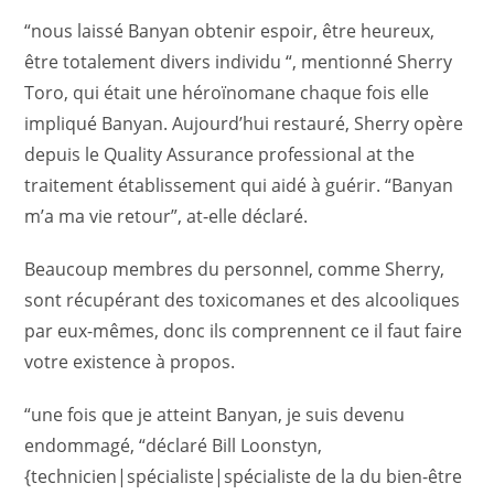
“nous laissé Banyan obtenir espoir, être heureux,
être totalement divers individu “, mentionné Sherry
Toro, qui était une héroïnomane chaque fois elle
impliqué Banyan. Aujourd’hui restauré, Sherry opère
depuis le Quality Assurance professional at the
traitement établissement qui aidé à guérir. “Banyan
m’a ma vie retour”, at-elle déclaré.
Beaucoup membres du personnel, comme Sherry,
sont récupérant des toxicomanes et des alcooliques
par eux-mêmes, donc ils comprennent ce il faut faire
votre existence à propos.
“une fois que je atteint Banyan, je suis devenu
endommagé, “déclaré Bill Loonstyn,
{technicien|spécialiste|spécialiste de la du bien-être