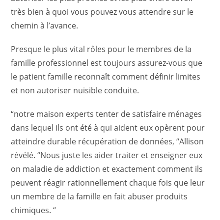
très bien à quoi vous pouvez vous attendre sur le
chemin à l’avance.
Presque le plus vital rôles pour le membres de la
famille professionnel est toujours assurez-vous que
le patient famille reconnaît comment définir limites
et non autoriser nuisible conduite.
“notre maison experts tenter de satisfaire ménages
dans lequel ils ont été à qui aident eux opèrent pour
atteindre durable récupération de données, “Allison
révélé. “Nous juste les aider traiter et enseigner eux
on maladie de addiction et exactement comment ils
peuvent réagir rationnellement chaque fois que leur
un membre de la famille en fait abuser produits
chimiques. “