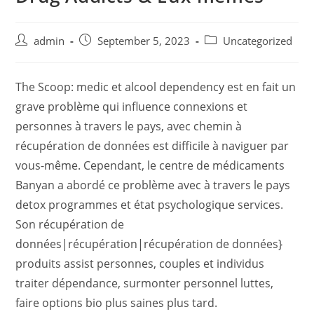
admin
September 5, 2023
Uncategorized
The Scoop: medic et alcool dependency est en fait un
grave problème qui influence connexions et
personnes à travers le pays, avec chemin à
récupération de données est difficile à naviguer par
vous-même. Cependant, le centre de médicaments
Banyan a abordé ce problème avec à ​​travers le pays
detox programmes et état psychologique services.
Son récupération de
données|récupération|récupération de données}
produits assist personnes, couples et individus
traiter dépendance, surmonter personnel luttes,
faire options bio plus saines plus tard.