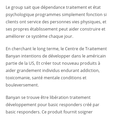
Le group sait que dépendance traitement et état
psychologique programmes simplement fonction si
clients ont service des personnes vies physiques, et
ses propres établissement peut aider construire et
améliorer ce système chaque jour.
En cherchant le long terme, le Centre de Traitement
Banyan intentions de développer dans le américain
partie de la US, Et créer tout nouveau produits à
aider grandement individus endurant addiction,
toxicomanie, santé mentale conditions et
bouleversement.
Banyan se trouve être libération traitement
développement pour basic responders créé par
basic responders. Ce produit fournit soigner