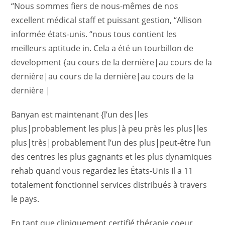
“Nous sommes fiers de nous-mêmes de nos
excellent médical staff et puissant gestion, “Allison
informée états-unis. “nous tous contient les
meilleurs aptitude in. Cela a été un tourbillon de
development {au cours de la dernière|au cours de la
dernière|au cours de la dernière|au cours de la
dernière |
Banyan est maintenant {l’un des|les
plus|probablement les plus|à peu près les plus|les
plus|très|probablement l’un des plus|peut-être l’un
des centres les plus gagnants et les plus dynamiques
rehab quand vous regardez les États-Unis Il a 11
totalement fonctionnel services distribués à travers
le pays.
En tant que cliniquement certifié thérapie coeur,