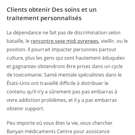
Clients obtenir Des soins et un
traitement personnalisés
La dépendance ne fait pas de discrimination selon
bataille, le
rencontre sexe midi pyrenees
, vieillir, ou le
position. Il pourrait impacter personnes partout
culture, plus les gens qui sont hautement éduquées
et gagnantes obtiendront être prises dans un cycle
de toxicomanie. Santé mentale spécialistes dans le
États-Unis ont travaillé difficile à distribuer le
contenu qu’il n’y a sûrement pas pas embarras à
vivre addiction problèmes, et il y a pas embarras
obtenir support.
Peu importe où vous êtes la vie, vous chercher
Banyan médicaments Centre pour assistance