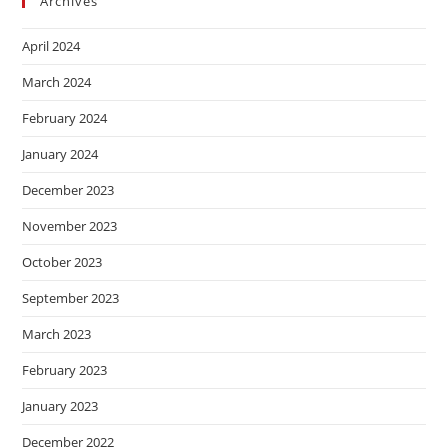
Archives
April 2024
March 2024
February 2024
January 2024
December 2023
November 2023
October 2023
September 2023
March 2023
February 2023
January 2023
December 2022