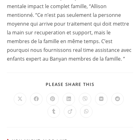
mentale impact le complet famille, “Allison
mentionné. “Ce n’est pas seulement la personne
moyenne qui arrive pour traitement qui doit mettre
la main sur recuperation et support, mais le
membres de la famille en même temps. C’est
pourquoi nous fournissons real time assistance avec
enfants expert au Banyan membres de la famille. “
PLEASE SHARE THIS