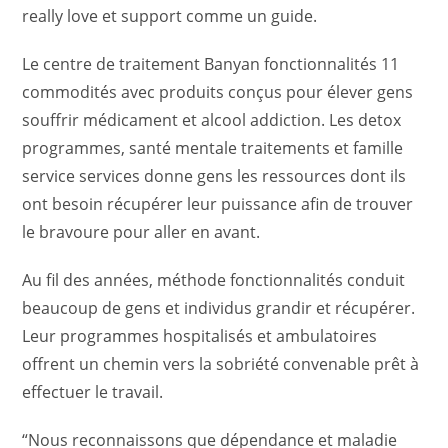
really love et support comme un guide.
Le centre de traitement Banyan fonctionnalités 11
commodités avec produits conçus pour élever gens
souffrir médicament et alcool addiction. Les detox
programmes, santé mentale traitements et famille
service services donne gens les ressources dont ils
ont besoin récupérer leur puissance afin de trouver
le bravoure pour aller en avant.
Au fil des années, méthode fonctionnalités conduit
beaucoup de gens et individus grandir et récupérer.
Leur programmes hospitalisés et ambulatoires
offrent un chemin vers la sobriété convenable prêt à
effectuer le travail.
“Nous reconnaissons que dépendance et maladie