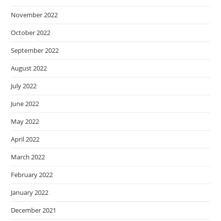
November 2022
October 2022
September 2022
August 2022
July 2022
June 2022
May 2022
April 2022
March 2022
February 2022
January 2022
December 2021