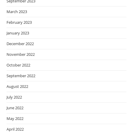
September 2023
March 2023
February 2023
January 2023
December 2022
November 2022
October 2022
September 2022
August 2022
July 2022
June 2022
May 2022
April 2022