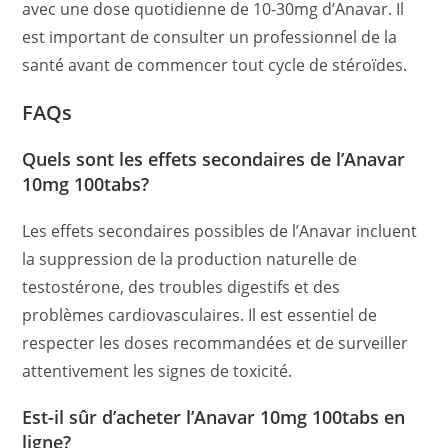
avec une dose quotidienne de 10-30mg d’Anavar. Il
est important de consulter un professionnel de la
santé avant de commencer tout cycle de stéroïdes.
FAQs
Quels sont les effets secondaires de l’Anavar
10mg 100tabs?
Les effets secondaires possibles de l’Anavar incluent
la suppression de la production naturelle de
testostérone, des troubles digestifs et des
problèmes cardiovasculaires. Il est essentiel de
respecter les doses recommandées et de surveiller
attentivement les signes de toxicité.
Est-il sûr d’acheter l’Anavar 10mg 100tabs en
ligne?