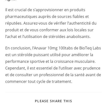
Il est crucial de s’approvisionner en produits
pharmaceutiques auprès de sources fiables et
réputées. Assurez-vous de vérifier l’authenticité du
produit et de vous conformer aux lois locales sur
l’achat et l’utilisation de stéroïdes anabolisants.
En conclusion, l’Anavar 10mg 100tabs de BioTeq Labs
est un stéroïde puissant utilisé pour améliorer la
performance sportive et la croissance musculaire.
Cependant, il est essentiel de l’utiliser avec prudence
et de consulter un professionnel de la santé avant de
commencer tout cycle de traitement.
PLEASE SHARE THIS