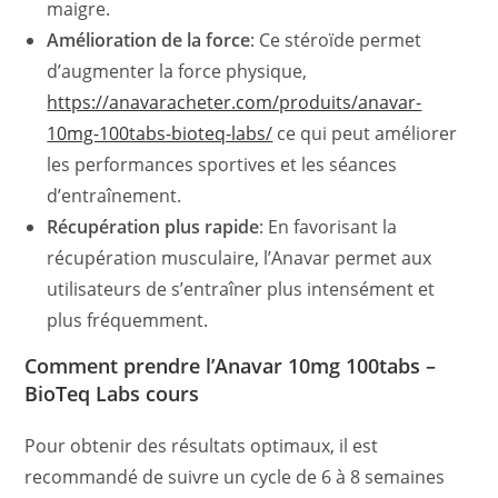
maigre.
Amélioration de la force
: Ce stéroïde permet
d’augmenter la force physique,
https://anavaracheter.com/produits/anavar-
10mg-100tabs-bioteq-labs/
ce qui peut améliorer
les performances sportives et les séances
d’entraînement.
Récupération plus rapide
: En favorisant la
récupération musculaire, l’Anavar permet aux
utilisateurs de s’entraîner plus intensément et
plus fréquemment.
Comment prendre l’Anavar 10mg 100tabs –
BioTeq Labs cours
Pour obtenir des résultats optimaux, il est
recommandé de suivre un cycle de 6 à 8 semaines