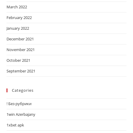
March 2022
February 2022
January 2022
December 2021
November 2021
October 2021
September 2021
Categories
! Без рубрики
1win Azerbajany
1xbet apk