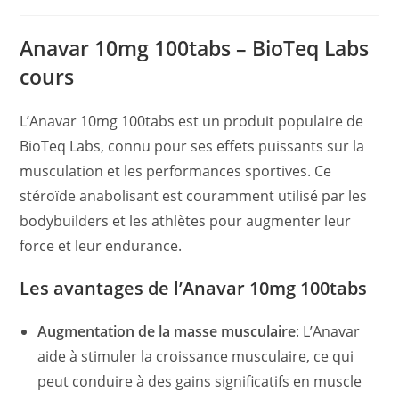
Anavar 10mg 100tabs – BioTeq Labs
cours
L’Anavar 10mg 100tabs est un produit populaire de
BioTeq Labs, connu pour ses effets puissants sur la
musculation et les performances sportives. Ce
stéroïde anabolisant est couramment utilisé par les
bodybuilders et les athlètes pour augmenter leur
force et leur endurance.
Les avantages de l’Anavar 10mg 100tabs
Augmentation de la masse musculaire
: L’Anavar
aide à stimuler la croissance musculaire, ce qui
peut conduire à des gains significatifs en muscle