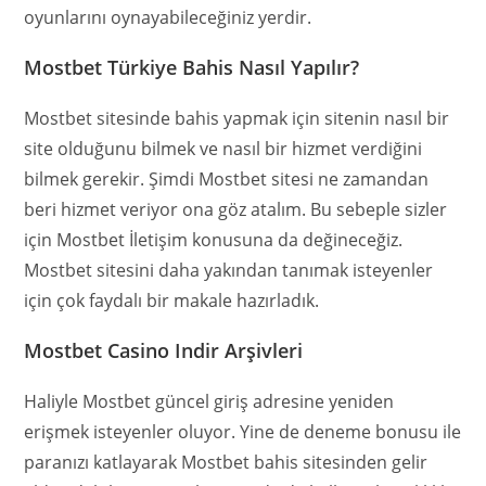
oyunlarını oynayabileceğiniz yerdir.
Mostbet Türkiye Bahis Nasıl Yapılır?
Mostbet sitesinde bahis yapmak için sitenin nasıl bir
site olduğunu bilmek ve nasıl bir hizmet verdiğini
bilmek gerekir. Şimdi Mostbet sitesi ne zamandan
beri hizmet veriyor ona göz atalım. Bu sebeple sizler
için Mostbet İletişim konusuna da değineceğiz.
Mostbet sitesini daha yakından tanımak isteyenler
için çok faydalı bir makale hazırladık.
Mostbet Casino Indir Arşivleri
Haliyle Mostbet güncel giriş adresine yeniden
erişmek isteyenler oluyor. Yine de deneme bonusu ile
paranızı katlayarak Mostbet bahis sitesinden gelir