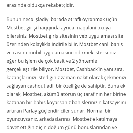
arasında oldukça rekabetçidir.
Bunun necə işlədiyi barədə ətraflı öyrənmək üçün
Mostbet girişi haqqında ayrıca məqaləni oxuya
bilərsiniz. Mostbet giriş sitesinin veb uygulaması site
üzerinden kolaylıkla indirile bilir. Mostbet canlı bahis
ve casino mobil uygulamasını indirmek isterseniz
eğer bu işlem de çok basit ve 2 yöntemle
gerçekleştirile biliyor. Mostbet, Cashback’in yanı sıra,
kazançlarınızı istediğiniz zaman nakit olarak çekmenizi
sağlayan cashout adlı bir özelliğe de sahiptir. Buna ek
olarak, Mostbet, akümülatörün üç tarafının her birine
kazanan bir bahis koyarsanız bahislerinizin katsayısını
artıran Parlay güçlendiriciler sunar. Normal bir
oyuncuysanız, arkadaşlarınızı Mostbet’e katılmaya
davet ettiğiniz için doğum günü bonuslarından ve