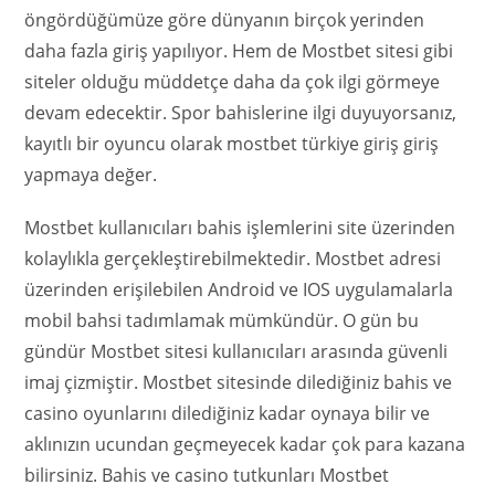
öngördüğümüze göre dünyanın birçok yerinden
daha fazla giriş yapılıyor. Hem de Mostbet sitesi gibi
siteler olduğu müddetçe daha da çok ilgi görmeye
devam edecektir. Spor bahislerine ilgi duyuyorsanız,
kayıtlı bir oyuncu olarak mostbet türkiye giriş giriş
yapmaya değer.
Mostbet kullanıcıları bahis işlemlerini site üzerinden
kolaylıkla gerçekleştirebilmektedir. Mostbet adresi
üzerinden erişilebilen Android ve IOS uygulamalarla
mobil bahsi tadımlamak mümkündür. O gün bu
gündür Mostbet sitesi kullanıcıları arasında güvenli
imaj çizmiştir. Mostbet sitesinde dilediğiniz bahis ve
casino oyunlarını dilediğiniz kadar oynaya bilir ve
aklınızın ucundan geçmeyecek kadar çok para kazana
bilirsiniz. Bahis ve casino tutkunları Mostbet