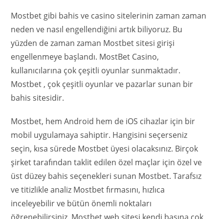
Mostbet gibi bahis ve casino sitelerinin zaman zaman
neden ve nasıl engellendiğini artık biliyoruz. Bu
yüzden de zaman zaman Mostbet sitesi girişi
engellenmeye başlandı. MostBet Casino,
kullanıcılarına çok çeşitli oyunlar sunmaktadır.
Mostbet , çok çeşitli oyunlar ve pazarlar sunan bir
bahis sitesidir.
Mostbet, hem Android hem de iOS cihazlar için bir
mobil uygulamaya sahiptir. Hangisini seçerseniz
seçin, kısa sürede Mostbet üyesi olacaksınız. Birçok
şirket tarafından taklit edilen özel maçlar için özel ve
üst düzey bahis seçenekleri sunan Mostbet. Tarafsız
ve titizlikle analiz Mostbet fırmasını, hızlıca
inceleyebilir ve bütün önemli noktaları
öğrenebilirsiniz. Mostbet web sitesi kendi başına çok