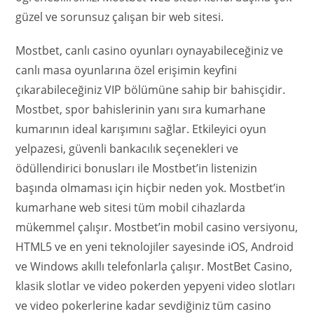
güzel ve sorunsuz çalışan bir web sitesi.
Mostbet, canlı casino oyunları oynayabileceğiniz ve
canlı masa oyunlarına özel erişimin keyfini
çıkarabileceğiniz VIP bölümüne sahip bir bahisçidir.
Mostbet, spor bahislerinin yanı sıra kumarhane
kumarının ideal karışımını sağlar. Etkileyici oyun
yelpazesi, güvenli bankacılık seçenekleri ve
ödüllendirici bonusları ile Mostbet’in listenizin
başında olmaması için hiçbir neden yok. Mostbet’in
kumarhane web sitesi tüm mobil cihazlarda
mükemmel çalışır. Mostbet’in mobil casino versiyonu,
HTML5 ve en yeni teknolojiler sayesinde iOS, Android
ve Windows akıllı telefonlarla çalışır. MostBet Casino,
klasik slotlar ve video pokerden yepyeni video slotları
ve video pokerlerine kadar sevdiğiniz tüm casino