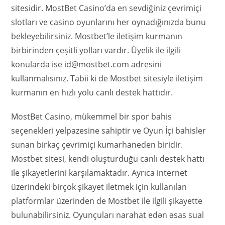
sitesidir. MostBet Casino’da en sevdiğiniz çevrimiçi
slotları ve casino oyunlarını her oynadığınızda bunu
bekleyebilirsiniz. Mostbet’le iletişim kurmanın
birbirinden çeşitli yolları vardır. Üyelik ile ilgili
konularda ise id@mostbet.com adresini
kullanmalısınız. Tabii ki de Mostbet sitesiyle iletişim
kurmanın en hızlı yolu canlı destek hattıdır.
MostBet Casino, mükemmel bir spor bahis
seçenekleri yelpazesine sahiptir ve Oyun İçi bahisler
sunan birkaç çevrimiçi kumarhaneden biridir.
Mostbet sitesi, kendi oluşturduğu canlı destek hattı
ile şikayetlerini karşılamaktadır. Ayrıca internet
üzerindeki birçok şikayet iletmek için kullanılan
platformlar üzerinden de Mostbet ile ilgili şikayette
bulunabilirsiniz. Oyunçuları narahat edən əsas sual