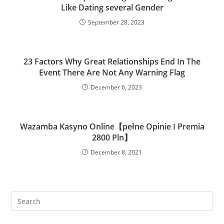
Like Dating several Gender
September 28, 2023
23 Factors Why Great Relationships End In The
Event There Are Not Any Warning Flag
December 6, 2023
Wazamba Kasyno Online【pełne Opinie I Premia
2800 Pln】
December 8, 2021