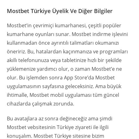
Mostbet Türkiye Üyelik Ve Diğer Bilgiler
Mostbet’in çevrimiçi kumarhanesi, çeşitli popüler
kumarhane oyunları sunar. Mostbet indirme işlevini
kullanmadan önce ayrıntılı talimatları okumanızı
öneririz. Bu, hatalardan kaçınmanıza ve programları
akıllı telefonunuza veya tabletinize hızlı bir şekilde
yüklemenize yardımcı olur, o zaman Mostbet’e ne
olur. Bu işlemden sonra App Store’da Mostbet
uygulamasının sayfasına geleceksiniz. Ama büyük
ihtimalle, Mostbet mobil uygulaması tüm güncel
cihazlarda çalışmak zorunda.
Bu avatajlara az sonra değineceğiz ama şimdi
Mostbet vebsitesinin Türkiye ziyareti ile ilgili
konuşalım. Mostbet Türkiye sitesine bizim