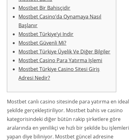
Mostbet Bir Bahisçidir
Mostbet Casino’da Oynamaya Nasıl
Başlanır
Mostbet Türkiye’yi Indir
Mostbet Güvenli Mi?
Mostbet Türkiye Üyelik Ve Diğer Bilgiler
Mostbet Casino Para Yatırma Işlemi
Mostbet Türkiye Casino Sitesi Giriş
Adresi Nedir?
Mostbet canlı casino sitesinde para yatırma en ideal
şekilde gerçekleştiriliyor. Mostbet bahis ve casino
kategorisindeki diğer bütün rakip şirketlere göre
aralarında en yenilikçi ve hızlı bir şekilde bu işlemleri
yapan diye biliniyor. Mostbet güncel adresine