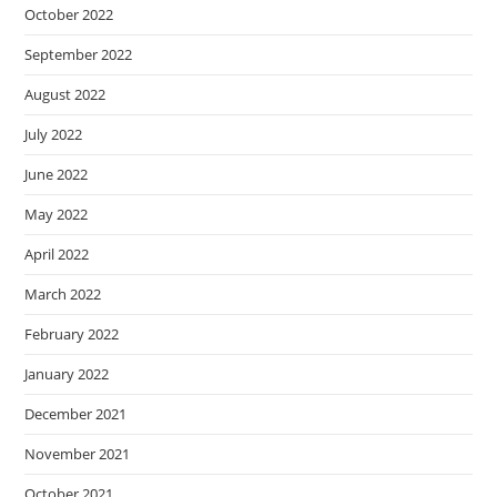
October 2022
September 2022
August 2022
July 2022
June 2022
May 2022
April 2022
March 2022
February 2022
January 2022
December 2021
November 2021
October 2021