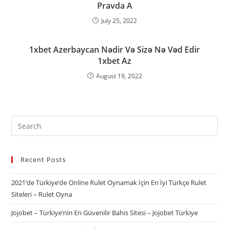
Pravda A
July 25, 2022
1xbet Azerbaycan Nədir Və Sizə Nə Vəd Edir
1xbet Az
August 19, 2022
Recent Posts
2021’de Türkiye’de Online Rulet Oynamak İçin En İyi Türkçe Rulet
Siteleri – Rulet Oyna
Jojobet – Türkiye’nin En Güvenilir Bahis Sitesi – Jojobet Türkiye