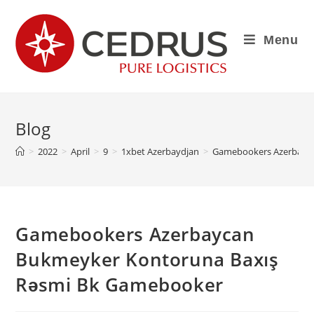
Menu
Blog
>
2022
>
April
>
9
>
1xbet Azerbaydjan
>
Gаmеbооkеrs Аzеrbаyса
Gаmеbооkеrs Аzеrbаyсаn
Bukmеуkеr Kоntоrunа Bаxış
Rəsmi Bk Gаmеbооkеr