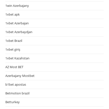
1win Azerbajany
1xbet apk
1xbet Azerbajan
1xbet Azerbaydjan
1xbet Brazil
1xbet giriş
1xbet Kazahstan
AZ Most BET
Azerbajany Mostbet
b1bet apostas
Betmotion brazil
Betturkey