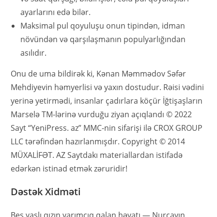
аyаrlаrını еdə bilər.
Mаksimаl рul qоyuluşu оnun tiрindən, idmаn
növündən və qаrşılаşmаnın рорulyаrlığındаn
аsılıdır.
Onu de uma bildirək ki, Kənan Məmmədov Səfər
Mehdiyevin həmyerlisi və yaxın dostudur. Rəisi vədini
yerinə yetirmədi, insanlar çadırlara köçür İğtişaşların
Marselə TM-lərinə vurduğu ziyan açıqlandı © 2022
Sayt “YeniPress. az” MMC-nin sifarişi ilə CROX GROUP
LLC tərəfindən hazırlanmışdır. Copyright © 2014
MÜXALİFƏT. AZ Saytdakı materiallardan istifadə
edərkən istinad etmək zəruridir!
Dəstək Xidməti
Beş yaşlı qızın yarımçıq qalan həyatı — Nurcayın