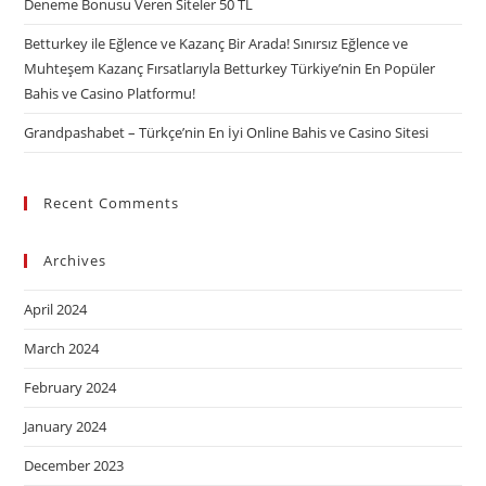
Deneme Bonusu Veren Siteler 50 TL
Betturkey ile Eğlence ve Kazanç Bir Arada! Sınırsız Eğlence ve
Muhteşem Kazanç Fırsatlarıyla Betturkey Türkiye’nin En Popüler
Bahis ve Casino Platformu!
Grandpashabet – Türkçe’nin En İyi Online Bahis ve Casino Sitesi
Recent Comments
Archives
April 2024
March 2024
February 2024
January 2024
December 2023