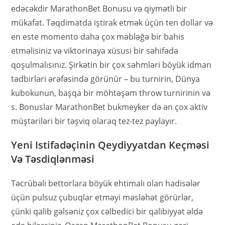
edəcəkdir MarathonBet Bonusu və qiymətli bir
mükafat. Təqdimatda iştirak etmək üçün ten dollar və
en este momento daha çox məbləğə bir bahis
etməlisiniz və viktorinaya xüsusi bir səhifədə
qoşulmalısınız. Şirkətin bir çox səhmləri böyük idman
tədbirləri ərəfəsində görünür – bu turnirin, Dünya
kubokunun, başqa bir möhtəşəm throw turnirinin və
s. Bonuslar MarathonBet bukmeyker də ən çox aktiv
müştəriləri bir təşviq olaraq tez-tez paylayır.
Yеni Istifаdəçinin Qеydiyyаtdаn Kеçməsi
Və Təsdiqlənməsi
Təcrübəli bettorlara böyük ehtimalı olan hadisələr
üçün pulsuz çubuqlar etməyi məsləhət görürlər,
çünki qalib gəlsəniz çox cəlbedici bir qalibiyyət əldə