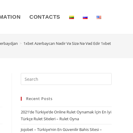
MATION
CONTACTS
zerbaydjan
>
1xbet Azerbaycan Nədir Və Sizə Nə Vəd Edir 1xbet Az
Recent Posts
2021’de Türkiye’de Online Rulet Oynamak İçin En İyi
Türkçe Rulet Siteleri – Rulet Oyna
Jojobet – Türkiye’nin En Güvenilir Bahis Sitesi –