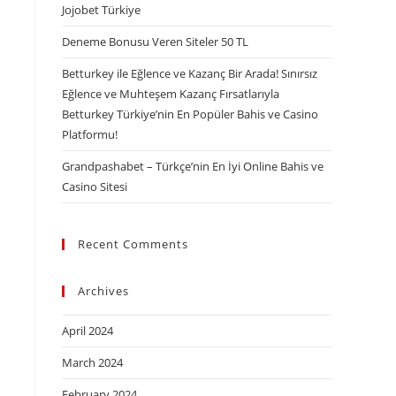
Jojobet Türkiye
Deneme Bonusu Veren Siteler 50 TL
Betturkey ile Eğlence ve Kazanç Bir Arada! Sınırsız
Eğlence ve Muhteşem Kazanç Fırsatlarıyla
Betturkey Türkiye’nin En Popüler Bahis ve Casino
Platformu!
Grandpashabet – Türkçe’nin En İyi Online Bahis ve
Casino Sitesi
Recent Comments
Archives
April 2024
March 2024
February 2024