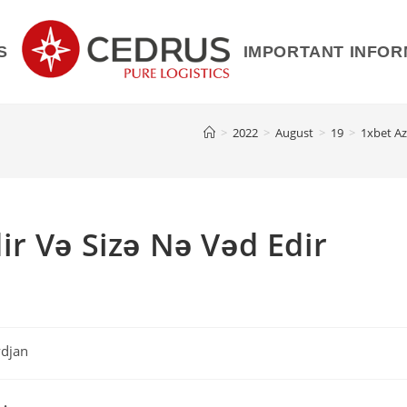
S
IMPORTANT INFOR
>
2022
>
August
>
19
>
1xbet A
r Və Sizə Nə Vəd Edir
ydjan