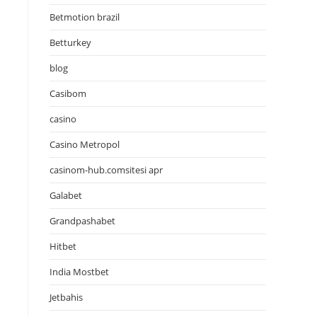
Betmotion brazil
Betturkey
blog
Casibom
casino
Casino Metropol
casinom-hub.comsitesi apr
Galabet
Grandpashabet
Hitbet
India Mostbet
Jetbahis