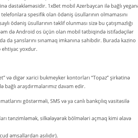
linə dəstəkləməsidir. 1xBet mobil Azerbaycan ilə bağlı yegan
l telefonlara spesifik olan ödəniş üsullarının olmamasını
lı ödəniş üsullarının təklif olunması sizə bu çatışmazlığı
əm də Android os üçün olan mobil tətbiqində istifadəçilər
nda da şanslarını sınamaq imkanına sahibdir. Burada kazino
ehtiyac yoxdur.
Bet” və digər xarici bukmeyker kontorları “Topaz” şirkətinə
 ilə bağlı araşdırmalarımız davam edir.
аtlаrını göstərməli, SMS və yа саnlı bаnkçılıq vаsitəsilə
arı tənzimləmək, silkələyərək bölmələri açmaq kimi əlavə
d əmsаllаrdаn аsılıdır).