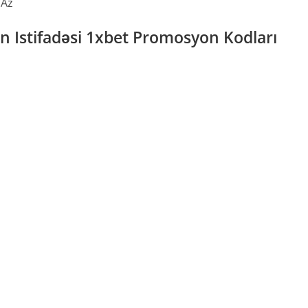
 Az
 Istifadəsi 1xbet Promosyon Kodları