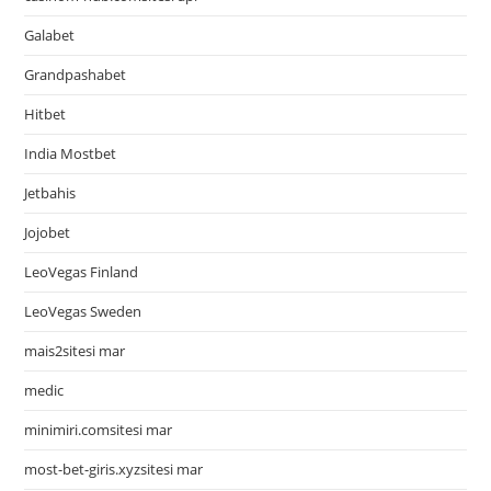
Galabet
Grandpashabet
Hitbet
India Mostbet
Jetbahis
Jojobet
LeoVegas Finland
LeoVegas Sweden
mais2sitesi mar
medic
minimiri.comsitesi mar
most-bet-giris.xyzsitesi mar