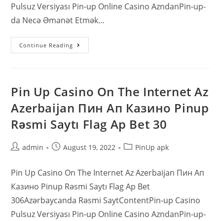
Pulsuz Versiyası Pin-up Online Casino AzndanPin-up-
da Necə Əmanət Etmək…
Continue Reading
Pin Up Casino On The Internet Az
Azerbaijan Пин Ап Казино Pinup
Rəsmi Saytı Flag Ap Bet 30
admin
August 19, 2022
PinUp apk
Pin Up Casino On The Internet Az Azerbaijan Пин Ап
Казино Pinup Rəsmi Saytı Flag Ap Bet
306Azərbaycanda Rəsmi SaytContentPin-up Casino
Pulsuz Versiyası Pin-up Online Casino AzndanPin-up-