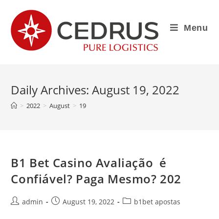
Menu
Daily Archives: August 19, 2022
>
2022
>
August
>
19
B1 Bet Casino Avaliação ️ é
Confiável? Paga Mesmo? 202
admin
August 19, 2022
b1bet apostas