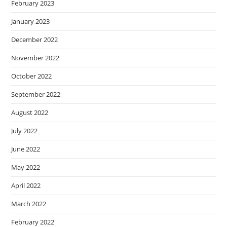
February 2023
January 2023
December 2022
November 2022
October 2022
September 2022
August 2022
July 2022
June 2022
May 2022
April 2022
March 2022
February 2022