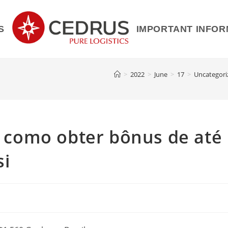
S
IMPORTANT INFOR
>
2022
>
June
>
17
>
Uncategori
 e como obter bônus de até
si