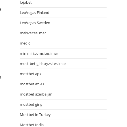
Jojobet
e
LeoVegas Finland
LeoVegas Sweden
e
mais2sitesi mar
medic
minimiri.comsitesi mar
most-bet-giris.xyzsitesi mar
mostbet apk
m
mostbet az 90
mostbet azerbaijan
mostbet giriş
Mostbet in Turkey
Mostbet India