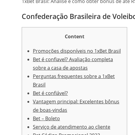
1xBet Brasil: Análise e como obter bônus de até R
Confederação Brasileira de Voleib
Content
Promoções disponíveis no 1xBet Brasil
Bet é confiavel? Avaliação completa
sobre a casa de apostas
Perguntas frequentes sobre a 1xBet
Brasil
Bet é confiável?
Vantagem principal: Excelentes bônus
de boas-vindas
Bet – Boleto
Serviço de atendimento ao cliente