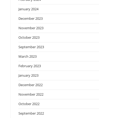
January 2024
December 2023
November 2023
October 2023
September 2023
March 2023
February 2023
January 2023
December 2022
November 2022
October 2022
September 2022