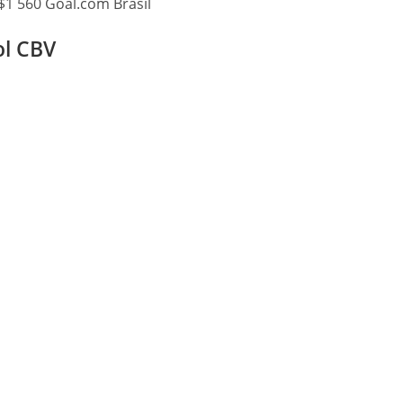
$1 560 Goal.com Brasil
ol CBV