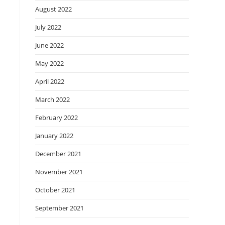
August 2022
July 2022
June 2022
May 2022
April 2022
March 2022
February 2022
January 2022
December 2021
November 2021
October 2021
September 2021