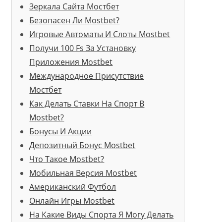
Зеркала Сайта Мостбет
Безопасен Ли Mostbet?
Игровые Автоматы И Слоты Mostbet
Получи 100 Fs За Установку
Приложения Mostbet
Международное Присутствие
Мостбет
Как Делать Ставки На Спорт В
Mostbet?
Бонусы И Акции
Депозитный Бонус Mostbet
Что Такое Mostbet?
Мобильная Версия Mostbet
Американский Футбол
Онлайн Игры Mostbet
На Какие Виды Спорта Я Могу Делать