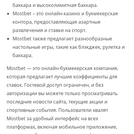
баккара и высоколимитная баккара.
Mostbet – это онлайн-казино и букмекерская
контора, предоставляющая азартные
развлечения и ставки на спорт.
Mostbet также предлагает разнообразные
настольные игры, такие как блэкджек, рулетка и
баккара.
Mostbet — это онлайн-букмекерская компания,
которая предлагает лучшие коэффициенты для
ставок. Гостевой доступ ограничен, и без
авторизации вы можете только просматривать
последние новости сайта, текущие акции и
спортивные события. Пользователи хвалят
Mostbet за удобный интерфейс на всех
платформах, включая мобильное приложение,