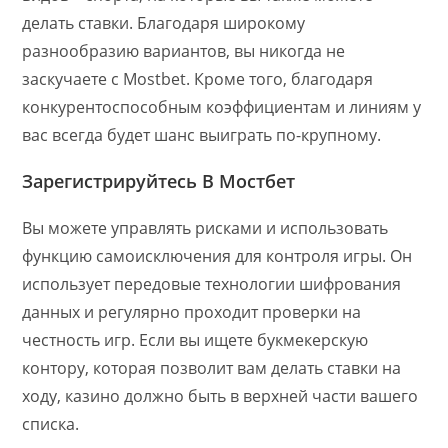
делать ставки. Благодаря широкому
разнообразию вариантов, вы никогда не
заскучаете с Mostbet. Кроме того, благодаря
конкурентоспособным коэффициентам и линиям у
вас всегда будет шанс выиграть по-крупному.
Зарегистрируйтесь В Мостбет
Вы можете управлять рисками и использовать
функцию самоисключения для контроля игры. Он
использует передовые технологии шифрования
данных и регулярно проходит проверки на
честность игр. Если вы ищете букмекерскую
контору, которая позволит вам делать ставки на
ходу, казино должно быть в верхней части вашего
списка.