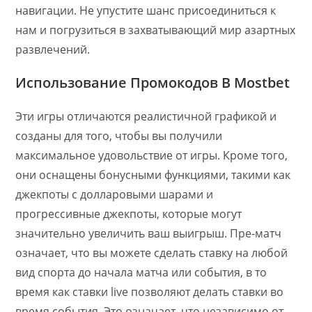
навигации. Не упустите шанс присоединиться к
нам и погрузиться в захватывающий мир азартных
развлечений.
Использование Промокодов В Mostbet
Эти игры отличаются реалистичной графикой и
созданы для того, чтобы вы получили
максимальное удовольствие от игры. Кроме того,
они оснащены бонусными функциями, такими как
джекпоты с долларовыми шарами и
прогрессивные джекпоты, которые могут
значительно увеличить ваш выигрыш. Пре-матч
означает, что вы можете сделать ставку на любой
вид спорта до начала матча или события, в то
время как ставки live позволяют делать ставки во
время события. Это означает, что независимо от