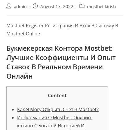
admin
August 17, 2022
mostbet kirish
Mostbet Register Регистрация И Вход В Систему В
Mostbet Online
Букмекерская Контора Mostbet:
Лучшие Коэффициенты И Опыт
Ставок В Реальном Времени
Онлайн
Content
Как Я Могу Открыть Счет В Mostbet?
Информация О Mostbet: Онлайн-
казино С Богатой Историей И