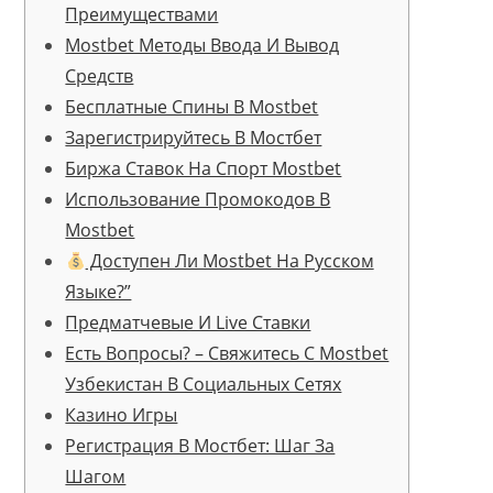
Преимуществами
Mostbet Методы Ввода И Вывод
Средств
Бесплатные Спины В Mostbet
Зарегистрируйтесь В Мостбет
Биржа Ставок На Спорт Mostbet
Использование Промокодов В
Mostbet
Доступен Ли Mostbet На Русском
Языке?”
Предматчевые И Live Ставки
Есть Вопросы? – Свяжитесь С Mostbet
Узбекистан В Социальных Сетях
Казино Игры
Регистрация В Мостбет: Шаг За
Шагом