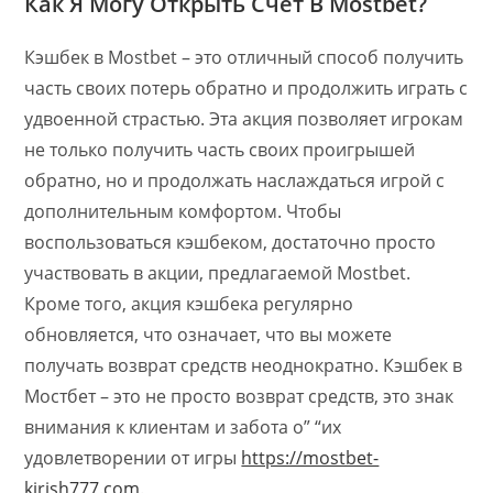
Как Я Могу Открыть Счет В Mostbet?
Кэшбек в Mostbet – это отличный способ получить
часть своих потерь обратно и продолжить играть с
удвоенной страстью. Эта акция позволяет игрокам
не только получить часть своих проигрышей
обратно, но и продолжать наслаждаться игрой с
дополнительным комфортом. Чтобы
воспользоваться кэшбеком, достаточно просто
участвовать в акции, предлагаемой Mostbet.
Кроме того, акция кэшбека регулярно
обновляется, что означает, что вы можете
получать возврат средств неоднократно. Кэшбек в
Мостбет – это не просто возврат средств, это знак
внимания к клиентам и забота о” “их
удовлетворении от игры
https://mostbet-
kirish777.com
.