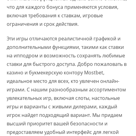
что для каждого бонуса применяются условия,
включая требования к ставкам, игровые
ограничения и срок действия.
Эти игры отличаются реалистичной графикой и
дополнительными функциями, такими как ставки
на ипподром и возможность сохранять любимые
ставки для быстрого доступа. Добро пожаловать в
казино и букмекерскую контору Mostbet,
идеальное место для всех, кто увлечен онлайн-
играми. С нашим разнообразным ассортиментом
увлекательных игр, включая слоты, настольные
игры и варианты с живыми дилерами, каждый
игрок найдет подходящий вариант. Мы придаем
высший приоритет вашей безопасности и
предоставляем удобный интерфейс для легкой