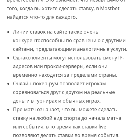
того, когда вы хотите сделать ставку, в Mostbet
найдется что-то для каждого.
Линии ставок на сайте также очень
конкурентоспособны по сравнению с другими
сайтами, предлагающими аналогичные услуги.
Однако клиенты могут использовать смену IP-
адресов или прокси-серверы, если они
временно находятся за пределами страны.
Онлайн-покер-рум позволяет игрокам
соревноваться друг с другом на реальные
деньги в турнирах и обычных играх.
Пре-матч означает, что вы можете сделать
ставку на любой вид спорта до начала матча
или события, в то время как ставки live
позволяют делать ставки во время события.