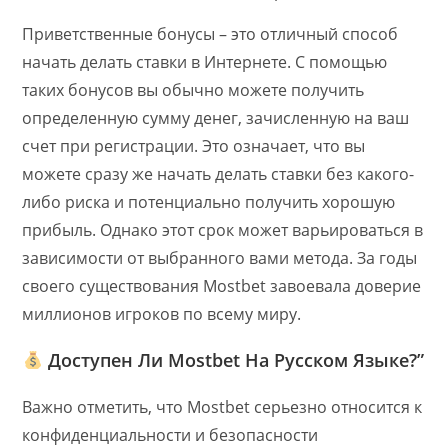
Приветственные бонусы – это отличный способ
начать делать ставки в Интернете. С помощью
таких бонусов вы обычно можете получить
определенную сумму денег, зачисленную на ваш
счет при регистрации. Это означает, что вы
можете сразу же начать делать ставки без какого-
либо риска и потенциально получить хорошую
прибыль. Однако этот срок может варьироваться в
зависимости от выбранного вами метода. За годы
своего существования Mostbet завоевала доверие
миллионов игроков по всему миру.
Доступен Ли Mostbet На Русском Языке?”
Важно отметить, что Mostbet серьезно относится к
конфиденциальности и безопасности