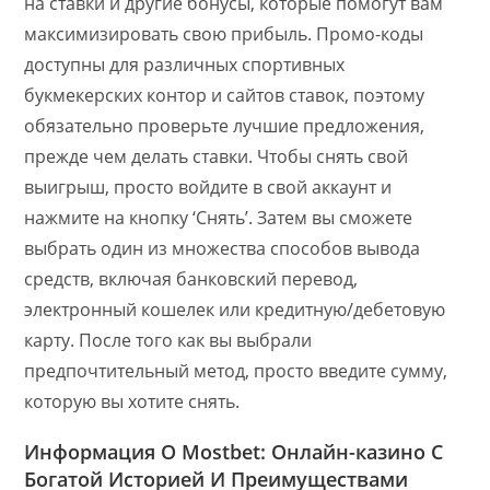
на ставки и другие бонусы, которые помогут вам
максимизировать свою прибыль. Промо-коды
доступны для различных спортивных
букмекерских контор и сайтов ставок, поэтому
обязательно проверьте лучшие предложения,
прежде чем делать ставки. Чтобы снять свой
выигрыш, просто войдите в свой аккаунт и
нажмите на кнопку ‘Снять’. Затем вы сможете
выбрать один из множества способов вывода
средств, включая банковский перевод,
электронный кошелек или кредитную/дебетовую
карту. После того как вы выбрали
предпочтительный метод, просто введите сумму,
которую вы хотите снять.
Информация О Mostbet: Онлайн-казино С
Богатой Историей И Преимуществами