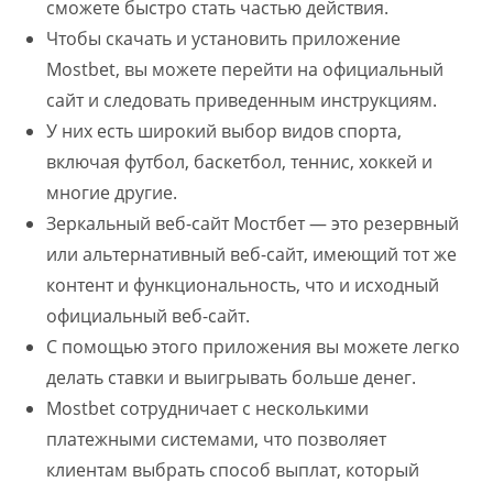
сможете быстро стать частью действия.
Чтобы скачать и установить приложение
Mostbet, вы можете перейти на официальный
сайт и следовать приведенным инструкциям.
У них есть широкий выбор видов спорта,
включая футбол, баскетбол, теннис, хоккей и
многие другие.
Зеркальный веб-сайт Мостбет — это резервный
или альтернативный веб-сайт, имеющий тот же
контент и функциональность, что и исходный
официальный веб-сайт.
С помощью этого приложения вы можете легко
делать ставки и выигрывать больше денег.
Mostbet сотрудничает с несколькими
платежными системами, что позволяет
клиентам выбрать способ выплат, который