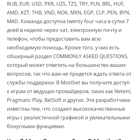
RUB, EUR, USD, PKR, UZS, TZS, TRY, PLN, BRL, HUF,
AMD, KZT, THB, VND, NOK, MXN, EGP, CLP, PEN, BYN,
MAD. Команда доступна twenty four часа в сутки 7
дней в неделю через чат, электронную почту и
телефон, чтобы предоставить вам всю
необходимую помощь. Кроме того, у них есть
обширный раздел COMMONLY ASKED QUESTIONS,
который может ответить на большинство ваших
вопросов, так что вам не придется ждать ответа от
службы поддержки. В Mostbet вы получите доступ
к играм от ведущих провайдеров, таких как Netent,
Pragmatic Play, BetSoft и других. Эти разработчики
известны тем, что создают высококачественные
игры с реалистичной графикой и увлекательными
бонусными функциями.