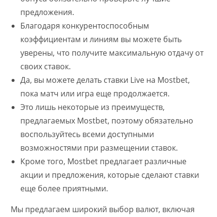
предложения.
Благодаря конкурентоспособным
коэффициентам и линиям вы можете быть
уверены, что получите максимальную отдачу от
своих ставок.
Да, вы можете делать ставки Live на Mostbet,
пока матч или игра еще продолжается.
Это лишь некоторые из преимуществ,
предлагаемых Mostbet, поэтому обязательно
воспользуйтесь всеми доступными
возможностями при размещении ставок.
Кроме того, Mostbet предлагает различные
акции и предложения, которые сделают ставки
еще более приятными.
Мы предлагаем широкий выбор валют, включая