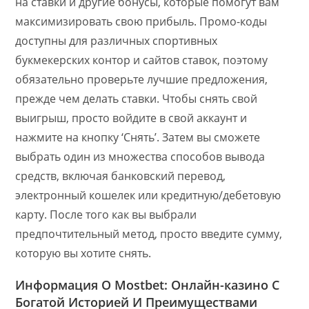
на ставки и другие бонусы, которые помогут вам
максимизировать свою прибыль. Промо-коды
доступны для различных спортивных
букмекерских контор и сайтов ставок, поэтому
обязательно проверьте лучшие предложения,
прежде чем делать ставки. Чтобы снять свой
выигрыш, просто войдите в свой аккаунт и
нажмите на кнопку ‘Снять’. Затем вы сможете
выбрать один из множества способов вывода
средств, включая банковский перевод,
электронный кошелек или кредитную/дебетовую
карту. После того как вы выбрали
предпочтительный метод, просто введите сумму,
которую вы хотите снять.
Информация О Mostbet: Онлайн-казино С
Богатой Историей И Преимуществами