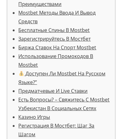
Преимуществами
Mostbet Методы Ввода И Вывод
Средств
Бесплатные Спины В Mostbet
Зарегистрируйтесь В Мостбет
Биржа Ставок На Спорт Mostbet
Использование Промокодов В
Mostbet
Доступен Ли Mostbet На Русском
Языке?”
Предматчевые И Live Ставки
Есть Вопросы? – Свяжитесь С Mostbet
Узбекистан В Социальных Сетях
Казино Игры
Регистрация В Мостбет: Шаг За
Шагом