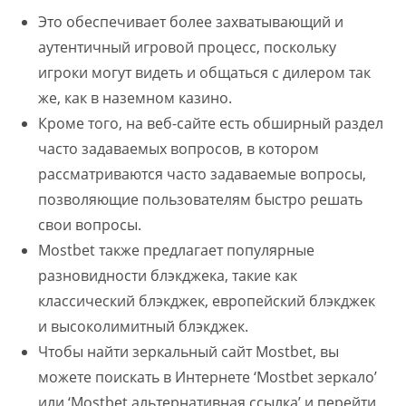
Это обеспечивает более захватывающий и
аутентичный игровой процесс, поскольку
игроки могут видеть и общаться с дилером так
же, как в наземном казино.
Кроме того, на веб-сайте есть обширный раздел
часто задаваемых вопросов, в котором
рассматриваются часто задаваемые вопросы,
позволяющие пользователям быстро решать
свои вопросы.
Mostbet также предлагает популярные
разновидности блэкджека, такие как
классический блэкджек, европейский блэкджек
и высоколимитный блэкджек.
Чтобы найти зеркальный сайт Mostbet, вы
можете поискать в Интернете ‘Mostbet зеркало’
или ‘Mostbet альтернативная ссылка’ и перейти