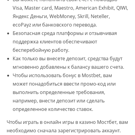
Visa, Master card, Maestro, American Exhibit, QIWI,
Яндекс Деньги, WebMoney, Skrill, Neteller,
ecoPayz или банковского перевода.
Безопасная среда платформы и отзывчивая
поддержка клиентов обеспечивают
бесперебойную работу.
Как только вы внесете депозит, средства будут
мгновенно добавлены к балансу вашего счета.
Чтобы использовать бонус в Mostbet, вам
может понадобиться ввести промо-код или
выполнить определенные требования,
например, внести депозит или сделать
определенное количество ставок.
Чтобы играть в онлайн игры в казино Мостбет, вам
необходимо сначала зарегистрировать аккаунт.