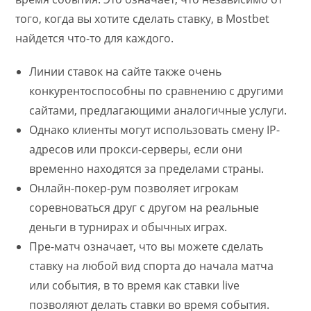
того, когда вы хотите сделать ставку, в Mostbet
найдется что-то для каждого.
Линии ставок на сайте также очень
конкурентоспособны по сравнению с другими
сайтами, предлагающими аналогичные услуги.
Однако клиенты могут использовать смену IP-
адресов или прокси-серверы, если они
временно находятся за пределами страны.
Онлайн-покер-рум позволяет игрокам
соревноваться друг с другом на реальные
деньги в турнирах и обычных играх.
Пре-матч означает, что вы можете сделать
ставку на любой вид спорта до начала матча
или события, в то время как ставки live
позволяют делать ставки во время события.