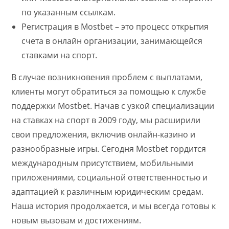
по указанным ссылкам.
Регистрация в Mostbet – это процесс открытия
счета в онлайн организации, занимающейся
ставками на спорт.
В случае возникновения проблем с выплатами,
клиенты могут обратиться за помощью к службе
поддержки Mostbet. Начав с узкой специализации
на ставках на спорт в 2009 году, мы расширили
свои предложения, включив онлайн-казино и
разнообразные игры. Сегодня Mostbet гордится
международным присутствием, мобильными
приложениями, социальной ответственностью и
адаптацией к различным юридическим средам.
Наша история продолжается, и мы всегда готовы к
новым вызовам и достижениям.