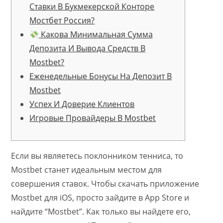
Ставки В Букмекерской Конторе
Мостбет Россия?
Какова Минимальная Сумма
Депозита И Вывода Средств В
Mostbet?
Еженедельные Бонусы На Депозит В
Mostbet
Успех И Доверие Клиентов
Игровые Провайдеры В Mostbet
Если вы являетесь поклонником тенниса, то
Mostbet станет идеальным местом для
совершения ставок. Чтобы скачать приложение
Mostbet для iOS, просто зайдите в App Store и
найдите “Mostbet”. Как только вы найдете его,