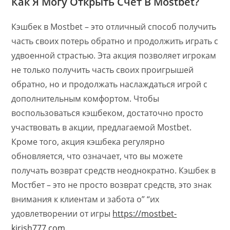
Как Я Могу Открыть Счет В Mostbet?
Кэшбек в Mostbet – это отличный способ получить
часть своих потерь обратно и продолжить играть с
удвоенной страстью. Эта акция позволяет игрокам
не только получить часть своих проигрышей
обратно, но и продолжать наслаждаться игрой с
дополнительным комфортом. Чтобы
воспользоваться кэшбеком, достаточно просто
участвовать в акции, предлагаемой Mostbet.
Кроме того, акция кэшбека регулярно
обновляется, что означает, что вы можете
получать возврат средств неоднократно. Кэшбек в
Мостбет – это не просто возврат средств, это знак
внимания к клиентам и забота о” “их
удовлетворении от игры
https://mostbet-
kirish777.com
.