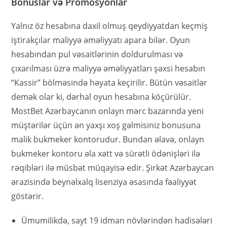
Bonuslar və Promosyonlar
Yalnız öz hesabına daxil olmuş qeydiyyatdan keçmiş
iştirakçılar maliyyə əməliyyatı apara bilər. Oyun
hesabından pul vəsaitlərinin doldurulması və
çıxarılması üzrə maliyyə əməliyyatları şəxsi hesabın
“Kassir” bölməsində həyata keçirilir. Bütün vəsaitlər
demək olar ki, dərhal oyun hesabına köçürülür.
MostBet Azərbaycanın onlayn mərc bazarında yeni
müştərilər üçün ən yaxşı xoş gəlmisiniz bonusuna
malik bukmeker kontorudur. Bundan əlavə, onlayn
bukmeker kontoru əla xətt və sürətli ödənişləri ilə
rəqibləri ilə müsbət müqayisə edir. Şirkət Azərbaycan
ərazisində beynəlxalq lisenziya əsasında fəaliyyət
göstərir.
Ümumilikdə, sayt 19 idman növlərindən hadisələri