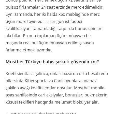
Bonus pulunu mərc etmək üçün 72 saatınız var və
pulsuz fırlanmalar 24 saat ərzində mərc edilməlidir.
Eyni zamanda, hər iki halda x60 məbləğində mərc
üçün mərc təyin edilir.Hər gün istifadəçi
kvalifikasiyanı tamamladığı təqdirdə bonus spinləri
ala bilər. Promo toplamaq üçün müəyyən bir
maşında real pul üçün müəyyən edilmiş sayda
fırlanma etmək lazımdır.
Mostbet Türkiye bahis şirketi güvenilir mi?
Koefitsientlərə gəlincə, onları bazarda orta hesab edə
bilərsiniz. Kibersporta və Canlı oyunlara ənənəvi
şəkildə aşağı koefitsientlər qoyulur. Mostbet mobile
əsas səhifəsində cari aksiyalar, bonuslar, bukmekerin
xüsusi təklifləri haqqında məlumat bloku yer alır.