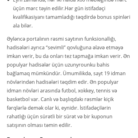
üçün mərc təyin edilir.Hər gün istifadəçi
kvalifikasiyanı tamamladığı təqdirdə bonus spinləri
ala bilər.
Əyləncə portalının rəsmi saytının funksionallığı,
hadisələri ayrıca “sevimli” qovluğuna əlavə etməyə
imkan verir, bu da onları tez tapmağa imkan verir. Ən
populyar hadisələr üçün uzunyrounku bahis
bağlamaq mümkündür. Ümumilikdə, sayt 19 idman
növlərindən hadisələri təqdim edir. Ən populyar
idman növləri arasında futbol, ​​xokkey, tennis və
basketbol var. Canlı və başlıqdakı rəsmlər kiçik
fərqlərlə demək olar ki, eynidır. İstifadəçilərin
rahatlığı üçün sürətli bir sürət və bir kuponun
satışının olması təmin edilir.