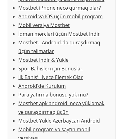
Mostbet iPhone necə qurmaq olar?
Android və İOS üçün mobil proqram
Mobil versiya Mostbet
İdman mərcləri üçün Mostbet Indir
Mostbet-i Android-də quraşdırmaq
üçün təlimatlar
Mostbet Indir & Yukle
Spor Bahisleri için Bonuslar
Ilk Bahis’ I Necə Elemek Olar
Android’de Kurulum
Para yatırma bonusu yok mu?
Mostbet apk android: necə yükləmək
və quraşdırmaq üçün
Mostbet Yukle Azerbaycan Android
Mobil proqram və saytın mobil
versiyası