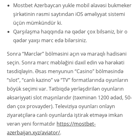
Mostbet Azerbaycan yukle mobil əlavəsi bukmeker
şirkətinin rəsmi saytından iOS əməliyyat sistemi
üçün mümkündür ki.
Qarşılaşma haqqında nə qədər çox bilsəniz, bir o
qədər yaxşı mərc edə bilərsiniz.
Sonra “Mərclər” bölməsini açın və maraqlı hadisəni
seçin. Sonra mərc məbləğini daxil edin və hərəkəti
təsdiqləyin. Əsas menyunun “Casino” bölməsində
“slot”, “canlı kazino” və “TV” formatlarında oyunların
böyük seçimi var. Tətbiqdə yerləşdirilən oyunların
əksəriyyəti slot maşınlarıdır (təxminən 1200 ədəd, 50-
dən çox provayder). Televiziya oyunları onlayn
ziyarətçilərə canlı oyunlarda iştirak etməyə imkan
verən yeni formatdır
https://mostbet-
azerbaijan.xyz/aviator/
.