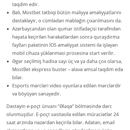
təqdim edir.
Bəli, Mostbet tətbiqi bütün maliyyə əməliyyatlarını
dəstəkləyir, o cümlədən məbləğin çıxarılmasını da.
Azərbaycandan olan qumar istifadəçisi tərəfindən
həyata keçirilən hərəkətlərdən sonra quraşdırma
faylları paketinin İOS əməliyyat sistemi ilə işləyən
mobil cihaza yüklənməsi prosesinə start verilir.
Əgər seçilmiş hadisə sayı üç və ya daha çox olarsa,
MostBet ekspress buster – əlavə əmsal təqdim edə
bilər.
Esports mərcləri video oyunlara edilən mərclərdir
və böyüyən sənayedir.
Dəstəyin e-poçt ünvanı “Əlaqə” bölməsində dərc
olunmuşdur. E-poçt vasitəsilə edilən müraciətlər 24
saat ərzində nəzərdən keçirilə bilər. Adətən, email