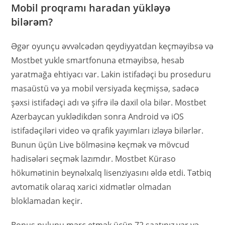
Mobil proqramı haradan yükləyə
bilərəm?
Əgər oyunçu əvvəlcədən qeydiyyatdan keçməyibsə və
Mostbet yukle smartfonuna etməyibsə, hesab
yaratmağa ehtiyacı var. Lakin istifadəçi bu proseduru
masaüstü və ya mobil versiyada keçmişsə, sadəcə
şəxsi istifadəçi adı və şifrə ilə daxil ola bilər. Mostbet
Azerbaycan yuklədikdən sonra Android və iOS
istifadəçiləri video və qrafik yayımları izləyə bilərlər.
Bunun üçün Live bölməsinə keçmək və mövcud
hadisələri seçmək lazımdır. Mostbet Küraso
hökumətinin beynəlxalq lisenziyasını əldə etdi. Tətbiq
avtomatik olaraq xarici xidmətlər olmadan
bloklamadan keçir.