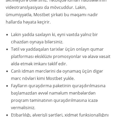
aktivləşdirə bilərsiniz. Tətbiqdə idman hadisələrinin
videotranslyasiyası da mövcuddur. Lakin,
ümumiyyətlə, Mostbet şirkəti bu məqamı nadir
hallarda həyata keçirir.
Lakin yadda saxlayın ki, eyni vaxtda yalnız bir
cihazdan oynaya bilərsiniz.
Tətil və yaddaqalan tarixlər üçün onlayn qumar
platforması eksklüziv promosyonlar və əlavə vəsait
əldə etmək imkanı təklif edir.
Canlı idman mərclərini də oynamaq üçün digər
mərc növləri kimi Mostbet yukle.
Faylların quraşdırma paketinin quraşdırılmasına
başlamazdan əvvəl naməlum mənbələrdən
proqram təminatının quraşdırılmasına icazə
verməlisiniz.
Etibarlılığı, əlverişli şərtləri, xidmət funksionallığını