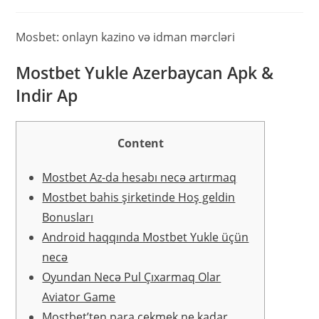
Mosbet: onlayn kazino və idman mərcləri
Mostbet Yukle Azerbaycan Apk &
Indir Ap
Content
Mostbet Az-da hesabı necə artırmaq
Mostbet bahis şirketinde Hoş geldin
Bonusları
Android haqqında Mostbet Yukle üçün
necə
Oyundan Necə Pul Çıxarmaq Olar
Aviator Game
Mostbet’ten para çekmek ne kadar