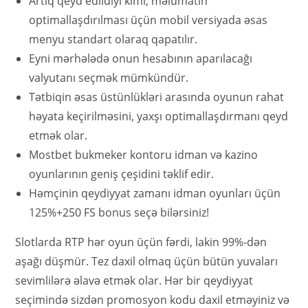
Artıq qeyd edildiyi kimi, məlumatın
optimallaşdırılması üçün mobil versiyada əsas
menyu standart olaraq qapatılır.
Eyni mərhələdə onun hesabının aparılacağı
valyutanı seçmək mümkündür.
Tətbiqin əsas üstünlükləri arasında oyunun rahat
həyata keçirilməsini, yaxşı optimallaşdırmanı qeyd
etmək olar.
Mostbet bukmeker kontoru idman və kazino
oyunlarının geniş çeşidini təklif edir.
Həmçinin qeydiyyat zamanı idman oyunları üçün
125%+250 FS bonus seçə bilərsiniz!
Slotlarda RTP hər oyun üçün fərdi, lakin 99%-dən
aşağı düşmür. Tez daxil olmaq üçün bütün yuvaları
sevimlilərə əlavə etmək olar. Hər bir qeydiyyat
seçimində sizdən promosyon kodu daxil etməyiniz və