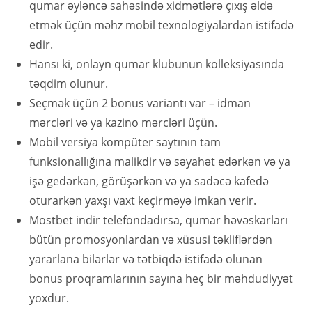
qumar əyləncə sahəsində xidmətlərə çıxış əldə
etmək üçün məhz mobil texnologiyalardan istifadə
edir.
Hansı ki, onlayn qumar klubunun kolleksiyasında
təqdim olunur.
Seçmək üçün 2 bonus variantı var – idman
mərcləri və ya kazino mərcləri üçün.
Mobil versiya kompüter saytının tam
funksionallığına malikdir və səyahət edərkən və ya
işə gedərkən, görüşərkən və ya sadəcə kafedə
oturarkən yaxşı vaxt keçirməyə imkan verir.
Mostbet indir telefondadırsa, qumar həvəskarları
bütün promosyonlardan və xüsusi təkliflərdən
yararlana bilərlər və tətbiqdə istifadə olunan
bonus proqramlarının sayına heç bir məhdudiyyət
yoxdur.