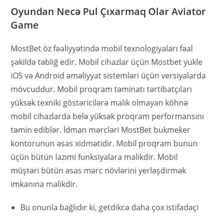
Oyundan Necə Pul Çıxarmaq Olar Aviator
Game
MostBet öz fəaliyyətində mobil texnologiyaları fəal
şəkildə təbliğ edir. Mobil cihazlar üçün Mostbet yukle
iOS və Android əməliyyat sistemləri üçün versiyalarda
mövcuddur. Mobil proqram təminatı tərtibatçıları
yüksək texniki göstəricilərə malik olmayan köhnə
mobil cihazlarda belə yüksək proqram performansını
təmin ediblər. İdman mərcləri MostBet bukmeker
kontorunun əsas xidmətidir. Mobil proqram bunun
üçün bütün lazımi funksiyalara malikdir. Mobil
müştəri bütün əsas mərc növlərini yerləşdirmək
imkanına malikdir.
Bu onunla bağlıdır ki, getdikcə daha çox istifadəçi