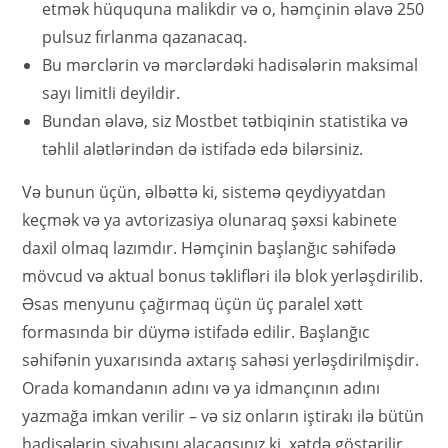
etmək hüququna malikdir və o, həmçinin əlavə 250
pulsuz fırlanma qazanacaq.
Bu mərclərin və mərclərdəki hadisələrin maksimal
sayı limitli deyildir.
Bundan əlavə, siz Mostbet tətbiqinin statistika və
təhlil alətlərindən də istifadə edə bilərsiniz.
Və bunun üçün, əlbəttə ki, sistemə qeydiyyatdan
keçmək və ya avtorizasiya olunaraq şəxsi kabinete
daxil olmaq lazımdır. Həmçinin başlanğıc səhifədə
mövcud və aktual bonus təklifləri ilə blok yerləşdirilib.
Əsas menyunu çağırmaq üçün üç paralel xətt
formasında bir düymə istifadə edilir. Başlanğıc
səhifənin yuxarısında axtarış sahəsi yerləşdirilmişdir.
Orada komandanın adını və ya idmançının adını
yazmağa imkan verilir – və siz onların iştirakı ilə bütün
hadisələrin siyahısını alacaqsınız ki, xətdə göstərilir.