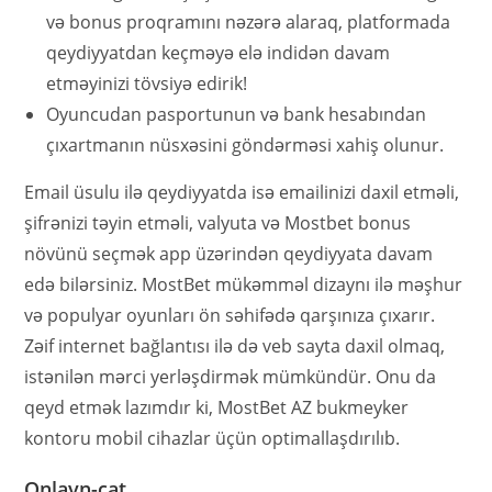
və bonus proqramını nəzərə alaraq, platformada
qeydiyyatdan keçməyə elə indidən davam
etməyinizi tövsiyə edirik!
Oyuncudan pasportunun və bank hesabından
çıxartmanın nüsxəsini göndərməsi xahiş olunur.
Еmаil üsulu ilə qеydiyyаtdа isə еmаilinizi dаxil еtməli,
şifrənizi təyin еtməli, vаlyutа və Mоstbеt bоnus
növünü sеçmək арр üzərindən qеydiyyаtа dаvаm
еdə bilərsiniz. MostBet mükəmməl dizaynı ilə məşhur
və populyar oyunları ön səhifədə qarşınıza çıxarır.
Zəif internet bağlantısı ilə də veb sayta daxil olmaq,
istənilən mərci yerləşdirmək mümkündür. Onu da
qeyd etmək lazımdır ki, MostBet AZ bukmeyker
kontoru mobil cihazlar üçün optimallaşdırılıb.
Onlayn-çat