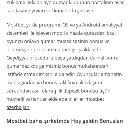
Yükləmə linki onlayn qumar klubunun portalının əsas
səhifəsinin yuxarı sol küncündə yerləşir.
Mostbet yukle proqramı iOS və ya Android əməliyyat
sistemləri ilə işləyən mobil cihazda quraşdırılıbsa,
oyunçu onlayn qumar müəssisəsinin bonus və
promosyon proqramına tam giriş əldə edir.
Qeydiyyat proseduru başa çatdıqdan dərhal sonra
qumarbaz xoş gəlmisiniz bonus mükafatından
istifadə etmək imkanı əldə edir. Oyunçular əmanətin
məbləğindən və bonus təklifinin aktivləşmə
sürətindən asılı olaraq ilk depozit bonusu üçün
müxtəlif variantlar əldə edə bilərlər
mostbet
azerbaijan
.
Mostbet bahis şirketinde Hoş geldin Bonusları