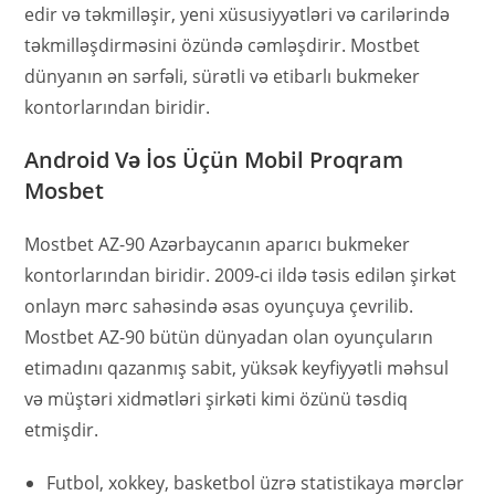
edir və təkmilləşir, yeni xüsusiyyətləri və carilərində
təkmilləşdirməsini özündə cəmləşdirir. Mostbet
dünyanın ən sərfəli, sürətli və etibarlı bukmeker
kontorlarından biridir.
Android Və İos Üçün Mobil Proqram
Mosbet
Mostbet AZ-90 Azərbaycanın aparıcı bukmeker
kontorlarından biridir. 2009-ci ildə təsis edilən şirkət
onlayn mərc sahəsində əsas oyunçuya çevrilib.
Mostbet AZ-90 bütün dünyadan olan oyunçuların
etimadını qazanmış sabit, yüksək keyfiyyətli məhsul
və müştəri xidmətləri şirkəti kimi özünü təsdiq
etmişdir.
Futbol, ​​xokkey, basketbol üzrə statistikaya mərclər