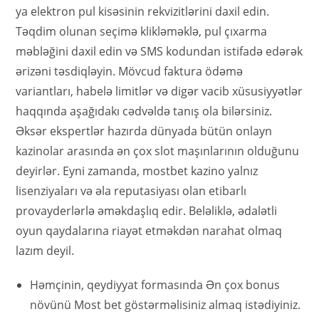
ya elektron pul kisəsinin rekvizitlərini daxil edin.
Təqdim olunan seçimə klikləməklə, pul çıxarma
məbləğini daxil edin və SMS kodundan istifadə edərək
ərizəni təsdiqləyin. Mövcud faktura ödəmə
variantları, habelə limitlər və digər vacib xüsusiyyətlər
haqqında aşağıdakı cədvəldə tanış ola bilərsiniz.
Əksər ekspertlər hazırda dünyada bütün onlayn
kazinolar arasında ən çox slot maşınlarının olduğunu
deyirlər. Eyni zamanda, mostbet kazino yalnız
lisenziyaları və əla reputasiyası olan etibarlı
provayderlərlə əməkdaşlıq edir. Beləliklə, ədalətli
oyun qaydalarına riayət etməkdən narahat olmaq
lazım deyil.
Həmçinin, qeydiyyat formasında Ən çox bonus
növünü Most bet göstərməlisiniz almaq istədiyiniz.