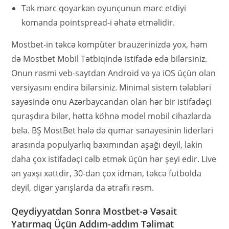
Tək mərc qoyarkən oyunçunun mərc etdiyi
komanda pointspread-i əhatə etməlidir.
Mostbet-in təkcə kompüter brauzerinizdə yox, həm
də Mostbet Mobil Tətbiqində istifadə edə bilərsiniz.
Onun rəsmi veb-saytdan Android və ya iOS üçün olan
versiyasını endirə bilərsiniz. Minimal sistem tələbləri
sayəsində onu Azərbaycandan olan hər bir istifadəçi
quraşdıra bilər, hətta köhnə model mobil cihazlarda
belə. BŞ MostBet hələ də qumar sənayesinin liderləri
arasında populyarlıq baxımından aşağı deyil, lakin
daha çox istifadəçi cəlb etmək üçün hər şeyi edir. Live
ən yaxşı xəttdir, 30-dan çox idman, təkcə futbolda
deyil, digər yarışlarda da ətraflı rəsm.
Qeydiyyatdan Sonra Mostbet-ə Vəsait
Yatırmaq Üçün Addım-addım Təlimat