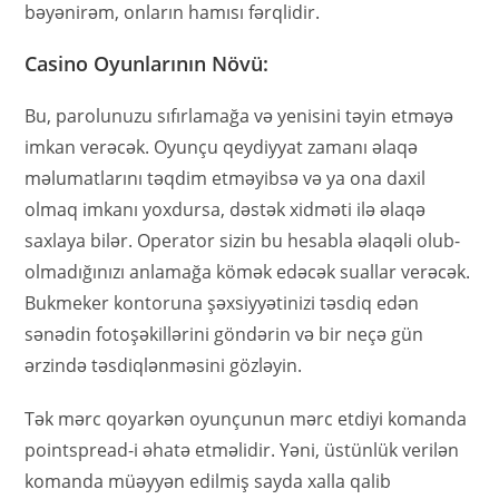
bəyənirəm, onların hamısı fərqlidir.
Casino Oyunlarının Növü:
Bu, parolunuzu sıfırlamağa və yenisini təyin etməyə
imkan verəcək. Oyunçu qeydiyyat zamanı əlaqə
məlumatlarını təqdim etməyibsə və ya ona daxil
olmaq imkanı yoxdursa, dəstək xidməti ilə əlaqə
saxlaya bilər. Operator sizin bu hesabla əlaqəli olub-
olmadığınızı anlamağa kömək edəcək suallar verəcək.
Bukmeker kontoruna şəxsiyyətinizi təsdiq edən
sənədin fotoşəkillərini göndərin və bir neçə gün
ərzində təsdiqlənməsini gözləyin.
Tək mərc qoyarkən oyunçunun mərc etdiyi komanda
pointspread-i əhatə etməlidir. Yəni, üstünlük verilən
komanda müəyyən edilmiş sayda xalla qalib