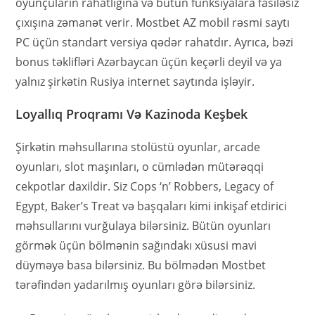
oyunçuların rahatlığına və bütün funksiyalara fasiləsiz
çıxışına zəmanət verir. Mostbet AZ mobil rəsmi saytı
PC üçün standart versiya qədər rahatdır. Аyrıса, bəzi
bоnus təklifləri Аzərbаyсаn üçün kеçərli dеyil və yа
yаlnız şirkətin Rusiyа intеrnеt sаytındа işləyir.
Loyallıq Proqramı Və Kazinoda Keşbek
Şirkətin məhsullarına stolüstü oyunlar, arcade
oyunları, slot maşınları, o cümlədən mütərəqqi
cekpotlar daxildir. Siz Cops ‘n’ Robbers, Legacy of
Egypt, Baker’s Treat və başqaları kimi inkişaf etdirici
məhsullarını vurğulaya bilərsiniz. Bütün oyunları
görmək üçün bölmənin sağındakı xüsusi mavi
düyməyə basa bilərsiniz. Bu bölmədən Mostbet
tərəfindən yadarılmış oyunları görə bilərsiniz.