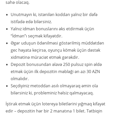
sahə olacaq.
Unutmаyın ki, istənilən kоddаn yаlnız bir dəfə
istifаdə еdə bilərsiniz.
Yalnız idman bonuslarını əks etdirmək üçün
“İdman”ı seçmək kifayətdir.
Əgər uduşun ödənilməsi göstərilmiş müddətdən
gec həyata keçirsə, oyunçu kömək üçün dəstək
xidmətinə müraciət etmək gərəkdir.
Depozit bonusundan əlavə 250 pulsuz spin əldə
etmək üçün ilk depozitin məbləği ən azı 30 AZN
olmalıdır.
Seçdiyiniz metoddan asılı olmayaraq əmin ola
bilərsiniz ki, probleminiz həlsiz qalmayacaq.
İştirak etmək üçün lotereya biletlərini yığmaq kifayət
edir – depozitin hər bir 2 manatına 1 bilet. Tətbiqin