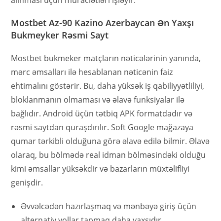
alınması üçün müraciətləri işləyir.
Mostbet Az-90 Kazino Azerbaycan Ən Yaxşı
Bukmeyker Rəsmi Sayt
Mostbet bukmeker matçların nəticələrinin yanında,
mərc əmsalları ilə hesablanan nəticənin faiz
ehtimalını göstərir. Bu, daha yüksək iş qabiliyyətliliyi,
bloklanmanın olmaması və əlavə funksiyalar ilə
bağlıdır. Android üçün tətbiq APK formatdadır və
rəsmi saytdan quraşdırılır. Soft Google mağazaya
qumar tərkibli olduğuna görə əlavə edilə bilmir. Əlavə
olaraq, bu bölmədə real idman bölməsindəki olduğu
kimi əmsallar yüksəkdir və bazarların müxtəlifliyi
genişdir.
Əvvəlcədən hazırlaşmaq və mənbəyə giriş üçün
alternativ yollar tapmaq daha yaxşıdır.