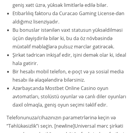
geniş xətt üzrə, yüksək limitlərlə edilə bilər.
Etibarlılıq faktoru da Curacao Gaming License-dən
aldığımız lisenziyadır.
Bu bonuslar istənilən vaxt statusun yüksəldilməsi
üçün dəyişdirilə bilər ki, bu da öz növbəsində
müxtəlif məbləğlərə pulsuz mərclər gətirəcək.
Şirkət tədricən inkişaf edir, işini demək olar ki, ideal
hala gətirir.
Bir hesabı mobil telefon, e-poçt və ya sosial media
hesabı ilə əlaqələndirə bilərsiniz.
Azərbaycanda Mostbet Online Casino oyun
avtomatları, stolüstü oyunlar və canlı diler oyunları
daxil olmaqla, geniş oyun seçimi təklif edir.
Telefonunuza/cihazınızın parametrlərinə keçin və
“Təhlükəsizlik”i seçin. [newline]Universal mərc şirkəti