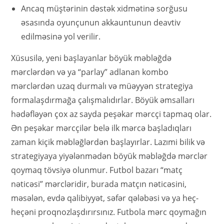
Ancaq müştərinin dəstək xidmətinə sorğusu
əsasında oyunçunun akkauntunun deavtiv
edilməsinə yol verilir.
Xüsusilə, yeni başlayanlar böyük məbləğdə
mərclərdən və ya “parlay” adlanan kombo
mərclərdən uzaq durmalı və müəyyən strategiya
formalaşdırmağa çalışmalıdırlar. Böyük əmsalları
hədəfləyən çox az sayda peşəkar mərcçi tapmaq olar.
Ən peşəkar mərcçilər belə ilk mərcə başladıqları
zaman kiçik məbləğlərdən başlayırlar. Lazımi bilik və
strategiyaya yiyələnmədən böyük məbləğdə mərclər
qoymaq tövsiyə olunmur. Futbol bazarı “matç
nəticəsi” mərcləridir, burada matçın nəticəsini,
məsələn, evdə qalibiyyət, səfər qələbəsi və ya heç-
heçəni proqnozlaşdırırsınız. Futbola mərc qoymağın