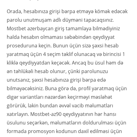
Orada, hesabınıza girişi bərpa etməyə kömək edəcək
parolu unutmuşam adlı düyməni tapacaqsınız.
Mostbet azerbaycan giriş tamamlaya bilmədiyiniz
halda hesabın olmaması səbəbindən qeydiyyat
proseduruna keçin. Bunun üçün sizə şəxsi hesab
yaratmaq üçün 4 seçim təklif olunacaq və birincisi 1
kliklə qeydiyyatdan keçəcək. Ancaq bu üsul həm də
ən təhlükəli hesab olunur, çünki parolunuzu
unutsanız, şəxsi hesabınıza girişi bərpa edə
bilməyəcəksiniz. Buna görə də, profil yaratmaq üçün
digər variantları nəzərdən keçirməyi məsləhət
görürük, lakin bundan əvvəl vacib məlumatları
xatırlayın. Mostbet-az90 qeydiyyatının hər hansı
üsulunu seçərkən, məlumatların doldurulması üçün
formada promosyon kodunun daxil edilməsi üçün