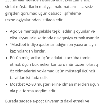
SSL şifrələməsindən istifadə edir. Eyni zamanda,
şirkət müştərilərin maliyyə məlumatlarını icazəsiz
girişdən qorumaq üçün qabaqcıl şifrələmə
texnologiyalarından istifadə edir.
Açıq və məntiqli şəkildə təşkil edilmiş oyunlar və
xüsusiyyətlərlə kazinoda naviqasiya etmək asandır.
“Mostbet indiyə qədər sınadığım ən yaxşı onlayn
kazinolardan biridir.
Bütün müştərilər üçün ədalətli təcrübə təmin
etmək üçün bukmeker kontoru müntəzəm olaraq
öz xidmətlərini yoxlamaq üçün müstəqil üçüncü
tərəfdən istifadə edir.
Mostbet AZ-90 müştərilərinə idman mərcləri üçün
əla platforma təqdim edir.
Burada sadəcə e-poçt ünvanınızı daxil etməli və